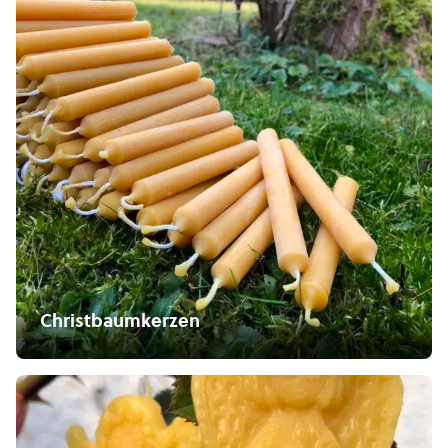
Christbaumkerzen