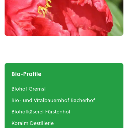
Bio-Profile
Biohof Gremsl
Bio- und Vitalbauernhof Bacherhof
Biohofkäserei Fürstenhof
Koralm Destillerie