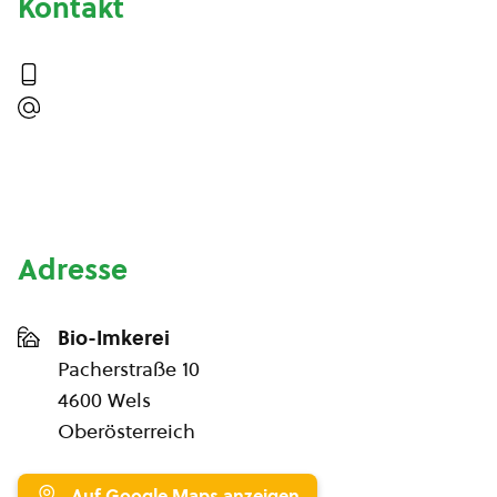
Kontakt
Adresse
Bio-Imkerei
Pacherstraße 10
4600 Wels
Oberösterreich
Auf Google Maps anzeigen