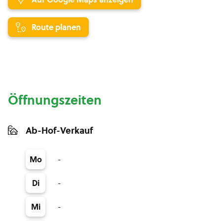
Route planen
Öffnungszeiten
Ab-Hof-Verkauf
-
Mo
-
Di
-
Mi