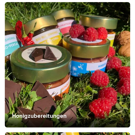
Honigzubereitungen