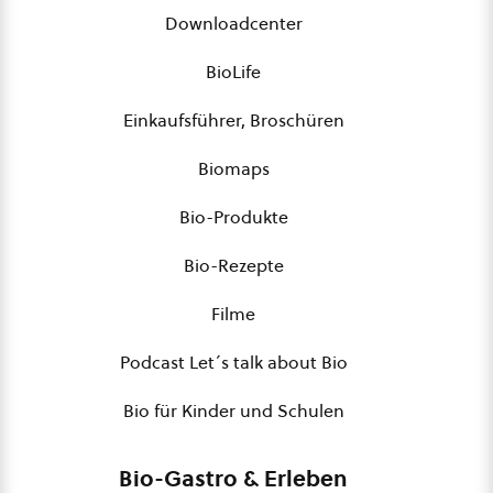
Downloadcenter
BioLife
Einkaufsführer, Broschüren
Biomaps
Bio-Produkte
Bio-Rezepte
Filme
Podcast Let´s talk about Bio
Bio für Kinder und Schulen
Bio-Gastro & Erleben