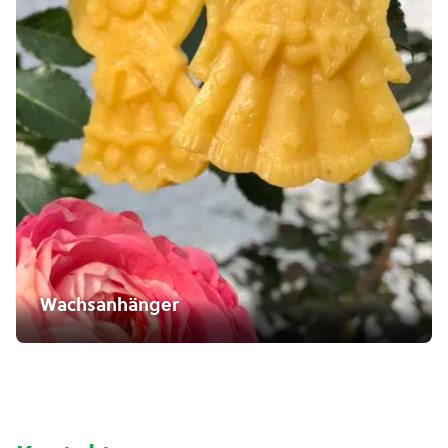
Wachsanhänger