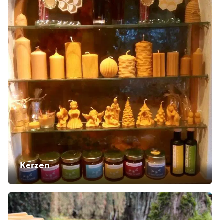
Kerzen