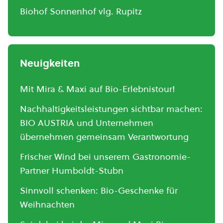
Biohof Sonnenhof vlg. Rupitz
Neuigkeiten
Mit Mira & Maxi auf Bio-Erlebnistour!
Nachhaltigkeitsleistungen sichtbar machen:
BIO AUSTRIA und Unternehmen
übernehmen gemeinsam Verantwortung
Frischer Wind bei unserem Gastronomie-
Partner Humboldt-Stubn
Sinnvoll schenken: Bio-Geschenke für
Weihnachten