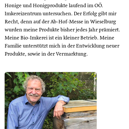
Honige und Honigprodukte laufend im OÖ.
Imkereizentrum untersuchen. Der Erfolg gibt mir
Recht, denn auf der Ab-Hof-Messe in Wieselburg
wurden meine Produkte bisher jedes Jahr prämiert.
Meine Bio-Imkerei ist ein kleiner Betrieb. Meine
Familie unterstützt mich in der Entwicklung neuer
Produkte, sowie in der Vermarktung.