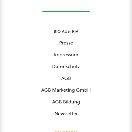
bio austria
Presse
Impressum
Datenschutz
AGB
AGB Marketing GmbH
AGB Bildung
Newsletter