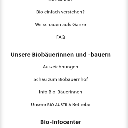
Bio einfach verstehen?
Wir schauen aufs Ganze
FAQ
Unsere Biobäuerinnen und -bauern
Auszeichnungen
Schau zum Biobauernhof
Info Bio-Bäuerinnen
Unsere
bio austria
Betriebe
Bio-Infocenter