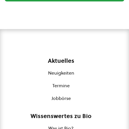
Aktuelles
Neuigkeiten
Termine
Jobbörse
Wissenswertes zu Bio
Was ist Bio?