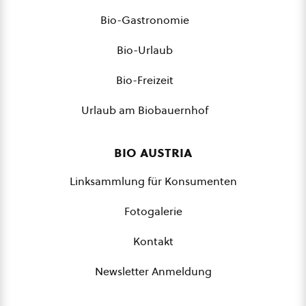
Bio-Gastronomie
Bio-Urlaub
Bio-Freizeit
Urlaub am Biobauernhof
bio austria
Linksammlung für Konsumenten
Fotogalerie
Kontakt
Newsletter Anmeldung