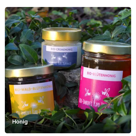
Honig