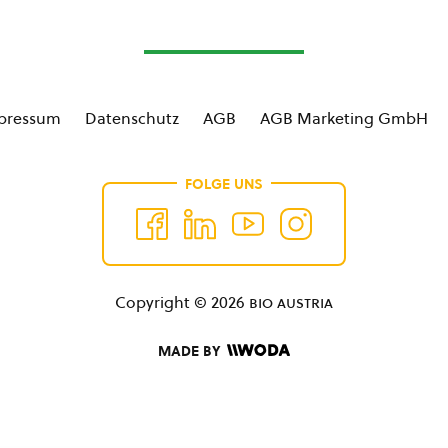
pressum
Datenschutz
AGB
AGB Marketing GmbH
FOLGE UNS
Copyright © 2026
bio austria
MADE BY