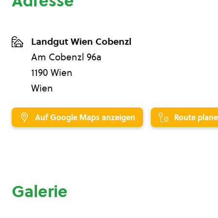
Adresse
Landgut Wien Cobenzl
Am Cobenzl 96a
1190 Wien
Wien
Auf Google Maps anzeigen
Route plan
Galerie