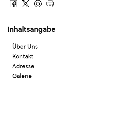
Inhaltsangabe
Über Uns
Kontakt
Adresse
Galerie