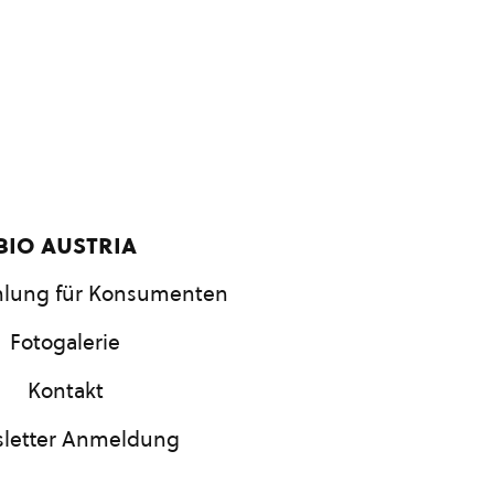
bio austria
lung für Konsumenten
Fotogalerie
Kontakt
letter Anmeldung