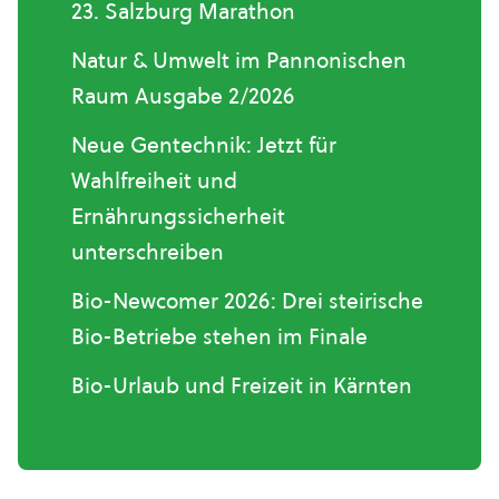
23. Salzburg Marathon
Natur & Umwelt im Pannonischen
Raum Ausgabe 2/2026
Neue Gentechnik: Jetzt für
Wahlfreiheit und
Ernährungssicherheit
unterschreiben
Bio-Newcomer 2026: Drei steirische
Bio-Betriebe stehen im Finale
Bio-Urlaub und Freizeit in Kärnten