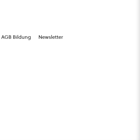
AGB Bildung
Newsletter