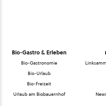
Bio-Gastro & Erleben
Bio-Gastronomie
Linksamm
Bio-Urlaub
Bio-Freizeit
Urlaub am Biobauernhof
News