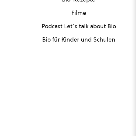
Filme
Podcast Let´s talk about Bio
Bio für Kinder und Schulen