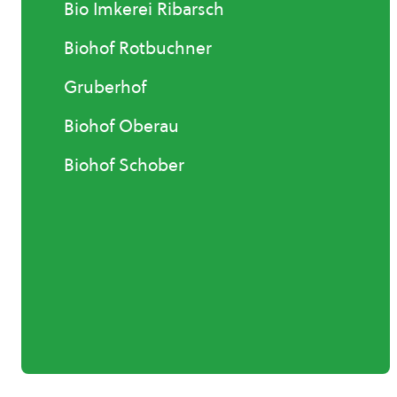
Bio Imkerei Ribarsch
Biohof Rotbuchner
Gruberhof
Biohof Oberau
Biohof Schober