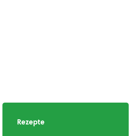
Rezepte