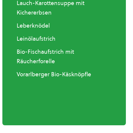
Lauch-Karottensuppe mit
Kichererbsen
Leberknödel
Leinölaufstrich
Bio-Fischaufstrich mit
Räucherforelle
Vorarlberger Bio-Käsknöpfle