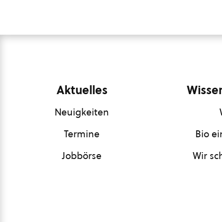
Aktuelles
Wissen
Neuigkeiten
Termine
Bio e
Jobbörse
Wir sc