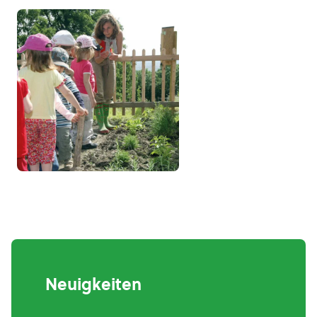
Neuigkeiten