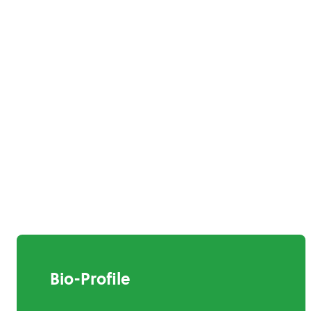
Bio-Profile