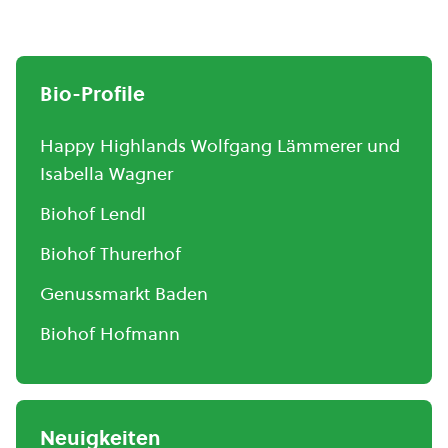
Bio-Profile
Happy Highlands Wolfgang Lämmerer und
Isabella Wagner
Biohof Lendl
Biohof Thurerhof
Genussmarkt Baden
Biohof Hofmann
Neuigkeiten