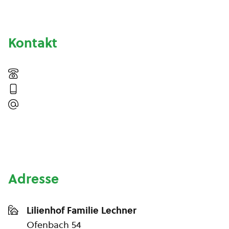
Kontakt
Adresse
Lilienhof Familie Lechner
Ofenbach 54