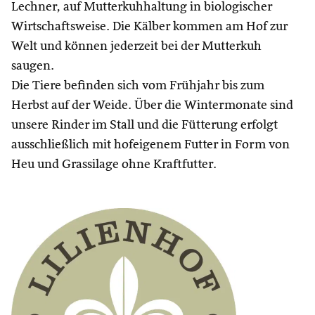
Lechner, auf Mutterkuhhaltung in biologischer
Wirtschaftsweise. Die Kälber kommen am Hof zur
Welt und können jederzeit bei der Mutterkuh
saugen.
Die Tiere befinden sich vom Frühjahr bis zum
Herbst auf der Weide. Über die Wintermonate sind
unsere Rinder im Stall und die Fütterung erfolgt
ausschließlich mit hofeigenem Futter in Form von
Heu und Grassilage ohne Kraftfutter.