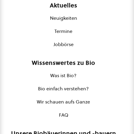
Aktuelles
Neuigkeiten
Termine
Jobbörse
Wissenswertes zu Bio
Was ist Bio?
Bio einfach verstehen?
Wir schauen aufs Ganze
FAQ
Unsere Biobäuerinnen und -bauern