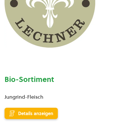
Bio-Sortiment
Jungrind-Fleisch
Details anzeigen