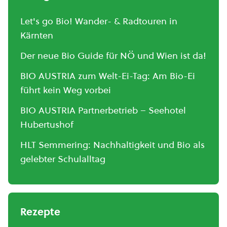
Let's go Bio! Wander- & Radtouren in
Kärnten
Der neue Bio Guide für NÖ und Wien ist da!
BIO AUSTRIA zum Welt-Ei-Tag: Am Bio-Ei
führt kein Weg vorbei
BIO AUSTRIA Partnerbetrieb – Seehotel
Hubertushof
HLT Semmering: Nachhaltigkeit und Bio als
gelebter Schulalltag
Rezepte