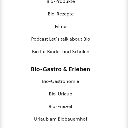
Bio-Produkte
Bio-Rezepte
Filme
Podcast Let´s talk about Bio
Bio für Kinder und Schulen
Bio-Gastro & Erleben
Bio-Gastronomie
Bio-Urlaub
Bio-Freizeit
Urlaub am Biobauernhof