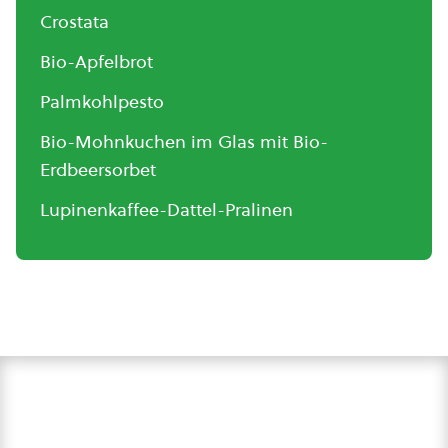
Crostata
Bio-Apfelbrot
Palmkohlpesto
Bio-Mohnkuchen im Glas mit Bio-
Erdbeersorbet
Lupinenkaffee-Dattel-Pralinen