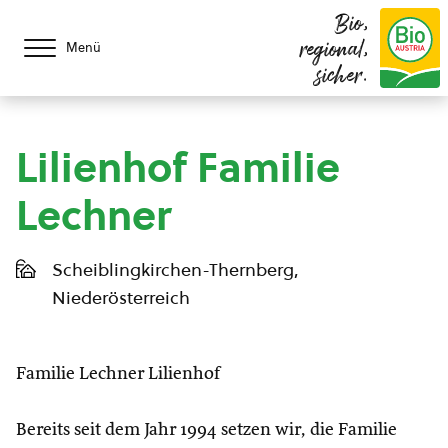
Bio,
regional,
Menü
sicher.
Lilienhof Familie
Lechner
Scheiblingkirchen-Thernberg,
Niederösterreich
Familie Lechner Lilienhof
Bereits seit dem Jahr 1994 setzen wir, die Familie