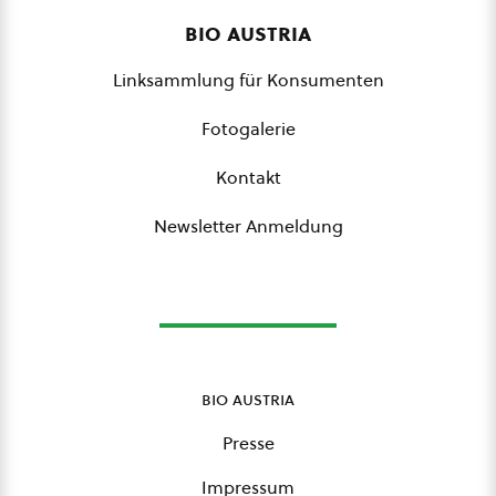
bio austria
Linksammlung für Konsumenten
Fotogalerie
Kontakt
Newsletter Anmeldung
bio austria
Presse
Impressum