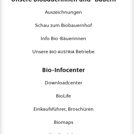
Auszeichnungen
Schau zum Biobauernhof
Info Bio-Bäuerinnen
Unsere
bio austria
Betriebe
Bio-Infocenter
Downloadcenter
BioLife
Einkaufsführer, Broschüren
Biomaps