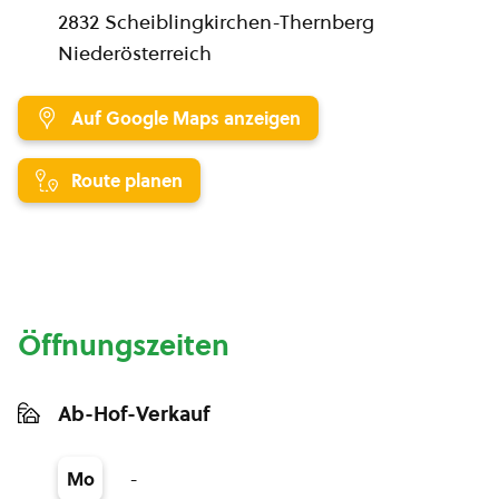
2832 Scheiblingkirchen-Thernberg
Niederösterreich
Auf Google Maps anzeigen
Route planen
Öffnungszeiten
Ab-Hof-Verkauf
-
Mo