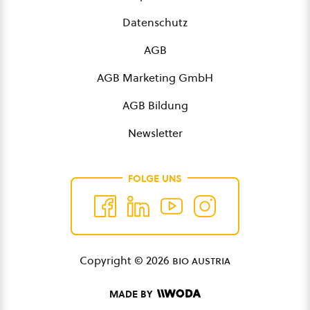
Datenschutz
AGB
AGB Marketing GmbH
AGB Bildung
Newsletter
FOLGE UNS
Copyright © 2026
bio austria
MADE BY