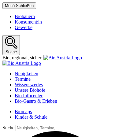
Menü
Schließen
Biobauern
Konsument:in
Gewerbe
Suche
Bio,
regional,
sicher.
Neuigkeiten
Termine
Wissenswertes
Unsere Biohöfe
Bio Infocenter
Bio-Gastro & Erleben
Biomaps
Kinder & Schule
Suche