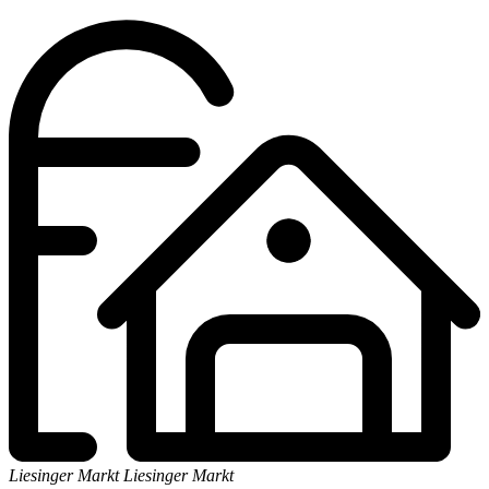
Liesinger Markt
Liesinger Markt