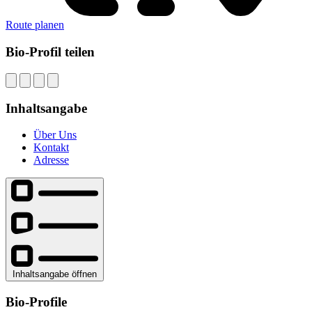
Route planen
Bio-Profil teilen
Inhaltsangabe
Über Uns
Kontakt
Adresse
Inhaltsangabe öffnen
Bio-Profile