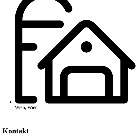
Wien, Wien
Kontakt