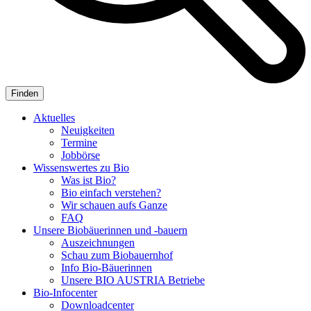
Aktuelles
Neuigkeiten
Termine
Jobbörse
Wissenswertes zu Bio
Was ist Bio?
Bio einfach verstehen?
Wir schauen aufs Ganze
FAQ
Unsere Biobäuerinnen und -bauern
Auszeichnungen
Schau zum Biobauernhof
Info Bio-Bäuerinnen
Unsere
BIO AUSTRIA
Betriebe
Bio-Infocenter
Downloadcenter