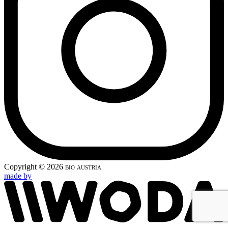
Copyright © 2026
bio austria
made by