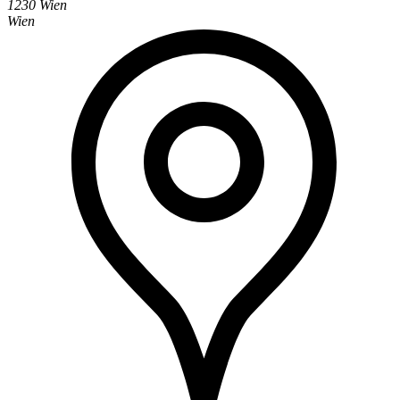
1230 Wien
Wien