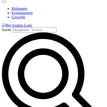
Biobauern
Konsument:in
Gewerbe
Suche