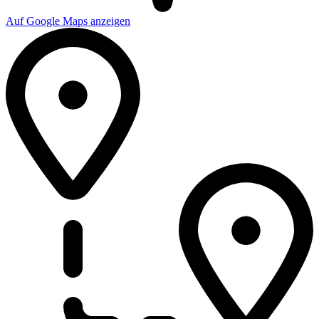
Auf Google Maps anzeigen