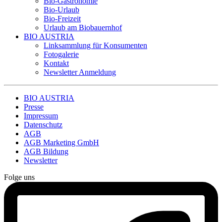
Bio-Gastronomie
Bio-Urlaub
Bio-Freizeit
Urlaub am Biobauernhof
BIO AUSTRIA
Linksammlung für Konsumenten
Fotogalerie
Kontakt
Newsletter Anmeldung
BIO AUSTRIA
Presse
Impressum
Datenschutz
AGB
AGB Marketing GmbH
AGB Bildung
Newsletter
Folge uns