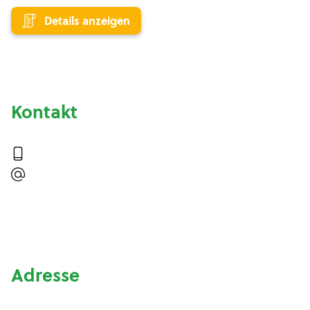
Details anzeigen
Kontakt
Adresse