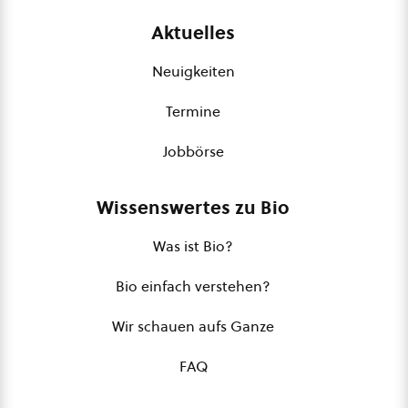
Aktuelles
Neuigkeiten
Termine
Jobbörse
Wissenswertes zu Bio
Was ist Bio?
Bio einfach verstehen?
Wir schauen aufs Ganze
FAQ