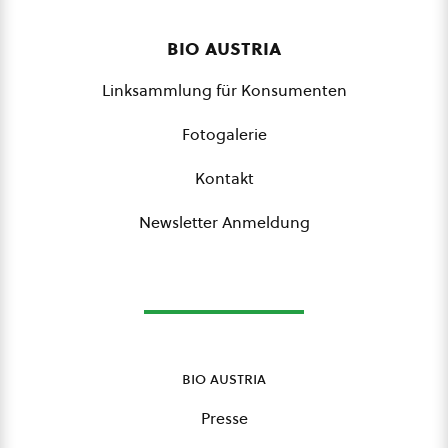
bio austria
Linksammlung für Konsumenten
Fotogalerie
Kontakt
Newsletter Anmeldung
bio austria
Presse