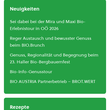
Neuigkeiten
Sei dabei bei der Mira und Maxi Bio-
Erlebnistour in OÖ 2026
Reger Austausch und bewusster Genuss
beim BIO.Brunch
Genuss, Regionalität und Begegnung beim
23. Haller Bio-Bergbauernfest
Bio-Info-Genusstour
BIO AUSTRIA Partnerbetrieb – BROT.WERT
Rezepte