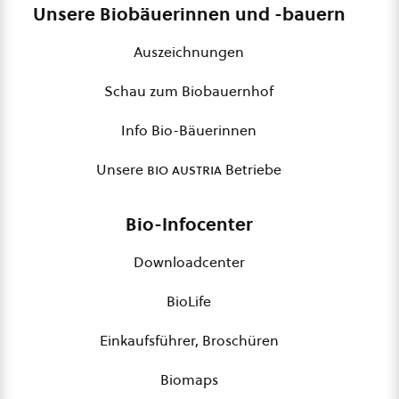
Unsere Biobäuerinnen und -bauern
Auszeichnungen
Schau zum Biobauernhof
Info Bio-Bäuerinnen
Unsere
bio austria
Betriebe
Bio-Infocenter
Downloadcenter
BioLife
Einkaufsführer, Broschüren
Biomaps