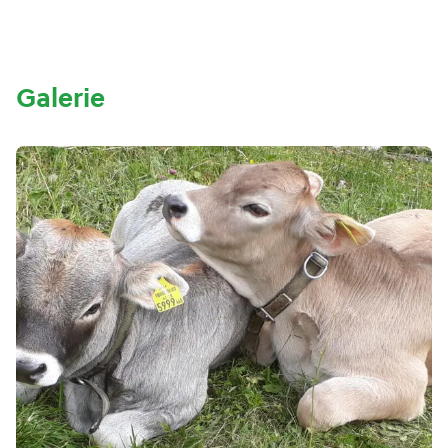
Galerie