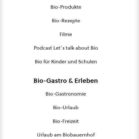
Bio-Produkte
Bio-Rezepte
Filme
Podcast Let´s talk about Bio
Bio für Kinder und Schulen
Bio-Gastro & Erleben
Bio-Gastronomie
Bio-Urlaub
Bio-Freizeit
Urlaub am Biobauernhof