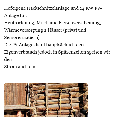
Hofeigene Hackschnitzelanlage und 24 KW PV-
Anlage für:
Heutrocknung, Milch und Fleischverarbeitung,
Wärmeversorgung 2 Häuser (privat und
SeniorenBauern)
Die PV Anlage dient hauptsächlich den
Eigenverbrauch jedoch in Spitzenzeiten speisen wir
den
Strom auch ein.