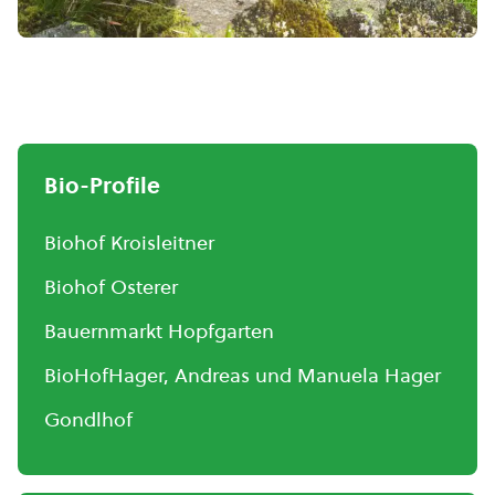
Bio-Profile
Biohof Kroisleitner
Biohof Osterer
Bauernmarkt Hopfgarten
BioHofHager, Andreas und Manuela Hager
Gondlhof