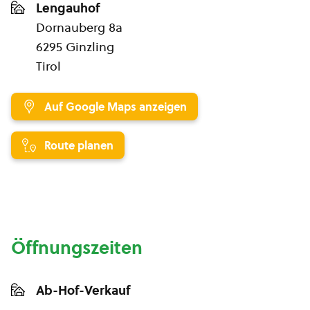
Lengauhof
Dornauberg 8a
6295 Ginzling
Tirol
Auf Google Maps anzeigen
Route planen
Öffnungszeiten
Ab-Hof-Verkauf