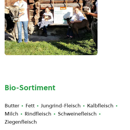
Bio-Sortiment
Butter
Fett
Jungrind-Fleisch
Kalbfleisch
Milch
Rindfleisch
Schweinefleisch
Ziegenfleisch