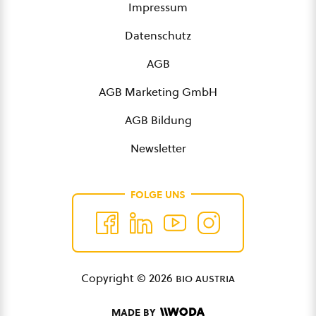
Impressum
Datenschutz
AGB
AGB Marketing GmbH
AGB Bildung
Newsletter
FOLGE UNS
Copyright © 2026
bio austria
MADE BY