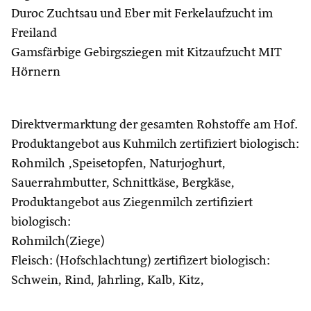
Duroc Zuchtsau und Eber mit Ferkelaufzucht im
Freiland
Gamsfärbige Gebirgsziegen mit Kitzaufzucht MIT
Hörnern
Direktvermarktung der gesamten Rohstoffe am Hof.
Produktangebot aus Kuhmilch zertifiziert biologisch:
Rohmilch ,Speisetopfen, Naturjoghurt,
Sauerrahmbutter, Schnittkäse, Bergkäse,
Produktangebot aus Ziegenmilch zertifiziert
biologisch:
Rohmilch(Ziege)
Fleisch: (Hofschlachtung) zertifizert biologisch:
Schwein, Rind, Jahrling, Kalb, Kitz,