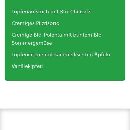
Topfenaufstrich mit Bio-Chilisalz
Cremiges Pilzrisotto
Cremige Bio-Polenta mit buntem Bio-
Sommergemüse
Topfencreme mit karamellisierten Äpfeln
Vanillekipferl