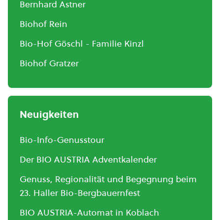
Bernhard Astner
Biohof Rein
Bio-Hof Göschl - Familie Kinzl
Biohof Gratzer
Neuigkeiten
Bio-Info-Genusstour
Der BIO AUSTRIA Adventkalender
Genuss, Regionalität und Begegnung beim
23. Haller Bio-Bergbauernfest
BIO AUSTRIA-Automat in Koblach