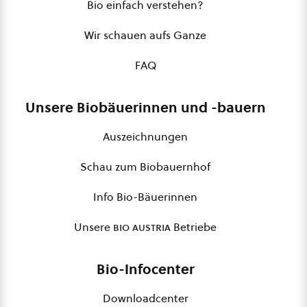
Bio einfach verstehen?
Wir schauen aufs Ganze
FAQ
Unsere Biobäuerinnen und -bauern
Auszeichnungen
Schau zum Biobauernhof
Info Bio-Bäuerinnen
Unsere
bio austria
Betriebe
Bio-Infocenter
Downloadcenter