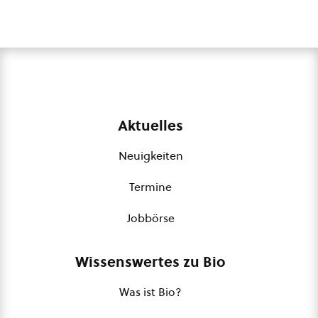
Aktuelles
Neuigkeiten
Termine
Jobbörse
Wissenswertes zu Bio
Was ist Bio?