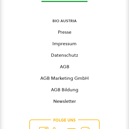
bio austria
Presse
Impressum
Datenschutz
AGB
AGB Marketing GmbH
AGB Bildung
Newsletter
FOLGE UNS