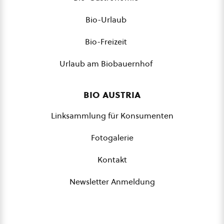
Bio-Urlaub
Bio-Freizeit
Urlaub am Biobauernhof
bio austria
Linksammlung für Konsumenten
Fotogalerie
Kontakt
Newsletter Anmeldung