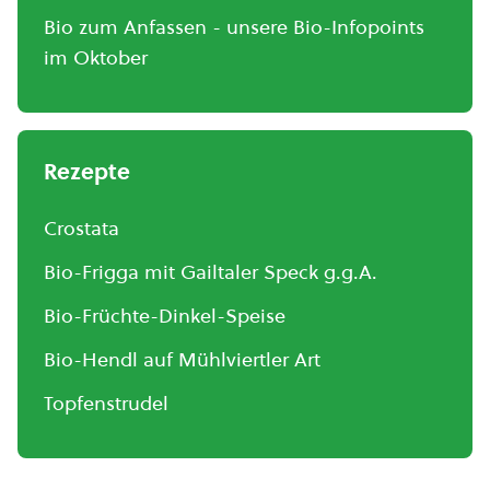
Bio zum Anfassen - unsere Bio-Infopoints
im Oktober
Rezepte
Crostata
Bio-Frigga mit Gailtaler Speck g.g.A.
Bio-Früchte-Dinkel-Speise
Bio-Hendl auf Mühlviertler Art
Topfenstrudel