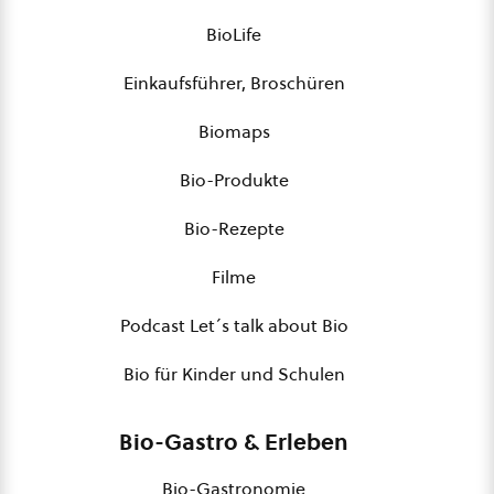
BioLife
Einkaufsführer, Broschüren
Biomaps
Bio-Produkte
Bio-Rezepte
Filme
Podcast Let´s talk about Bio
Bio für Kinder und Schulen
Bio-Gastro & Erleben
Bio-Gastronomie