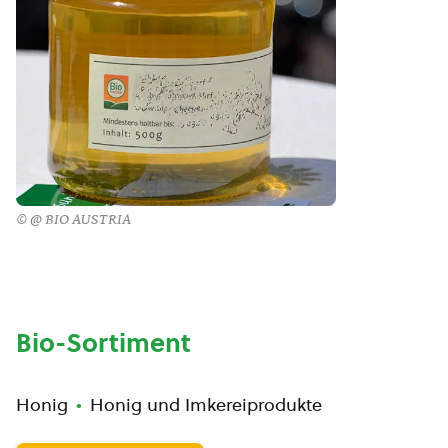
© @ BIO AUSTRIA
Bio-Sortiment
Honig
Honig und Imkereiprodukte