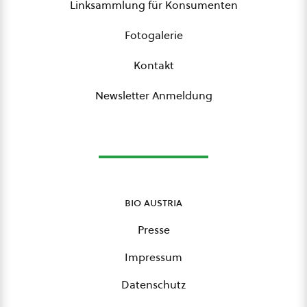
Linksammlung für Konsumenten
Fotogalerie
Kontakt
Newsletter Anmeldung
bio austria
Presse
Impressum
Datenschutz