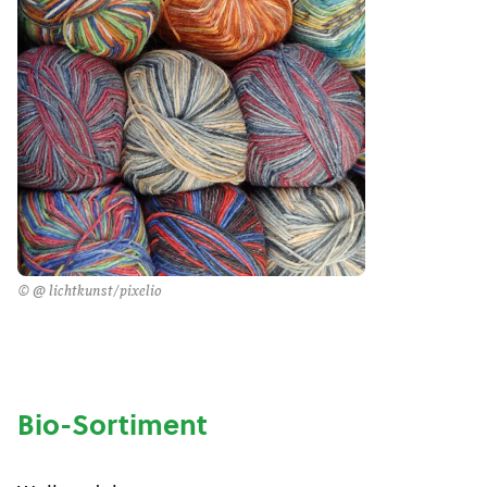
© @ lichtkunst/pixelio
Bio-Sortiment