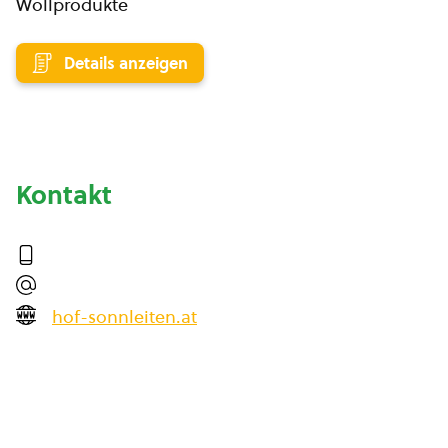
Wollprodukte
Details anzeigen
Kontakt
hof-sonnleiten.at