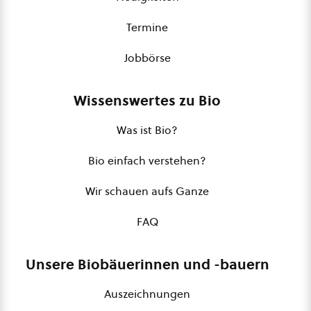
Termine
Jobbörse
Wissenswertes zu Bio
Was ist Bio?
Bio einfach verstehen?
Wir schauen aufs Ganze
FAQ
Unsere Biobäuerinnen und -bauern
Auszeichnungen