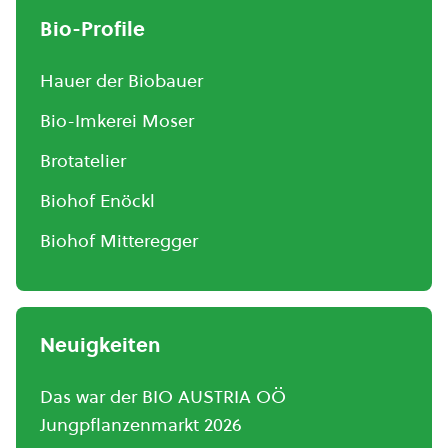
Bio-Profile
Hauer der Biobauer
Bio-Imkerei Moser
Brotatelier
Biohof Enöckl
Biohof Mitteregger
Neuigkeiten
Das war der BIO AUSTRIA OÖ
Jungpflanzenmarkt 2026