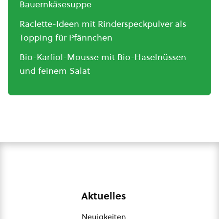
Bauernkäsesuppe
Raclette-Ideen mit Rinderspeckpulver als
Topping für Pfännchen
Bio-Karfiol-Mousse mit Bio-Haselnüssen
und feinem Salat
Aktuelles
Neuigkeiten