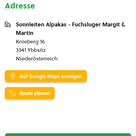
Adresse
Sonnleiten Alpakas - Fuchsluger Margit &
Martin
Knieberg 16
3341 Ybbsitz
Niederösterreich
Auf Google Maps anzeigen
Route planen