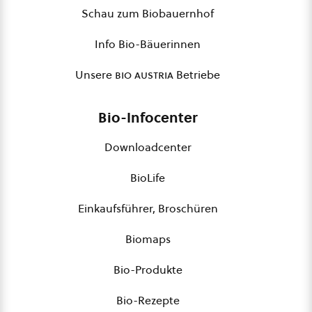
Schau zum Biobauernhof
Info Bio-Bäuerinnen
Unsere
bio austria
Betriebe
Bio-Infocenter
Downloadcenter
BioLife
Einkaufsführer, Broschüren
Biomaps
Bio-Produkte
Bio-Rezepte