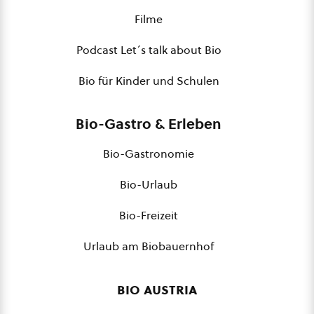
Filme
Podcast Let´s talk about Bio
Bio für Kinder und Schulen
Bio-Gastro & Erleben
Bio-Gastronomie
Bio-Urlaub
Bio-Freizeit
Urlaub am Biobauernhof
bio austria