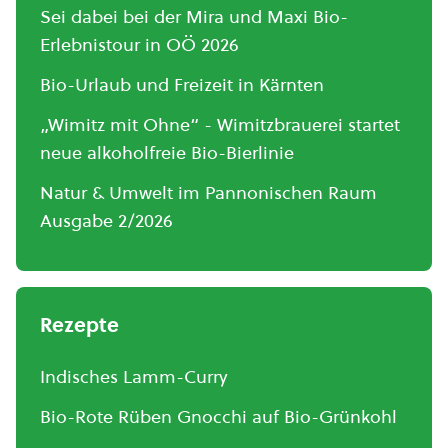
Sei dabei bei der Mira und Maxi Bio-
Erlebnistour in OÖ 2026
Bio-Urlaub und Freizeit in Kärnten
„Wimitz mit Ohne“ - Wimitzbrauerei startet
neue alkoholfreie Bio-Bierlinie
Natur & Umwelt im Pannonischen Raum
Ausgabe 2/2026
Rezepte
Indisches Lamm-Curry
Bio-Rote Rüben Gnocchi auf Bio-Grünkohl