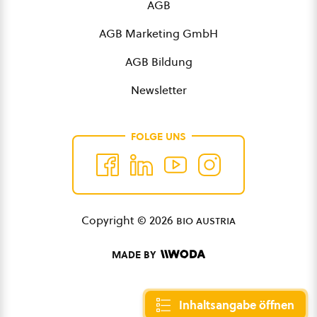
AGB
AGB Marketing GmbH
AGB Bildung
Newsletter
FOLGE UNS
Copyright © 2026
bio austria
MADE BY
Inhaltsangabe öffnen