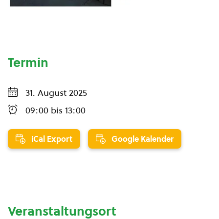
Termin
31. August 2025
09:00
bis
13:00
iCal Export
Google Kalender
Veranstaltungsort