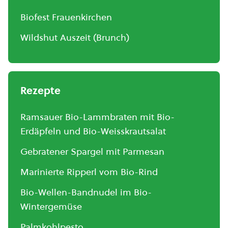
Biofest Frauenkirchen
Wildshut Auszeit (Brunch)
Rezepte
Ramsauer Bio-Lammbraten mit Bio-
Erdäpfeln und Bio-Weisskrautsalat
Gebratener Spargel mit Parmesan
Marinierte Ripperl vom Bio-Rind
Bio-Wellen-Bandnudel im Bio-
Wintergemüse
Palmkohlpesto