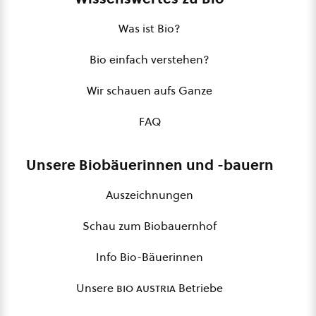
Was ist Bio?
Bio einfach verstehen?
Wir schauen aufs Ganze
FAQ
Unsere Biobäuerinnen und -bauern
Auszeichnungen
Schau zum Biobauernhof
Info Bio-Bäuerinnen
Unsere
bio austria
Betriebe