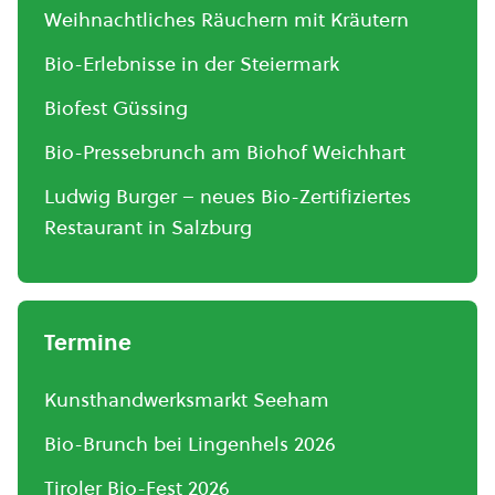
Weihnachtliches Räuchern mit Kräutern
Bio-Erlebnisse in der Steiermark
Biofest Güssing
Bio-Pressebrunch am Biohof Weichhart
Ludwig Burger – neues Bio-Zertifiziertes
Restaurant in Salzburg
Termine
Kunsthandwerksmarkt Seeham
Bio-Brunch bei Lingenhels 2026
Tiroler Bio-Fest 2026