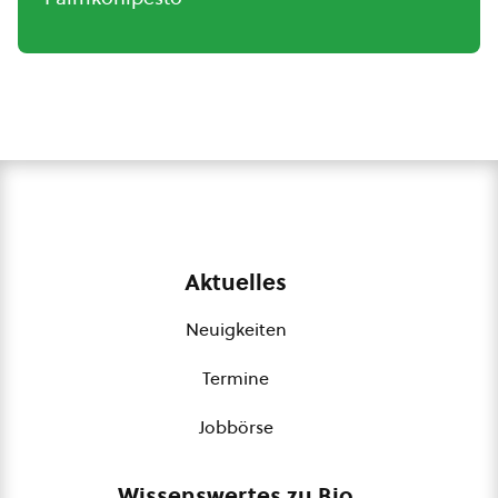
Aktuelles
Neuigkeiten
Termine
Jobbörse
Wissenswertes zu Bio