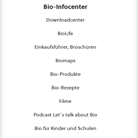
Bio-Infocenter
Downloadcenter
BioLife
Einkaufsführer, Broschüren
Biomaps
Bio-Produkte
Bio-Rezepte
Filme
Podcast Let´s talk about Bio
Bio für Kinder und Schulen