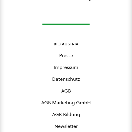
bio austria
Presse
Impressum
Datenschutz
AGB
AGB Marketing GmbH
AGB Bildung
Newsletter