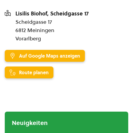
Lisilis Biohof, Scheidgasse 17
Scheidgasse 17
6812 Meiningen
Vorarlberg
Auf Google Maps anzeigen
Route planen
Neuigkeiten