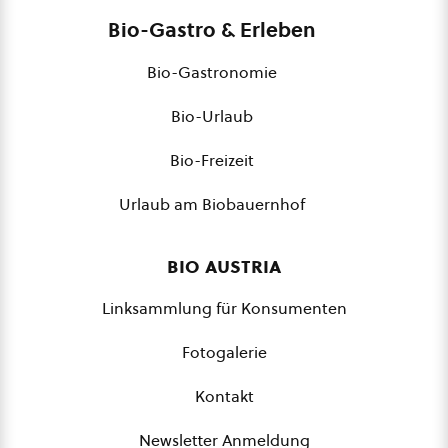
Bio-Gastro & Erleben
Bio-Gastronomie
Bio-Urlaub
Bio-Freizeit
Urlaub am Biobauernhof
bio austria
Linksammlung für Konsumenten
Fotogalerie
Kontakt
Newsletter Anmeldung