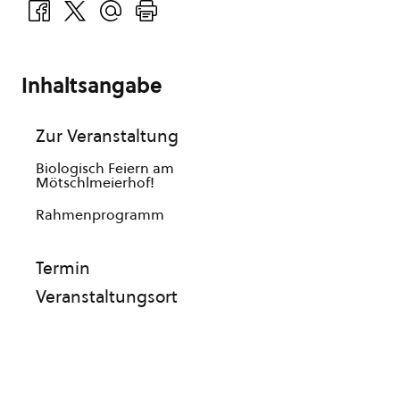
Inhaltsangabe
Zur Veranstaltung
Biologisch Feiern am
Mötschlmeierhof!
Rahmenprogramm
Termin
Veranstaltungsort