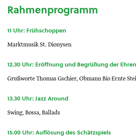
Rahmenprogramm
11 Uhr: Frühschoppen
Marktmusik St. Dionysen
12.30 Uhr: Eröffnung und Begrüßung der Ehre
Grußworte Thomas Gschier, Obmann Bio Ernte Ste
13.30 Uhr: Jazz Around
Swing, Bossa, Ballads
15.00 Uhr: Auflösung des Schätzspiels