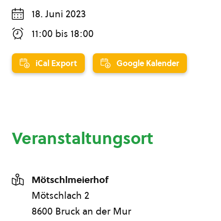
18. Juni 2023
11:00
bis
18:00
iCal Export
Google Kalender
Veranstaltungsort
Mötschlmeierhof
Mötschlach 2
8600 Bruck an der Mur