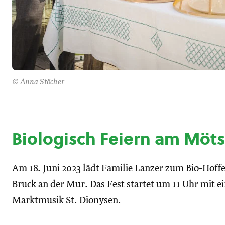
© Anna Stöcher
Biologisch Feiern am Möt
Am 18. Juni 2023 lädt Familie Lanzer zum Bio-Hof
Bruck an der Mur. Das Fest startet um 11 Uhr mit 
Marktmusik St. Dionysen.