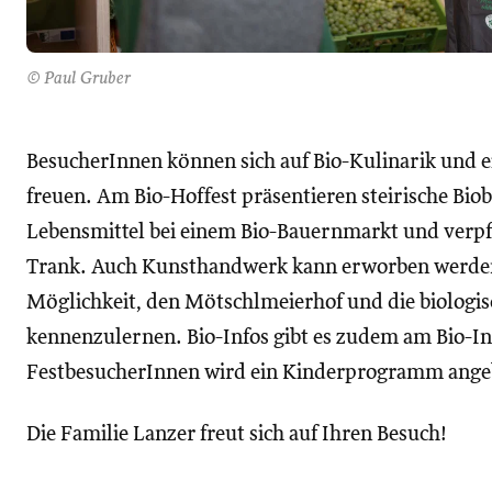
© Paul Gruber
BesucherInnen können sich auf Bio-Kulinarik und 
freuen. Am Bio-Hoffest präsentieren steirische Bi
Lebensmittel bei einem Bio-Bauernmarkt und verpfl
Trank. Auch Kunsthandwerk kann erworben werden
Möglichkeit, den Mötschlmeierhof und die biologis
kennenzulernen. Bio-Infos gibt es zudem am Bio-In
FestbesucherInnen wird ein Kinderprogramm ange
Die Familie Lanzer freut sich auf Ihren Besuch!