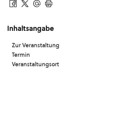
Inhaltsangabe
Zur Veranstaltung
Termin
Veranstaltungsort