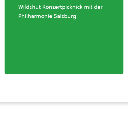
Wildshut Konzertpicknick mit der
Philharmonie Salzburg