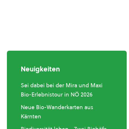
Neuigkeiten
Sei dabei bei der Mira und Maxi
Bio-Erlebnistour in NÖ 2026
Neue Bio-Wanderkarten aus
Kärnten