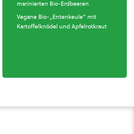
marinierten Bio-Erdbeeren
Vegane Bio-„Entenkeule“ mit
Kartoffelknödel und Apfelrotkraut