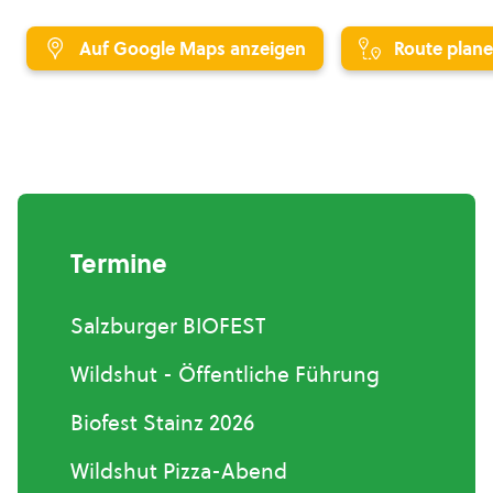
Auf Google Maps anzeigen
Route plan
Termine
Salzburger BIOFEST
Wildshut - Öffentliche Führung
Biofest Stainz 2026
Wildshut Pizza-Abend