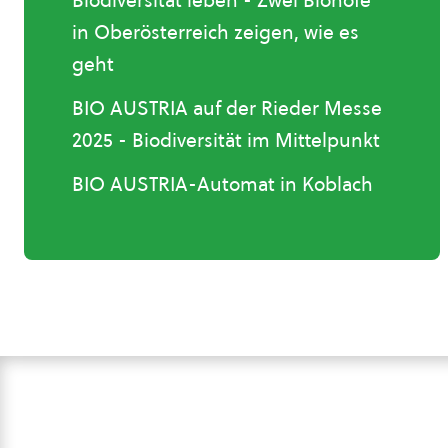
Biodiversität leben - Zwei Biohöfe
in Oberösterreich zeigen, wie es
geht
BIO AUSTRIA auf der Rieder Messe
2025 - Biodiversität im Mittelpunkt
BIO AUSTRIA-Automat in Koblach