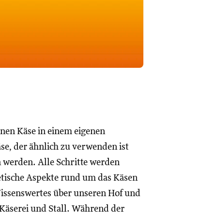
enen Käse in einem eigenen
se, der ähnlich zu verwenden ist
 werden. Alle Schritte werden
retische Aspekte rund um das Käsen
Wissenswertes über unseren Hof und
Käserei und Stall. Während der