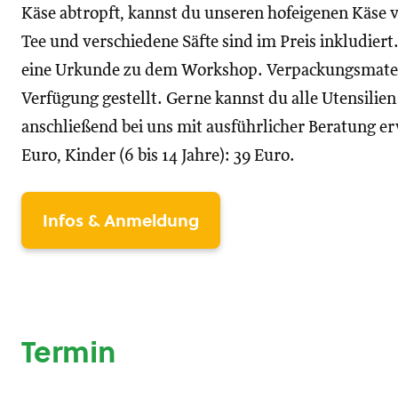
Käse abtropft, kannst du unseren hofeigenen Käse v
Tee und verschiedene Säfte sind im Preis inkludier
eine Urkunde zu dem Workshop. Verpackungsmater
Verfügung gestellt. Gerne kannst du alle Utensilie
anschließend bei uns mit ausführlicher Beratung 
Euro, Kinder (6 bis 14 Jahre): 39 Euro.
Infos & Anmeldung
Termin