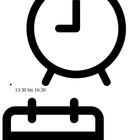
13:30
bis
16:30