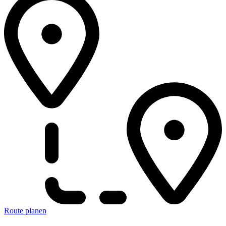
Route planen