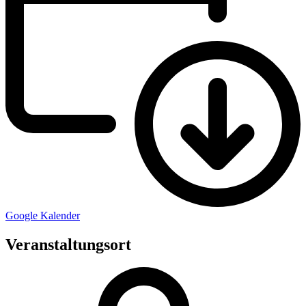
Google Kalender
Veranstaltungsort