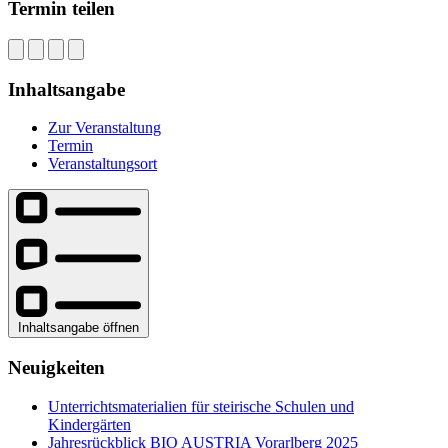
Termin teilen
Inhaltsangabe
Zur Veranstaltung
Termin
Veranstaltungsort
Inhaltsangabe öffnen
Neuigkeiten
Unterrichtsmaterialien für steirische Schulen und
Kindergärten
Jahresrückblick BIO AUSTRIA Vorarlberg 2025