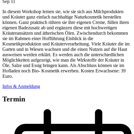
Sep
11
In diesem Workshop lernen sie, wie sie sich aus Milchprodukten
und Kräuter ganz einfach nachhaltige Naturkosmetik herstellen
können. Ganz praktisch rühren sie ihre eigenen Creme, füllen ihren
eigenen Badezusatz ab und ergänzen diese mit hochwertigen
Kräuteransätzen und ätherischen Ölen. Zwischendurch bekommen
sie im Rahmen einer Hofführung Einblick in die
Kosmetikproduktion und Kräuterverarbeitung. Viele Kräuter die im
Garten und in Wiesen wachsen und die einen Nutzen auf die Haut
ausweisen werden erklärt. Es werden auch die unterschiedlichen
Möglichkeiten aufgezeigt, wie man die Wirkstoffe der Kräuter in
Öle, Salze und Essig bringen kann. Als Abschluss können sie im
Hofladen noch Bio- Kosmetik erwerben. Kosten Erwachsene: 39
Euro.
Infos & Anmeldung
Termin