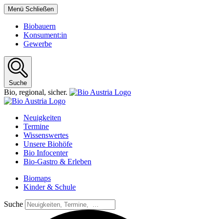
Menü
Schließen
Biobauern
Konsument:in
Gewerbe
Suche
Bio,
regional,
sicher.
Neuigkeiten
Termine
Wissenswertes
Unsere Biohöfe
Bio Infocenter
Bio-Gastro & Erleben
Biomaps
Kinder & Schule
Suche