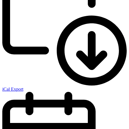
iCal Export