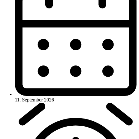
11. September 2026