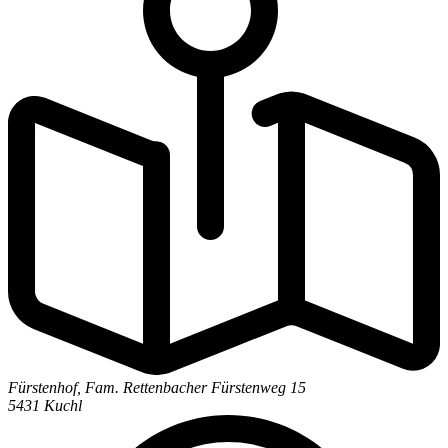
Fürstenhof, Fam. Rettenbacher
Fürstenweg 15
5431 Kuchl