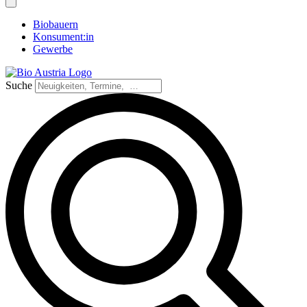
Biobauern
Konsument:in
Gewerbe
Suche