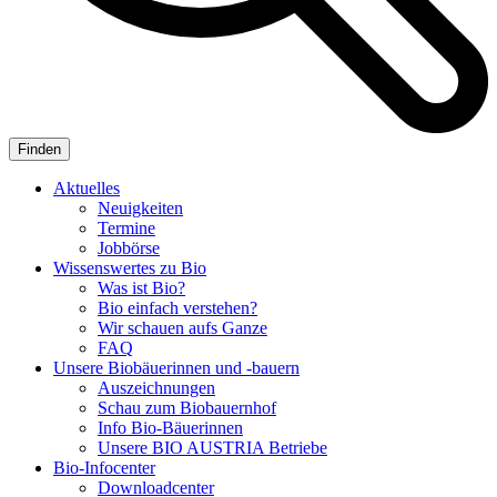
Aktuelles
Neuigkeiten
Termine
Jobbörse
Wissenswertes zu Bio
Was ist Bio?
Bio einfach verstehen?
Wir schauen aufs Ganze
FAQ
Unsere Biobäuerinnen und -bauern
Auszeichnungen
Schau zum Biobauernhof
Info Bio-Bäuerinnen
Unsere
BIO AUSTRIA
Betriebe
Bio-Infocenter
Downloadcenter