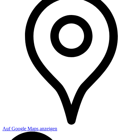
Auf Google Maps anzeigen