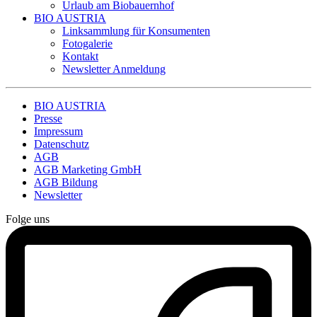
Urlaub am Biobauernhof
BIO AUSTRIA
Linksammlung für Konsumenten
Fotogalerie
Kontakt
Newsletter Anmeldung
BIO AUSTRIA
Presse
Impressum
Datenschutz
AGB
AGB Marketing GmbH
AGB Bildung
Newsletter
Folge uns