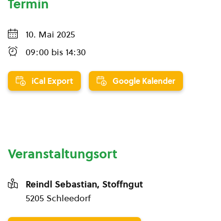
Termin
10. Mai 2025
09:00
bis
14:30
iCal Export
Google Kalender
Veranstaltungsort
Reindl Sebastian, Stoffngut
5205 Schleedorf