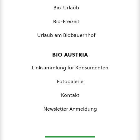
Bio-Urlaub
Bio-Freizeit
Urlaub am Biobauernhof
bio austria
Linksammlung für Konsumenten
Fotogalerie
Kontakt
Newsletter Anmeldung