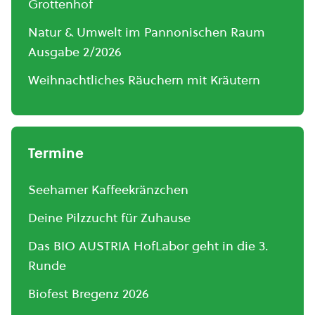
Grottenhof
Natur & Umwelt im Pannonischen Raum
Ausgabe 2/2026
Weihnachtliches Räuchern mit Kräutern
Termine
Seehamer Kaffeekränzchen
Deine Pilzzucht für Zuhause
Das BIO AUSTRIA HofLabor geht in die 3.
Runde
Biofest Bregenz 2026