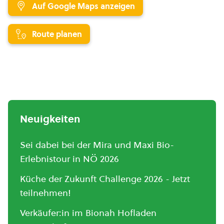
Auf Google Maps anzeigen
Route planen
Neuigkeiten
Sei dabei bei der Mira und Maxi Bio-
Erlebnistour in NÖ 2026
Küche der Zukunft Challenge 2026 - Jetzt
teilnehmen!
Verkäufer:in im Bionah Hofladen