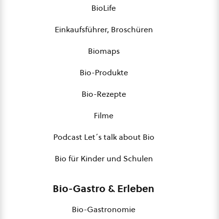
BioLife
Einkaufsführer, Broschüren
Biomaps
Bio-Produkte
Bio-Rezepte
Filme
Podcast Let´s talk about Bio
Bio für Kinder und Schulen
Bio-Gastro & Erleben
Bio-Gastronomie