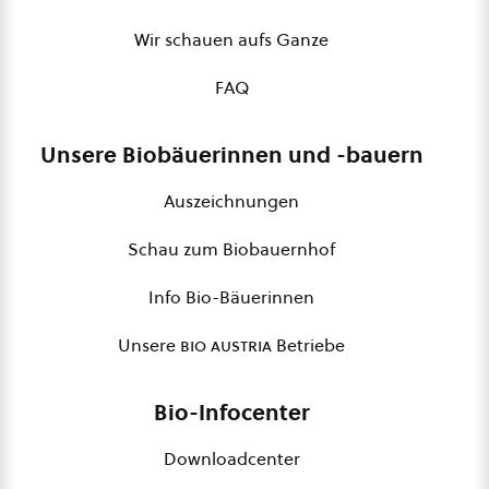
Wir schauen aufs Ganze
FAQ
Unsere Biobäuerinnen und -bauern
Auszeichnungen
Schau zum Biobauernhof
Info Bio-Bäuerinnen
Unsere
bio austria
Betriebe
Bio-Infocenter
Downloadcenter