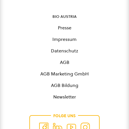
bio austria
Presse
Impressum
Datenschutz
AGB
AGB Marketing GmbH
AGB Bildung
Newsletter
FOLGE UNS