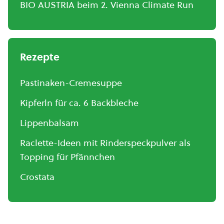
BIO AUSTRIA beim 2. Vienna Climate Run
Rezepte
Pastinaken-Cremesuppe
Kipferln für ca. 6 Backbleche
Lippenbalsam
Raclette-Ideen mit Rinderspeckpulver als
Topping für Pfännchen
Crostata