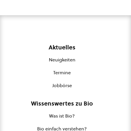
Aktuelles
Neuigkeiten
Termine
Jobbörse
Wissenswertes zu Bio
Was ist Bio?
Bio einfach verstehen?