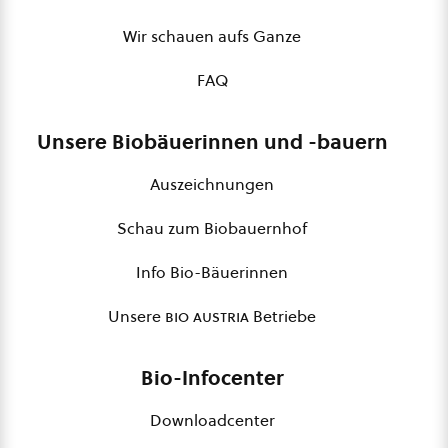
Wir schauen aufs Ganze
FAQ
Unsere Biobäuerinnen und -bauern
Auszeichnungen
Schau zum Biobauernhof
Info Bio-Bäuerinnen
Unsere
bio austria
Betriebe
Bio-Infocenter
Downloadcenter