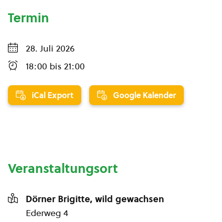
Termin
28. Juli 2026
18:00
bis
21:00
iCal Export
Google Kalender
Veranstaltungsort
Dörner Brigitte, wild gewachsen
Ederweg 4