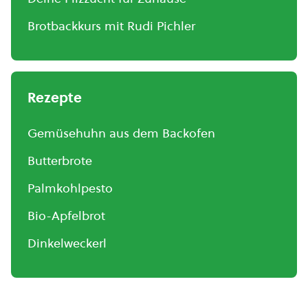
Brotbackkurs mit Rudi Pichler
Rezepte
Gemüsehuhn aus dem Backofen
Butterbrote
Palmkohlpesto
Bio-Apfelbrot
Dinkelweckerl