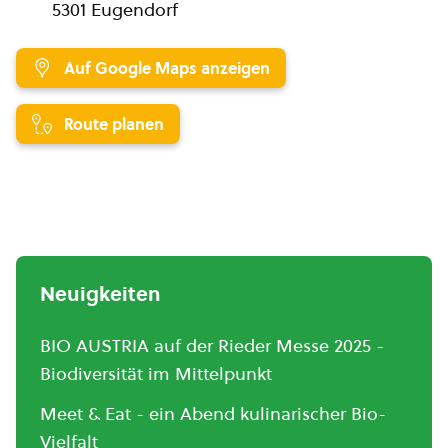
5301 Eugendorf
Auf Google Maps anzeigen
Route planen
Neuigkeiten
BIO AUSTRIA auf der Rieder Messe 2025 -
Biodiversität im Mittelpunkt
Meet & Eat - ein Abend kulinarischer Bio-
Vielfalt