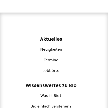
Aktuelles
Neuigkeiten
Termine
Jobbörse
Wissenswertes zu Bio
Was ist Bio?
Bio einfach verstehen?