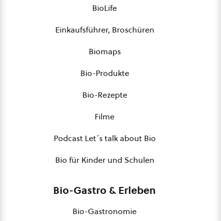
BioLife
Einkaufsführer, Broschüren
Biomaps
Bio-Produkte
Bio-Rezepte
Filme
Podcast Let´s talk about Bio
Bio für Kinder und Schulen
Bio-Gastro & Erleben
Bio-Gastronomie