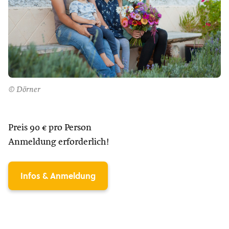
© Dörner
Preis 90 € pro Person
Anmeldung erforderlich!
Infos & Anmeldung