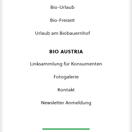
Bio-Urlaub
Bio-Freizeit
Urlaub am Biobauernhof
bio austria
Linksammlung für Konsumenten
Fotogalerie
Kontakt
Newsletter Anmeldung