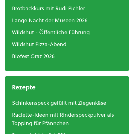
Brotbackkurs mit Rudi Pichler
Lange Nacht der Museen 2026
Wildshut - Öffentliche Führung
Wildshut Pizza-Abend
Biofest Graz 2026
Rezepte
Schinkenspeck gefüllt mit Ziegenkäse
Raclette-Ideen mit Rinderspeckpulver als
Topping für Pfännchen