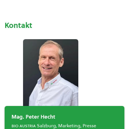
Kontakt
Mag. Peter Hecht
bio austria
Salzburg, Marketing, Presse