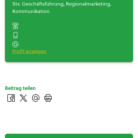
Stv. Geschäftsführung, Regionalmarketing,
Kommunikation
Profil anzeigen
Beitrag teilen