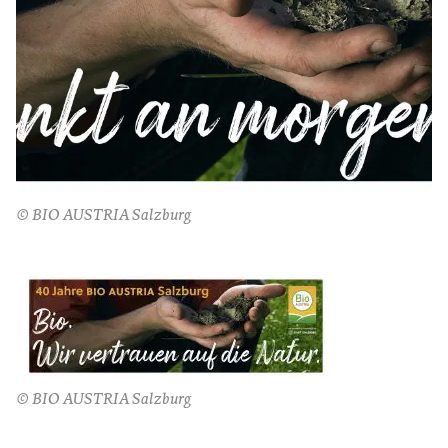
© BIO AUSTRIA Salzburg
© BIO AUSTRIA Salzburg