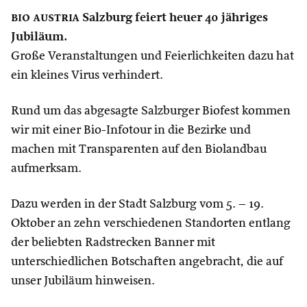
bio austria
Salzburg feiert heuer 40 jähriges
Jubiläum.
Große Veranstaltungen und Feierlichkeiten dazu hat
ein kleines Virus verhindert.
Rund um das abgesagte Salzburger Biofest kommen
wir mit einer Bio-Infotour in die Bezirke und
machen mit Transparenten auf den Biolandbau
aufmerksam.
Dazu werden in der Stadt Salzburg vom 5. – 19.
Oktober an zehn verschiedenen Standorten entlang
der beliebten Radstrecken Banner mit
unterschiedlichen Botschaften angebracht, die auf
unser Jubiläum hinweisen.