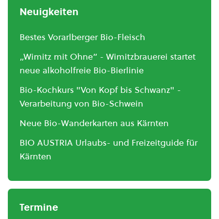
Neuigkeiten
Bestes Vorarlberger Bio-Fleisch
„Wimitz mit Ohne“ - Wimitzbrauerei startet
neue alkoholfreie Bio-Bierlinie
Bio-Kochkurs "Von Kopf bis Schwanz" -
Verarbeitung von Bio-Schwein
Neue Bio-Wanderkarten aus Kärnten
BIO AUSTRIA Urlaubs- und Freizeitguide für
Kärnten
Termine