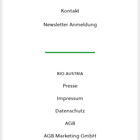
Kontakt
Newsletter Anmeldung
bio austria
Presse
Impressum
Datenschutz
AGB
AGB Marketing GmbH