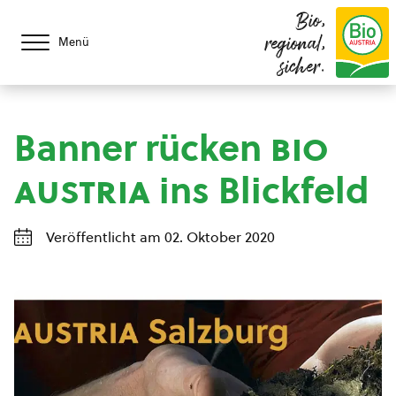
Bio,
regional,
Menü
sicher.
Banner rücken
bio
austria
ins Blickfeld
Veröffentlicht am 02. Oktober 2020