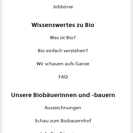
Jobbörse
Wissenswertes zu Bio
Was ist Bio?
Bio einfach verstehen?
Wir schauen aufs Ganze
FAQ
Unsere Biobäuerinnen und -bauern
Auszeichnungen
Schau zum Biobauernhof