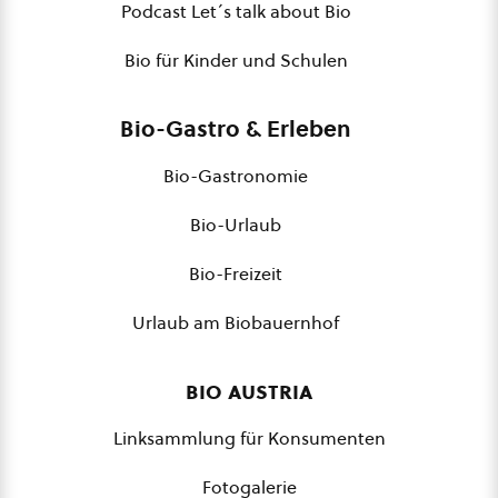
Podcast Let´s talk about Bio
Bio für Kinder und Schulen
Bio-Gastro & Erleben
Bio-Gastronomie
Bio-Urlaub
Bio-Freizeit
Urlaub am Biobauernhof
bio austria
Linksammlung für Konsumenten
Fotogalerie