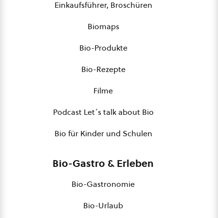
Einkaufsführer, Broschüren
Biomaps
Bio-Produkte
Bio-Rezepte
Filme
Podcast Let´s talk about Bio
Bio für Kinder und Schulen
Bio-Gastro & Erleben
Bio-Gastronomie
Bio-Urlaub