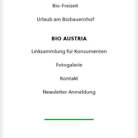
Bio-Freizeit
Urlaub am Biobauernhof
bio austria
Linksammlung für Konsumenten
Fotogalerie
Kontakt
Newsletter Anmeldung