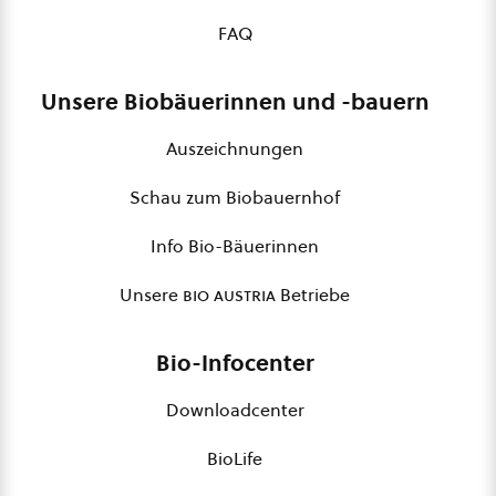
FAQ
Unsere Biobäuerinnen und -bauern
Auszeichnungen
Schau zum Biobauernhof
Info Bio-Bäuerinnen
Unsere
bio austria
Betriebe
Bio-Infocenter
Downloadcenter
BioLife