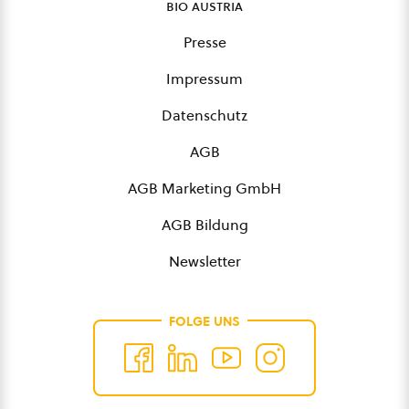
bio austria
Presse
Impressum
Datenschutz
AGB
AGB Marketing GmbH
AGB Bildung
Newsletter
FOLGE UNS