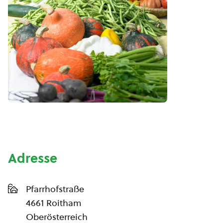
Adresse
Pfarrhofstraße
4661 Roitham
Oberösterreich