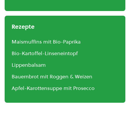
Rezepte
Maismuffins mit Bio-Paprika
Bio-Kartoffel-Linseneintopf
Lippenbalsam
Bauernbrot mit Roggen & Weizen
Apfel-Karottensuppe mit Prosecco