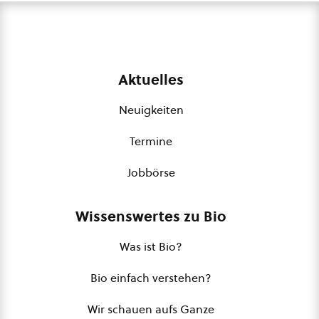
Aktuelles
Neuigkeiten
Termine
Jobbörse
Wissenswertes zu Bio
Was ist Bio?
Bio einfach verstehen?
Wir schauen aufs Ganze