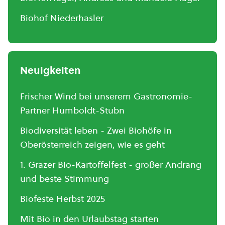
Biohof Niederhasler
Neuigkeiten
Frischer Wind bei unserem Gastronomie-
Partner Humboldt-Stubn
Biodiversität leben - Zwei Biohöfe in
Oberösterreich zeigen, wie es geht
1. Grazer Bio-Kartoffelfest - großer Andrang
und beste Stimmung
Biofeste Herbst 2025
Mit Bio in den Urlaubstag starten