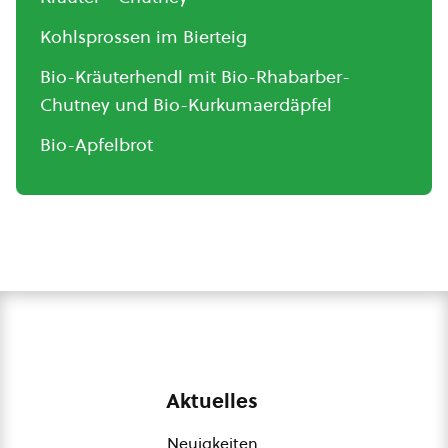
Kohlsprossen im Bierteig
Bio-Kräuterhendl mit Bio-Rhabarber-
Chutney und Bio-Kurkumaerdäpfel
Bio-Apfelbrot
Aktuelles
Neuigkeiten