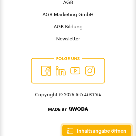
AGB
AGB Marketing GmbH
AGB Bildung
Newsletter
FOLGE UNS
Copyright © 2026
bio austria
MADE BY
Inhaltsangabe öffnen