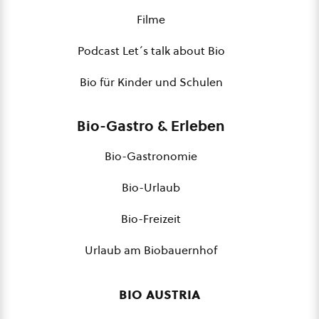
Filme
Podcast Let´s talk about Bio
Bio für Kinder und Schulen
Bio-Gastro & Erleben
Bio-Gastronomie
Bio-Urlaub
Bio-Freizeit
Urlaub am Biobauernhof
bio austria