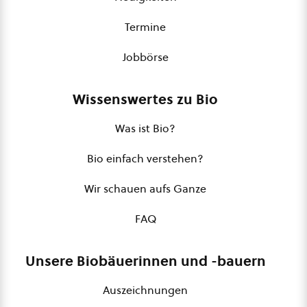
Termine
Jobbörse
Wissenswertes zu Bio
Was ist Bio?
Bio einfach verstehen?
Wir schauen aufs Ganze
FAQ
Unsere Biobäuerinnen und -bauern
Auszeichnungen