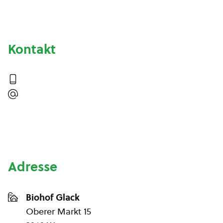
Kontakt
Adresse
Biohof Glack
Oberer Markt 15