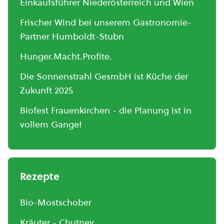
Einkaufsführer Niederösterreich und Wien
Frischer Wind bei unserem Gastronomie-
Partner Humboldt-Stubn
Hunger.Macht.Profite.
Die Sonnenstrahl GesmbH ist Küche der
Zukunft 2025
Biofest Frauenkirchen - die Planung ist in
vollem Gange!
Rezepte
Bio-Mostschober
Kräuter - Chutney