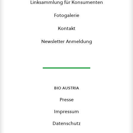
Linksammlung für Konsumenten
Fotogalerie
Kontakt
Newsletter Anmeldung
bio austria
Presse
Impressum
Datenschutz