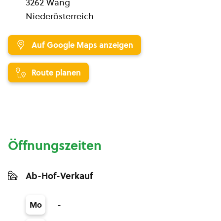
3262 Wang
Niederösterreich
Auf Google Maps anzeigen
Route planen
Öffnungszeiten
Ab-Hof-Verkauf
-
Mo