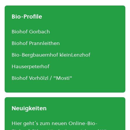
Bio-Profile
Biohof Gorbach
Biohof Prannleithen
Bio-Bergbauernhof kleinLenzhof
Hauserpeterhof
Biohof Vorhölzl / "Mosti"
Neuigkeiten
Hier geht´s zum neuen Online-Bio-