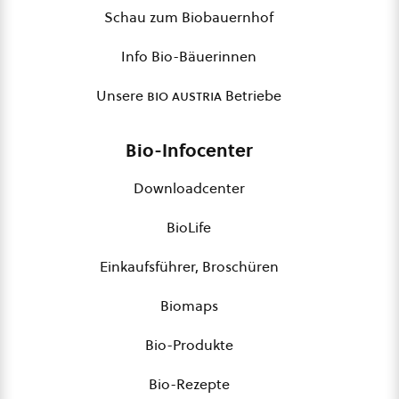
Schau zum Biobauernhof
Info Bio-Bäuerinnen
Unsere
bio austria
Betriebe
Bio-Infocenter
Downloadcenter
BioLife
Einkaufsführer, Broschüren
Biomaps
Bio-Produkte
Bio-Rezepte