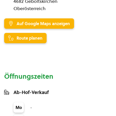
4682 Geboltskirchen
Oberösterreich
Auf Google Maps anzeigen
Route planen
Öffnungszeiten
Ab-Hof-Verkauf
-
Mo