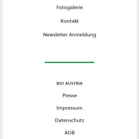
Fotogalerie
Kontakt
Newsletter Anmeldung
bio austria
Presse
Impressum
Datenschutz
AGB