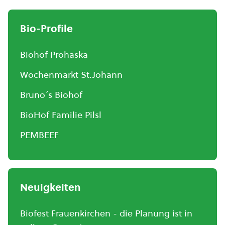
Bio-Profile
Biohof Prohaska
Wochenmarkt St.Johann
Bruno´s Biohof
BioHof Familie Pilsl
PEMBEEF
Neuigkeiten
Biofest Frauenkirchen - die Planung ist in