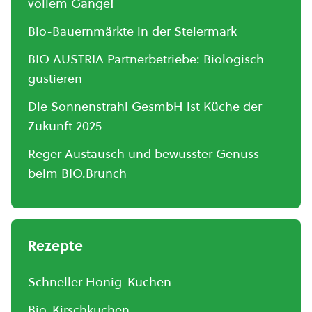
vollem Gange!
Bio-Bauernmärkte in der Steiermark
BIO AUSTRIA Partnerbetriebe: Biologisch
gustieren
Die Sonnenstrahl GesmbH ist Küche der
Zukunft 2025
Reger Austausch und bewusster Genuss
beim BIO.Brunch
Rezepte
Schneller Honig-Kuchen
Bio-Kirschkuchen