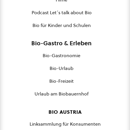
Podcast Let´s talk about Bio
Bio für Kinder und Schulen
Bio-Gastro & Erleben
Bio-Gastronomie
Bio-Urlaub
Bio-Freizeit
Urlaub am Biobauernhof
bio austria
Linksammlung für Konsumenten