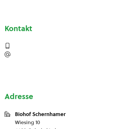
Kontakt
Adresse
Biohof Schernhamer
Wiesing 10