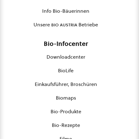
Info Bio-Bäuerinnen
Unsere
bio austria
Betriebe
Bio-Infocenter
Downloadcenter
BioLife
Einkaufsführer, Broschüren
Biomaps
Bio-Produkte
Bio-Rezepte
Filme