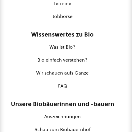
Termine
Jobbörse
Wissenswertes zu Bio
Was ist Bio?
Bio einfach verstehen?
Wir schauen aufs Ganze
FAQ
Unsere Biobäuerinnen und -bauern
Auszeichnungen
Schau zum Biobauernhof