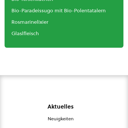
Bio-Paradeissugo mit Bio-Polentatalern
Rosmarinelixier
Glaslfleisch
Aktuelles
Neuigkeiten