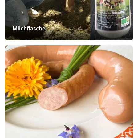
Milchflasche