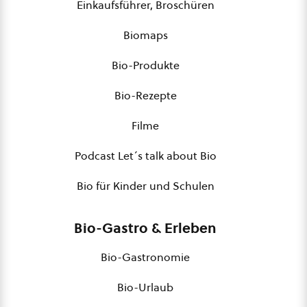
Einkaufsführer, Broschüren
Biomaps
Bio-Produkte
Bio-Rezepte
Filme
Podcast Let´s talk about Bio
Bio für Kinder und Schulen
Bio-Gastro & Erleben
Bio-Gastronomie
Bio-Urlaub