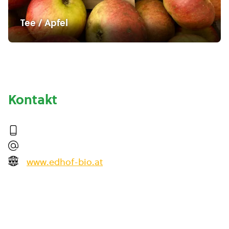
Tee / Apfel
Kontakt
www.edhof-bio.at