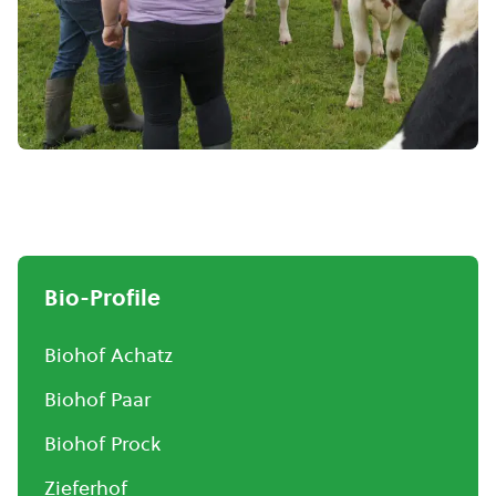
Bio-Profile
Biohof Achatz
Biohof Paar
Biohof Prock
Zieferhof