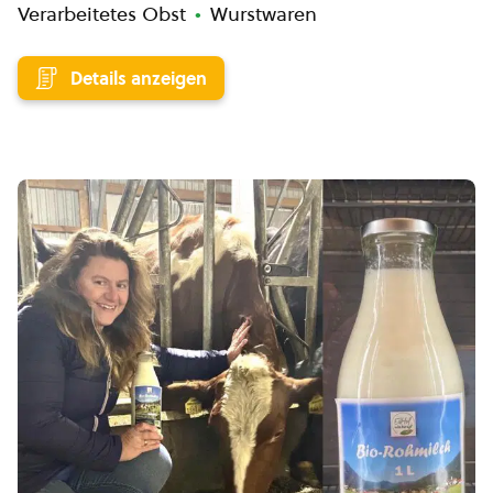
Verarbeitetes Obst
Wurstwaren
Details anzeigen