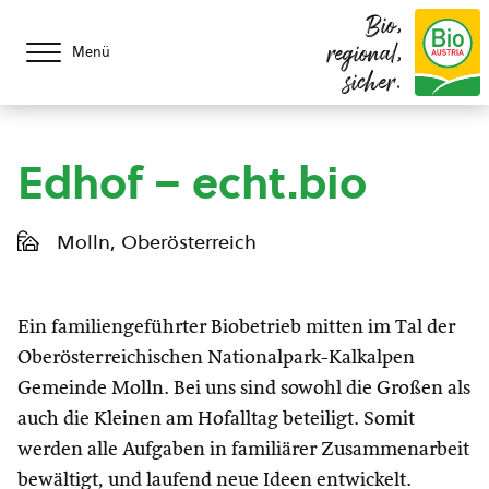
Bio,
regional,
Menü
sicher.
Edhof – echt.bio
Molln, Oberösterreich
Ein familiengeführter Biobetrieb mitten im Tal der
Oberösterreichischen Nationalpark-Kalkalpen
Gemeinde Molln. Bei uns sind sowohl die Großen als
auch die Kleinen am Hofalltag beteiligt. Somit
werden alle Aufgaben in familiärer Zusammenarbeit
bewältigt, und laufend neue Ideen entwickelt.