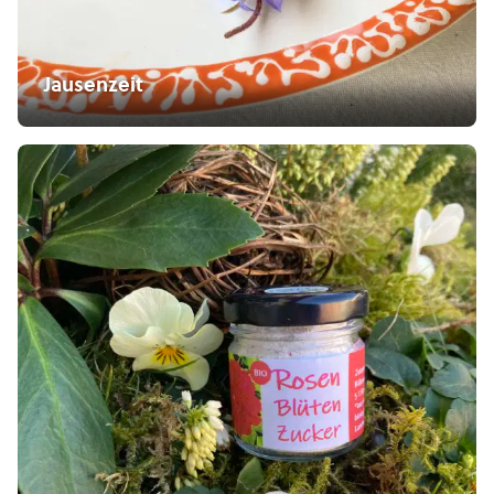
Jausenzeit