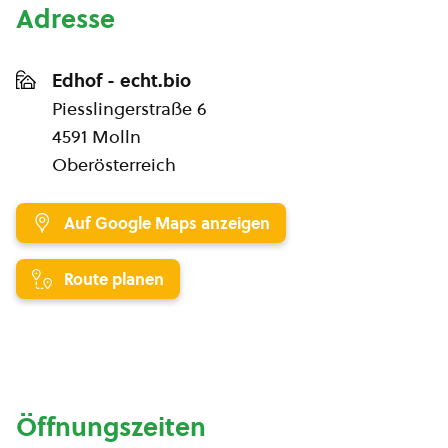
Adresse
Edhof - echt.bio
Piesslingerstraße 6
4591 Molln
Oberösterreich
Auf Google Maps anzeigen
Route planen
Öffnungszeiten