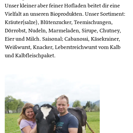
Unser kleiner aber feiner Hofladen beitet dir eine
Vielfalt an unseren Bioprodukten. Unser Sortiment:
Kräuter(salze), Blütenzucker, Teemischungen,
Dörrobst, Nudeln, Marmeladen, Sirupe, Chutney,
Eier und Milch. Saisonal; Cabanossi, Käsekrainer,
Weißwurst, Knacker, Leberstreichwurst vom Kalb
und Kalbfleischpaket.