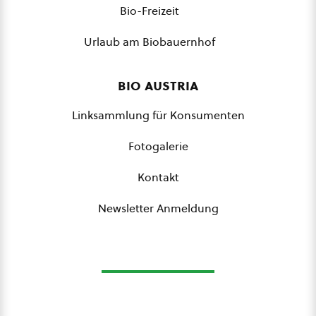
Bio-Freizeit
Urlaub am Biobauernhof
bio austria
Linksammlung für Konsumenten
Fotogalerie
Kontakt
Newsletter Anmeldung