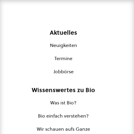
Aktuelles
Neuigkeiten
Termine
Jobbörse
Wissenswertes zu Bio
Was ist Bio?
Bio einfach verstehen?
Wir schauen aufs Ganze