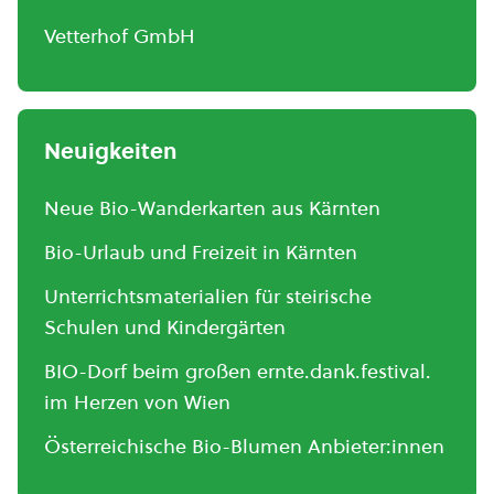
Vetterhof GmbH
Neuigkeiten
Neue Bio-Wanderkarten aus Kärnten
Bio-Urlaub und Freizeit in Kärnten
Unterrichtsmaterialien für steirische
Schulen und Kindergärten
BIO-Dorf beim großen ernte.dank.festival.
im Herzen von Wien
Österreichische Bio-Blumen Anbieter:innen