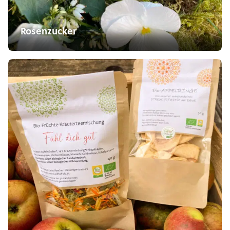
Rosenzucker