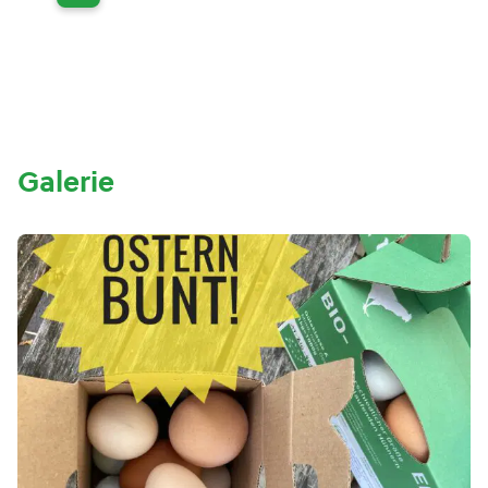
Galerie