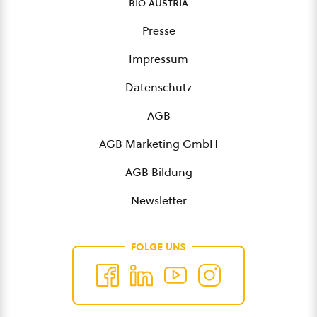
bio austria
Presse
Impressum
Datenschutz
AGB
AGB Marketing GmbH
AGB Bildung
Newsletter
FOLGE UNS