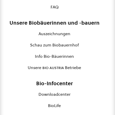
FAQ
Unsere Biobäuerinnen und -bauern
Auszeichnungen
Schau zum Biobauernhof
Info Bio-Bäuerinnen
Unsere
bio austria
Betriebe
Bio-Infocenter
Downloadcenter
BioLife