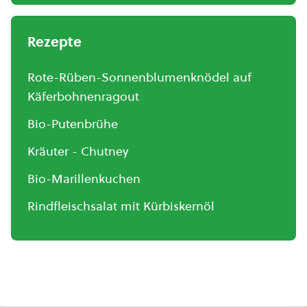
Rezepte
Rote-Rüben-Sonnenblumenknödel auf
Käferbohnenragout
Bio-Putenbrühe
Kräuter - Chutney
Bio-Marillenkuchen
Rindfleischsalat mit Kürbiskernöl