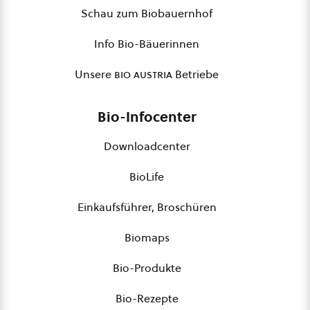
Schau zum Biobauernhof
Info Bio-Bäuerinnen
Unsere
bio austria
Betriebe
Bio-Infocenter
Downloadcenter
BioLife
Einkaufsführer, Broschüren
Biomaps
Bio-Produkte
Bio-Rezepte