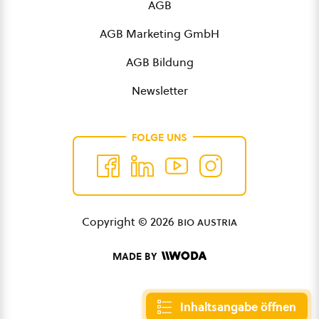
AGB
AGB Marketing GmbH
AGB Bildung
Newsletter
FOLGE UNS
Copyright © 2026
bio austria
MADE BY
Inhaltsangabe öffnen