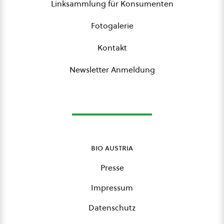
Linksammlung für Konsumenten
Fotogalerie
Kontakt
Newsletter Anmeldung
bio austria
Presse
Impressum
Datenschutz