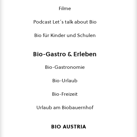
Filme
Podcast Let´s talk about Bio
Bio für Kinder und Schulen
Bio-Gastro & Erleben
Bio-Gastronomie
Bio-Urlaub
Bio-Freizeit
Urlaub am Biobauernhof
bio austria