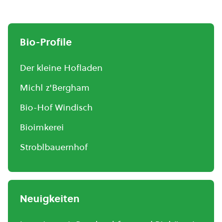
Bio-Profile
Der kleine Hofladen
Michl z'Bergham
Bio-Hof Windisch
Bioimkerei
Stroblbauernhof
Neuigkeiten