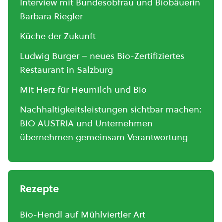
Interview mit Bundesobfrau und Biobäuerin
Barbara Riegler
Küche der Zukunft
Ludwig Burger – neues Bio-Zertifiziertes
Restaurant in Salzburg
Mit Herz für Heumilch und Bio
Nachhaltigkeitsleistungen sichtbar machen:
BIO AUSTRIA und Unternehmen
übernehmen gemeinsam Verantwortung
Rezepte
Bio-Hendl auf Mühlviertler Art