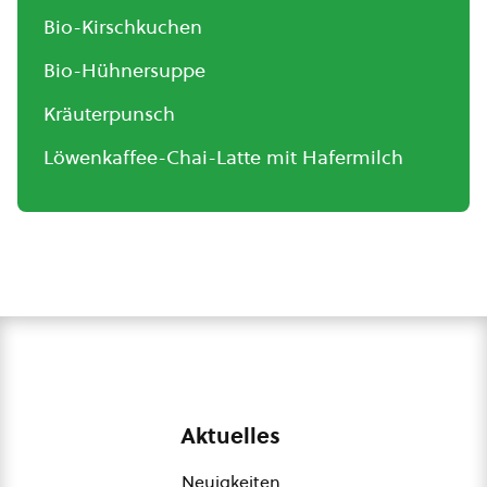
Bio-Kirschkuchen
Bio-Hühnersuppe
Kräuterpunsch
Löwenkaffee-Chai-Latte mit Hafermilch
Aktuelles
Neuigkeiten