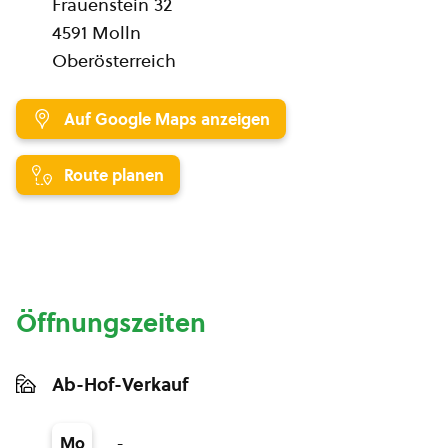
Frauenstein 32
4591 Molln
Oberösterreich
Auf Google Maps anzeigen
Route planen
Öffnungszeiten
Ab-Hof-Verkauf
-
Mo