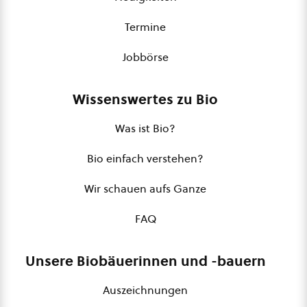
Termine
Jobbörse
Wissenswertes zu Bio
Was ist Bio?
Bio einfach verstehen?
Wir schauen aufs Ganze
FAQ
Unsere Biobäuerinnen und -bauern
Auszeichnungen