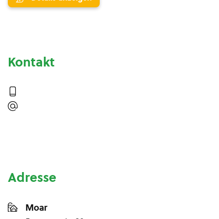
Kontakt
Adresse
Moar