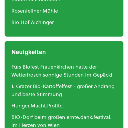
Rosenfellner Mühle
Bio Hof Aichinger
Neuigkeiten
Fürs Biofest Frauenkirchen hatte der
Wetterfrosch sonnige Stunden im Gepäck!
1. Grazer Bio-Kartoffelfest - großer Andrang
und beste Stimmung
Hunger.Macht.Profite.
BIO-Dorf beim großen ernte.dank.festival.
im Herzen von Wien