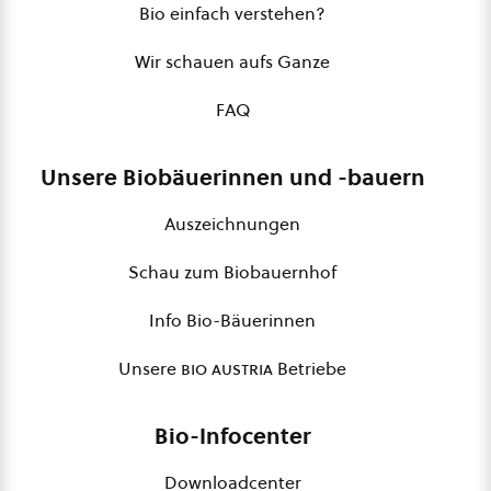
Bio einfach verstehen?
Wir schauen aufs Ganze
FAQ
Unsere Biobäuerinnen und -bauern
Auszeichnungen
Schau zum Biobauernhof
Info Bio-Bäuerinnen
Unsere
bio austria
Betriebe
Bio-Infocenter
Downloadcenter