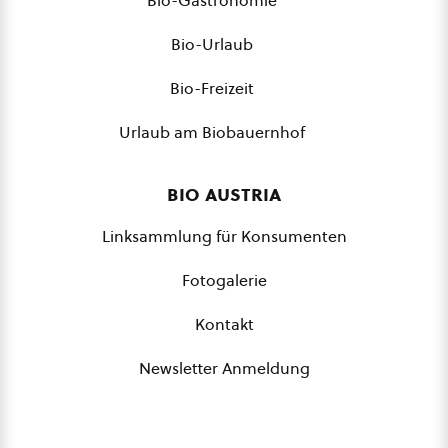
Bio-Gastronomie
Bio-Urlaub
Bio-Freizeit
Urlaub am Biobauernhof
bio austria
Linksammlung für Konsumenten
Fotogalerie
Kontakt
Newsletter Anmeldung