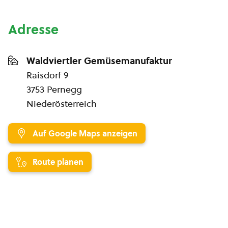
Adresse
Waldviertler Gemüsemanufaktur
Raisdorf 9
3753 Pernegg
Niederösterreich
Auf Google Maps anzeigen
Route planen