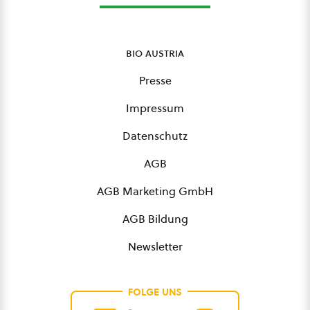
bio austria
Presse
Impressum
Datenschutz
AGB
AGB Marketing GmbH
AGB Bildung
Newsletter
FOLGE UNS