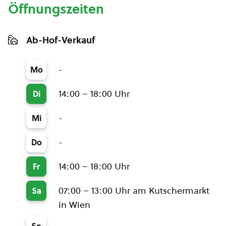
Öffnungszeiten
Ab-Hof-Verkauf
-
Mo
14:00 – 18:00 Uhr
Di
-
Mi
-
Do
14:00 – 18:00 Uhr
Fr
07:00 – 13:00 Uhr am Kutschermarkt
Sa
in Wien
-