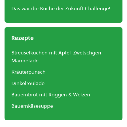
Das war die Küche der Zukunft Challenge!
Rezepte
Streuselkuchen mit Apfel-Zwetschgen
Marmelade
Kräuterpunsch
Dinkelroulade
Bauernbrot mit Roggen & Weizen
Bauernkäsesuppe