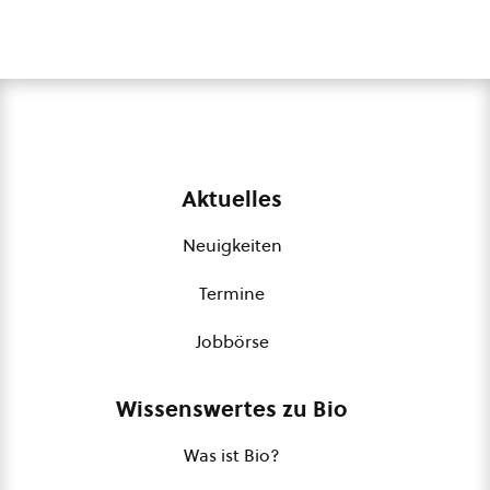
Aktuelles
Neuigkeiten
Termine
Jobbörse
Wissenswertes zu Bio
Was ist Bio?