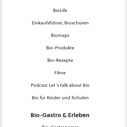
BioLife
Einkaufsführer, Broschüren
Biomaps
Bio-Produkte
Bio-Rezepte
Filme
Podcast Let´s talk about Bio
Bio für Kinder und Schulen
Bio-Gastro & Erleben