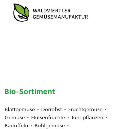
Bio-Sortiment
Blattgemüse
Dörrobst
Fruchtgemüse
Gemüse
Hülsenfrüchte
Jungpflanzen
Kartoffeln
Kohlgemüse