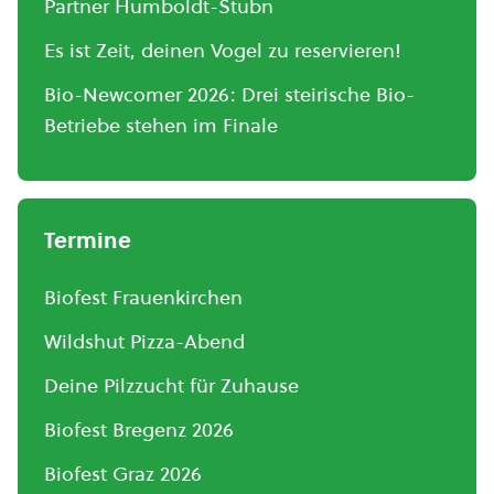
Partner Humboldt-Stubn
Es ist Zeit, deinen Vogel zu reservieren!
Bio-Newcomer 2026: Drei steirische Bio-
Betriebe stehen im Finale
Termine
Biofest Frauenkirchen
Wildshut Pizza-Abend
Deine Pilzzucht für Zuhause
Biofest Bregenz 2026
Biofest Graz 2026