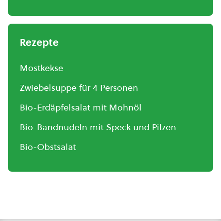
Rezepte
Mostkekse
Zwiebelsuppe für 4 Personen
Bio-Erdäpfelsalat mit Mohnöl
Bio-Bandnudeln mit Speck und Pilzen
Bio-Obstsalat