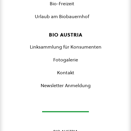
Bio-Freizeit
Urlaub am Biobauernhof
bio austria
Linksammlung für Konsumenten
Fotogalerie
Kontakt
Newsletter Anmeldung