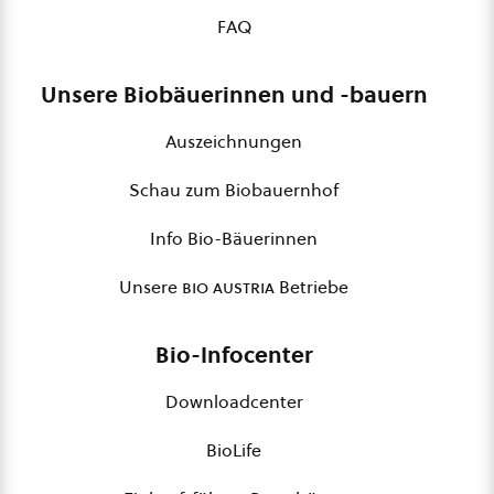
FAQ
Unsere Biobäuerinnen und -bauern
Auszeichnungen
Schau zum Biobauernhof
Info Bio-Bäuerinnen
Unsere
bio austria
Betriebe
Bio-Infocenter
Downloadcenter
BioLife