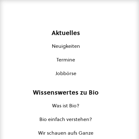
Aktuelles
Neuigkeiten
Termine
Jobbörse
Wissenswertes zu Bio
Was ist Bio?
Bio einfach verstehen?
Wir schauen aufs Ganze