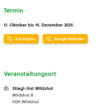
Termin
17. Oktober
bis
19. Dezember 2025
iCal Export
Google Kalender
Veranstaltungsort
Stiegl-Gut Wildshut
Wildshut 8
5120 Wildshut