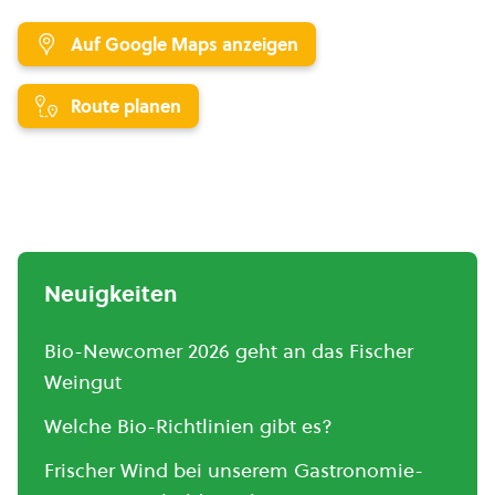
Auf Google Maps anzeigen
Route planen
Neuigkeiten
Bio-Newcomer 2026 geht an das Fischer
Weingut
Welche Bio-Richtlinien gibt es?
Frischer Wind bei unserem Gastronomie-