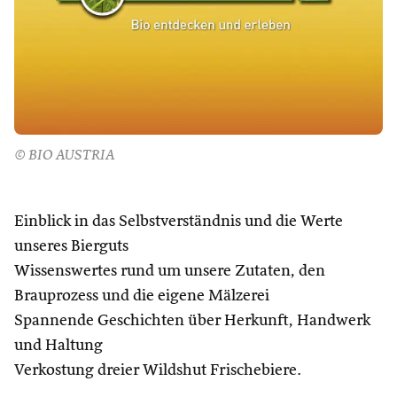
© BIO AUSTRIA
Einblick in das Selbstverständnis und die Werte
unseres Bierguts
Wissenswertes rund um unsere Zutaten, den
Brauprozess und die eigene Mälzerei
Spannende Geschichten über Herkunft, Handwerk
und Haltung
Verkostung dreier Wildshut Frischebiere.