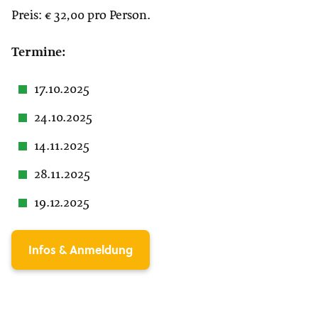
Preis: € 32,00 pro Person.
Termine:
17.10.2025
24.10.2025
14.11.2025
28.11.2025
19.12.2025
Infos & Anmeldung