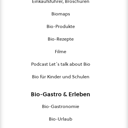
Einkaufsführer, Broschüren
Biomaps
Bio-Produkte
Bio-Rezepte
Filme
Podcast Let´s talk about Bio
Bio für Kinder und Schulen
Bio-Gastro & Erleben
Bio-Gastronomie
Bio-Urlaub