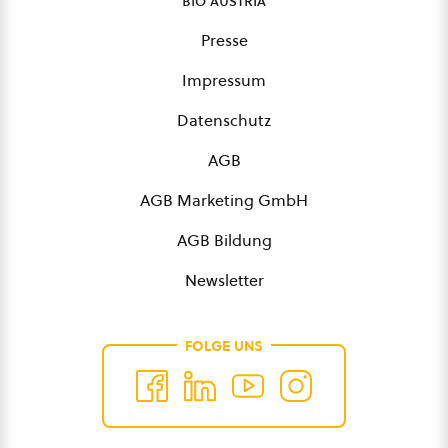
bio austria
Presse
Impressum
Datenschutz
AGB
AGB Marketing GmbH
AGB Bildung
Newsletter
FOLGE UNS