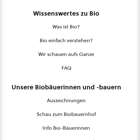
Wissenswertes zu Bio
Was ist Bio?
Bio einfach verstehen?
Wir schauen aufs Ganze
FAQ
Unsere Biobäuerinnen und -bauern
Auszeichnungen
Schau zum Biobauernhof
Info Bio-Bäuerinnen