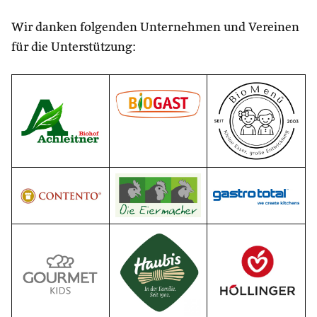
Wir danken folgenden Unternehmen und Vereinen
für die Unterstützung: