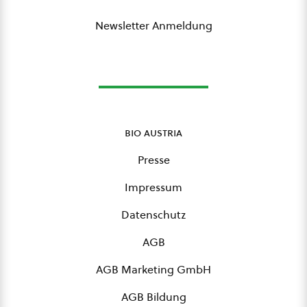
Newsletter Anmeldung
bio austria
Presse
Impressum
Datenschutz
AGB
AGB Marketing GmbH
AGB Bildung