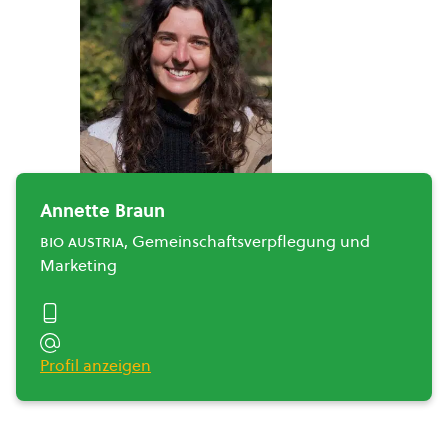
Annette Braun
bio austria
, Gemeinschaftsverpflegung und
Marketing
Profil anzeigen