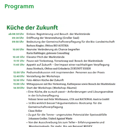
Programm