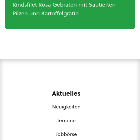
Rindsfilet Rosa Gebraten mit Sautierten
Pilzen und Kartoffelgratin
Aktuelles
Neuigkeiten
Termine
Jobbörse