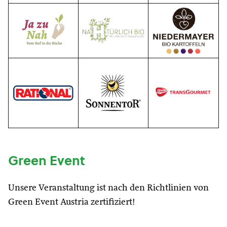
Green Event
Unsere Veranstaltung ist nach den Richtlinien von
Green Event Austria zertifiziert!