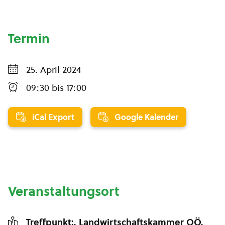
Termin
25. April 2024
09:30
bis
17:00
iCal Export
Google Kalender
Veranstaltungsort
Treffpunkt:, Landwirtschaftskammer OÖ,