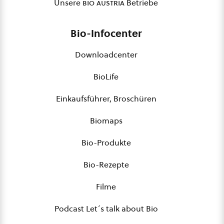
Unsere
bio austria
Betriebe
Bio-Infocenter
Downloadcenter
BioLife
Einkaufsführer, Broschüren
Biomaps
Bio-Produkte
Bio-Rezepte
Filme
Podcast Let´s talk about Bio