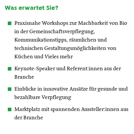
Was erwartet Sie?
Praxisnahe Workshops zur Machbarkeit von Bio
in der Gemeinschaftsverpflegung,
Kommunikationstipps, räumlichen und
technischen Gestaltungsmöglichkeiten von
Küchen und Vieles mehr
Keynote-Speaker und Referent:innen aus der
Branche
Einblicke in innovative Ansätze für gesunde und
bezahlbare Verpflegung
Marktplatz mit spannenden Aussteller:innen aus
der Branche