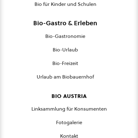
Bio für Kinder und Schulen
Bio-Gastro & Erleben
Bio-Gastronomie
Bio-Urlaub
Bio-Freizeit
Urlaub am Biobauernhof
bio austria
Linksammlung für Konsumenten
Fotogalerie
Kontakt