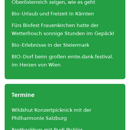
Oberösterreich zeigen, wie es geht
Bio-Urlaub und Freizeit in Kärnten
Fürs Biofest Frauenkirchen hatte der
Wetterfrosch sonnige Stunden im Gepäck!
Bio-Erlebnisse in der Steiermark
BIO-Dorf beim großen ernte.dank.festival.
im Herzen von Wien
Termine
Wildshut Konzertpicknick mit der
Philharmonie Salzburg
Brotbackkurs mit Rudi Pichler