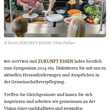
© Verein ZUKUNFT ESSEN/ Flora Fellner
bio austria
und
ZUKUNFT ESSEN
laden herzlich
zum Symposium 2024 ein. Diskutieren Sie mit uns zu
aktuellen Herausforderungen und Ansprüchen in
der Gemeinschaftsverpflegung.
Treffen Sie Gleichgesinnte und lassen Sie sich
inspirieren und arbeiten wir gemeinsam an der
Vision einer nachhaltigen und gesunden