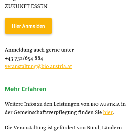
ZUKUNFT ESSEN
Hier Anmelden
Anmeldung auch gerne unter
+43 732/654 884
veranstaltung@bio austria.at
Mehr Erfahren
Weitere Infos zu den Leistungen von
bio austria
in
der Gemeinschaftsverpflegung finden Sie
hier
.
Die Veranstaltung ist gefördert von Bund, Ländern