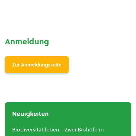
Anmeldung
Zur Anmeldungsseite
Neuigkeiten
Biodiversität leben - Zwei Biohöfe in