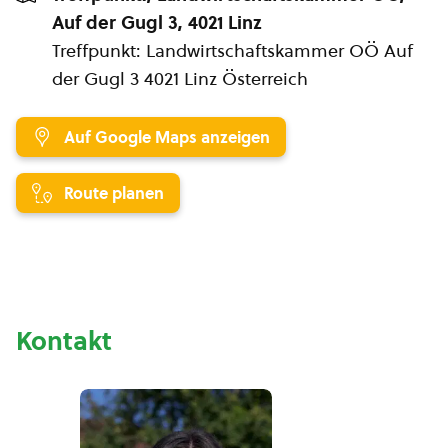
Auf der Gugl 3, 4021 Linz
Treffpunkt: Landwirtschaftskammer OÖ Auf
der Gugl 3 4021 Linz Österreich
Auf Google Maps anzeigen
Route planen
Kontakt