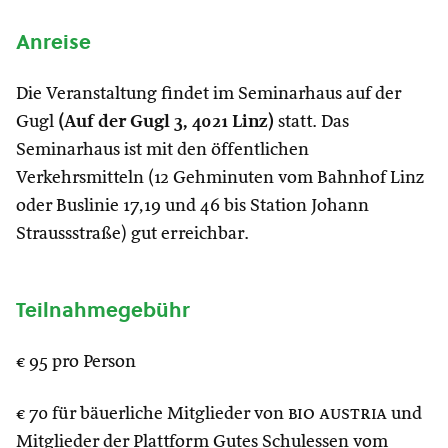
Anreise
Die Veranstaltung findet im Seminarhaus auf der
Gugl
(Auf der Gugl 3, 4021 Linz)
statt. Das
Seminarhaus ist mit den öffentlichen
Verkehrsmitteln (12 Gehminuten vom Bahnhof Linz
oder Buslinie 17,19 und 46 bis Station Johann
Straussstraße) gut erreichbar.
Teilnahmegebühr
€ 95 pro Person
€ 70 für bäuerliche Mitglieder von
bio austria
und
Mitglieder der Plattform Gutes Schulessen vom