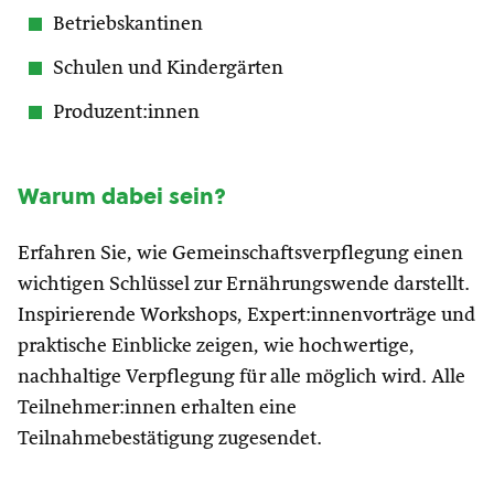
Betriebskantinen
Schulen und Kindergärten
Produzent:innen
Warum dabei sein?
Erfahren Sie, wie Gemeinschaftsverpflegung einen
wichtigen Schlüssel zur Ernährungswende darstellt.
Inspirierende Workshops, Expert:innenvorträge und
praktische Einblicke zeigen, wie hochwertige,
nachhaltige Verpflegung für alle möglich wird. Alle
Teilnehmer:innen erhalten eine
Teilnahmebestätigung zugesendet.