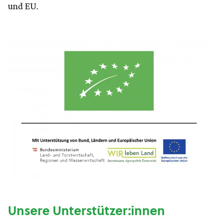
und EU.
Unsere Unterstützer:innen