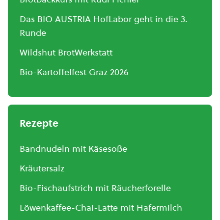
Das BIO AUSTRIA HofLabor geht in die 3.
Runde
Wildshut BrotWerkstatt
Bio-Kartoffelfest Graz 2026
Rezepte
Bandnudeln mit Käsesoße
Kräutersalz
Bio-Fischaufstrich mit Räucherforelle
Löwenkaffee-Chai-Latte mit Hafermilch