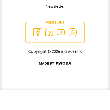
Newsletter
FOLGE UNS
Copyright © 2026
bio austria
MADE BY