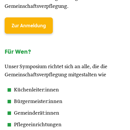
Gemeinschaftsverpflegung.
Zur Anmeldung
Für Wen?
Unser Symposium richtet sich an alle, die die
Gemeinschaftsverpflegung mitgestalten wie
Küchenleiter:innen
Bürgermeister:innen
Gemeinderät:innen
Pflegeeinrichtungen