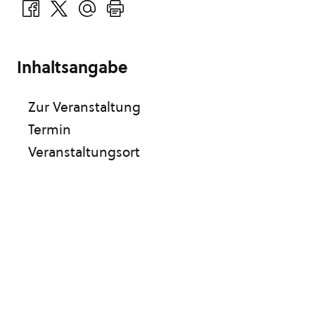
Inhaltsangabe
Zur Veranstaltung
Termin
Veranstaltungsort