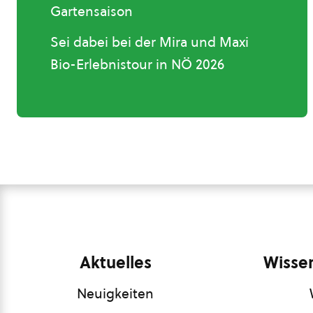
Gartensaison
Sei dabei bei der Mira und Maxi
Bio-Erlebnistour in NÖ 2026
Aktuelles
Wissen
Neuigkeiten