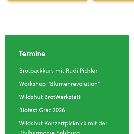
Termine
Brotbackkurs mit Rudi Pichler
Workshop "Blumenrevolution"
Wildshut BrotWerkstatt
Biofest Graz 2026
Wildshut Konzertpicknick mit der
Philharmonie Salzburg