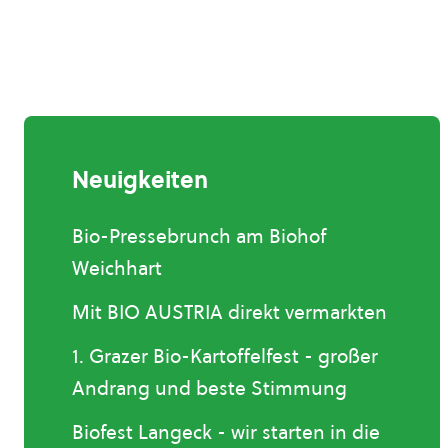
Neuigkeiten
Bio-Pressebrunch am Biohof
Weichhart
Mit BIO AUSTRIA direkt vermarkten
1. Grazer Bio-Kartoffelfest - großer
Andrang und beste Stimmung
Biofest Langeck - wir starten in die