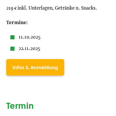
219 € inkl. Unterlagen, Getränke u. Snacks.
Termine:
11.10.2025
22.11.2025
Infos & Anmeldung
Termin