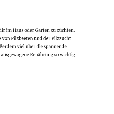
i dir im Haus oder Garten zu züchten.
 von Pilzbeeten und der Pilzzucht
ßerdem viel über die spannende
nd ausgewogene Ernährung so wichtig