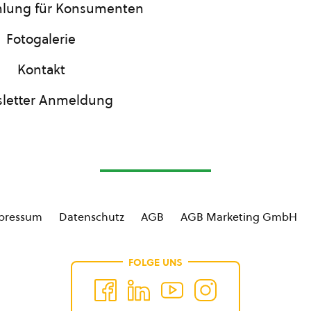
lung für Konsumenten
Fotogalerie
Kontakt
letter Anmeldung
pressum
Datenschutz
AGB
AGB Marketing GmbH
FOLGE UNS