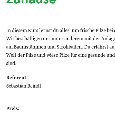
In diesem Kurs lernst du alles, um frische Pilze be
Wir beschäftigen uns unter anderem mit der Anlage
auf Baumstämmen und Strohballen. Du erfährst au
Welt der Pilze und wieso Pilze für eine gesunde u
sind.
Referent:
Sebastian Reindl
Preis: