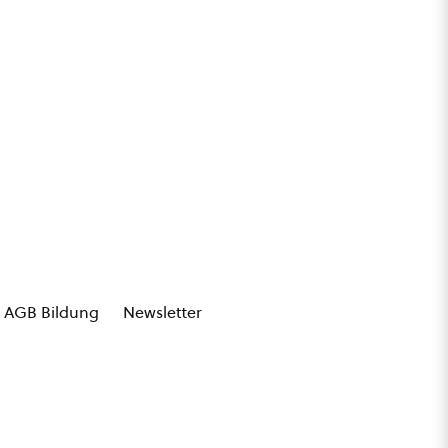
AGB Bildung
Newsletter