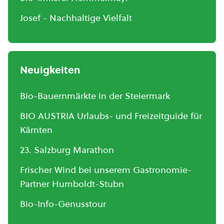
Josef - Nachhaltige Vielfalt
Neuigkeiten
Bio-Bauernmärkte in der Steiermark
BIO AUSTRIA Urlaubs- und Freizeitguide für
Kärnten
23. Salzburg Marathon
Frischer Wind bei unserem Gastronomie-
Partner Humboldt-Stubn
Bio-Info-Genusstour