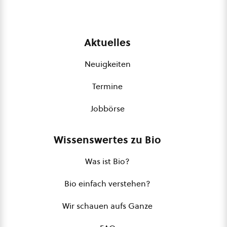
Aktuelles
Neuigkeiten
Termine
Jobbörse
Wissenswertes zu Bio
Was ist Bio?
Bio einfach verstehen?
Wir schauen aufs Ganze