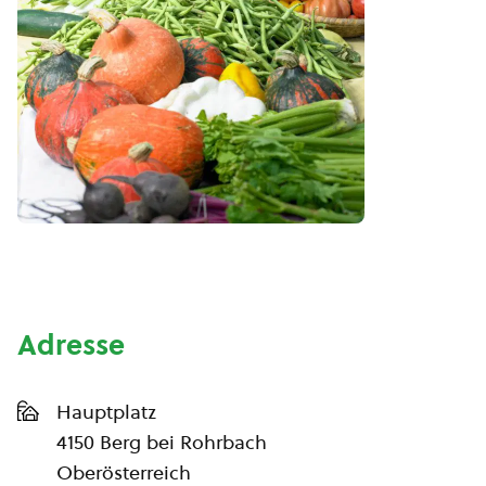
Adresse
Hauptplatz
4150 Berg bei Rohrbach
Oberösterreich