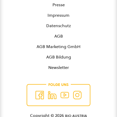
Presse
Impressum
Datenschutz
AGB
AGB Marketing GmbH
AGB Bildung
Newsletter
FOLGE UNS
Copyright © 2026
bio austria