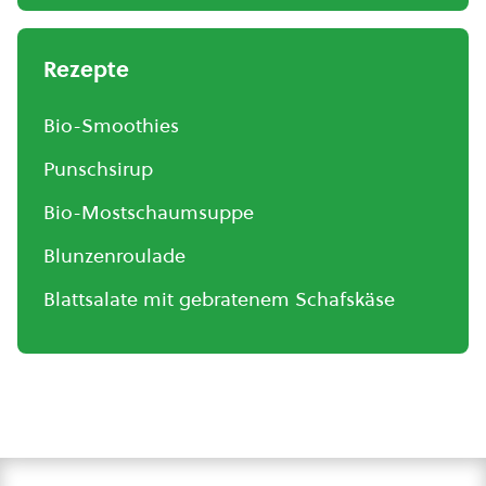
Rezepte
Bio-Smoothies
Punschsirup
Bio-Mostschaumsuppe
Blunzenroulade
Blattsalate mit gebratenem Schafskäse