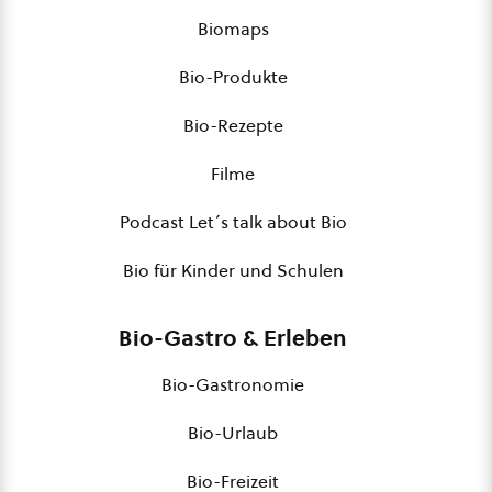
Biomaps
Bio-Produkte
Bio-Rezepte
Filme
Podcast Let´s talk about Bio
Bio für Kinder und Schulen
Bio-Gastro & Erleben
Bio-Gastronomie
Bio-Urlaub
Bio-Freizeit