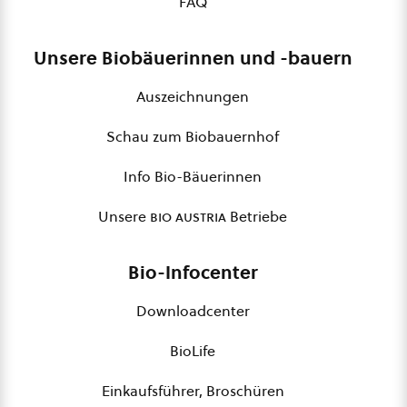
FAQ
Unsere Biobäuerinnen und -bauern
Auszeichnungen
Schau zum Biobauernhof
Info Bio-Bäuerinnen
Unsere
bio austria
Betriebe
Bio-Infocenter
Downloadcenter
BioLife
Einkaufsführer, Broschüren