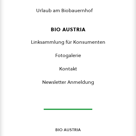
Urlaub am Biobauernhof
bio austria
Linksammlung für Konsumenten
Fotogalerie
Kontakt
Newsletter Anmeldung
bio austria