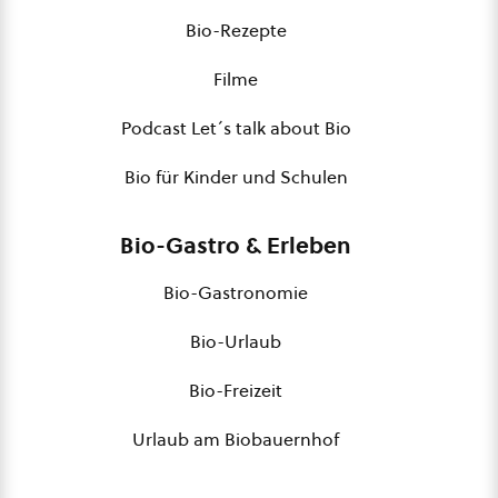
Bio-Rezepte
Filme
Podcast Let´s talk about Bio
Bio für Kinder und Schulen
Bio-Gastro & Erleben
Bio-Gastronomie
Bio-Urlaub
Bio-Freizeit
Urlaub am Biobauernhof