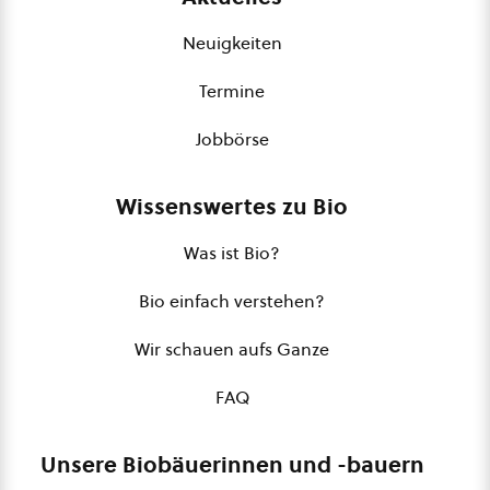
Neuigkeiten
Termine
Jobbörse
Wissenswertes zu Bio
Was ist Bio?
Bio einfach verstehen?
Wir schauen aufs Ganze
FAQ
Unsere Biobäuerinnen und -bauern