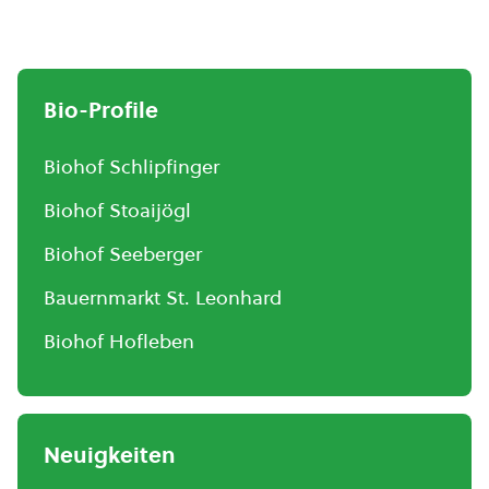
Bio-Profile
Biohof Schlipfinger
Biohof Stoaijögl
Biohof Seeberger
Bauernmarkt St. Leonhard
Biohof Hofleben
Neuigkeiten