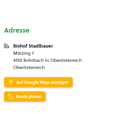
Adresse
Biohof Stadlbauer
Märzing 7
4150 Rohrbach in Oberösterreich
Oberösterreich
Auf Google Maps anzeigen
Route planen