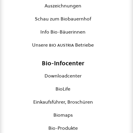
Auszeichnungen
Schau zum Biobauernhof
Info Bio-Bäuerinnen
Unsere
bio austria
Betriebe
Bio-Infocenter
Downloadcenter
BioLife
Einkaufsführer, Broschüren
Biomaps
Bio-Produkte