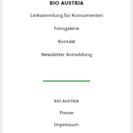
bio austria
Linksammlung für Konsumenten
Fotogalerie
Kontakt
Newsletter Anmeldung
bio austria
Presse
Impressum