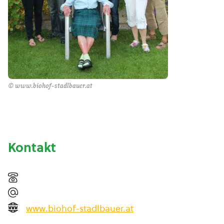
© www.biohof-stadlbauer.at
Kontakt
www.biohof-stadlbauer.at