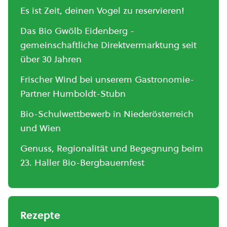
Es ist Zeit, deinen Vogel zu reservieren!
Das Bio Gwölb Eidenberg -
gemeinschaftliche Direktvermarktung seit
über 30 Jahren
Frischer Wind bei unserem Gastronomie-
Partner Humboldt-Stubn
Bio-Schulwettbewerb in Niederösterreich
und Wien
Genuss, Regionalität und Begegnung beim
23. Haller Bio-Bergbauernfest
Rezepte