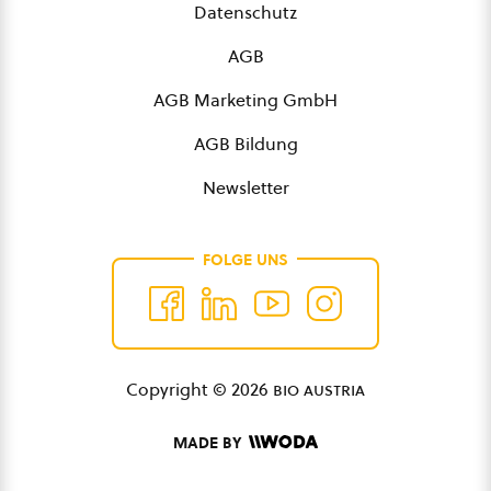
Datenschutz
AGB
AGB Marketing GmbH
AGB Bildung
Newsletter
FOLGE UNS
Copyright © 2026
bio austria
MADE BY