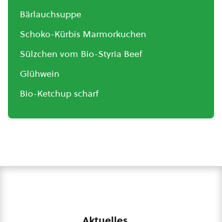
Bärlauchsuppe
Schoko-Kürbis Marmorkuchen
Sülzchen vom Bio-Styria Beef
Glühwein
Bio-Ketchup scharf
Aktuelles