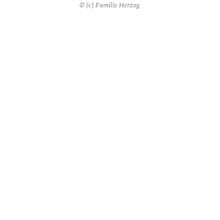
© (c) Familie Herzog