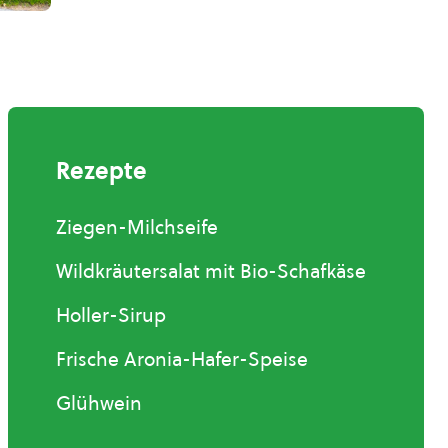
Rezepte
Ziegen-Milchseife
Wildkräutersalat mit Bio-Schafkäse
Holler-Sirup
Frische Aronia-Hafer-Speise
Glühwein