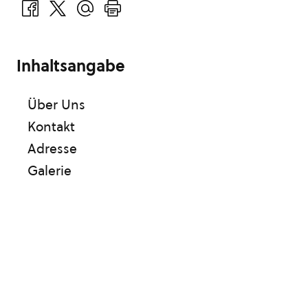
Inhaltsangabe
Über Uns
Kontakt
Adresse
Galerie