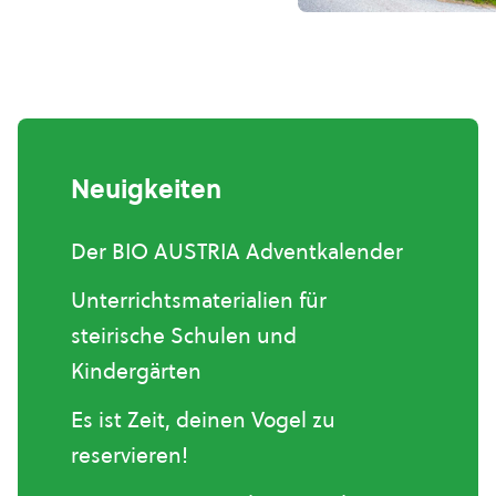
Neuigkeiten
Der BIO AUSTRIA Adventkalender
Unterrichtsmaterialien für
steirische Schulen und
Kindergärten
Es ist Zeit, deinen Vogel zu
reservieren!