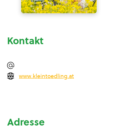
Kontakt
www.kleintoedling.at
Adresse