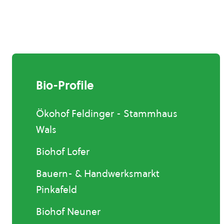
Bio-Profile
Ökohof Feldinger - Stammhaus
Wals
Biohof Lofer
Bauern- & Handwerksmarkt
Pinkafeld
Biohof Neuner