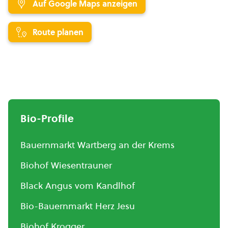
Auf Google Maps anzeigen
Route planen
Bio-Profile
Bauernmarkt Wartberg an der Krems
Biohof Wiesentrauner
Black Angus vom Kandlhof
Bio-Bauernmarkt Herz Jesu
Biohof Krogger