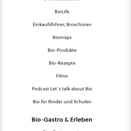
BioLife
Einkaufsführer, Broschüren
Biomaps
Bio-Produkte
Bio-Rezepte
Filme
Podcast Let´s talk about Bio
Bio für Kinder und Schulen
Bio-Gastro & Erleben