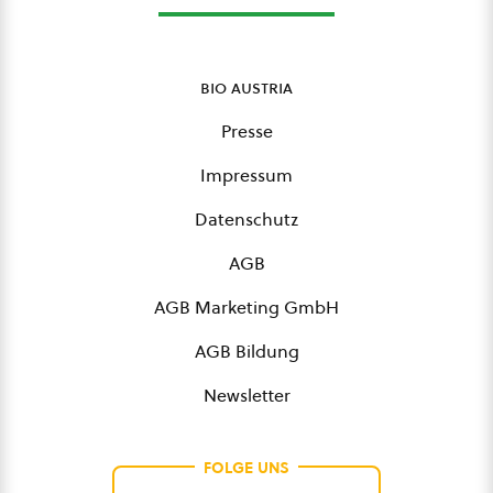
bio austria
Presse
Impressum
Datenschutz
AGB
AGB Marketing GmbH
AGB Bildung
Newsletter
FOLGE UNS