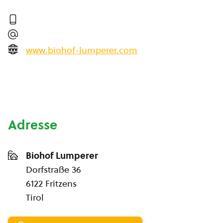
www.biohof-lumperer.com
Adresse
Biohof Lumperer
Dorfstraße 36
6122 Fritzens
Tirol