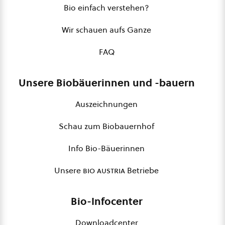
Bio einfach verstehen?
Wir schauen aufs Ganze
FAQ
Unsere Biobäuerinnen und -bauern
Auszeichnungen
Schau zum Biobauernhof
Info Bio-Bäuerinnen
Unsere
bio austria
Betriebe
Bio-Infocenter
Downloadcenter