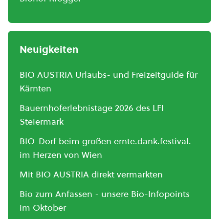
Neuigkeiten
BIO AUSTRIA Urlaubs- und Freizeitguide für
Kärnten
Bauernhoferlebnistage 2026 des LFI
Steiermark
BIO-Dorf beim großen ernte.dank.festival.
im Herzen von Wien
Mit BIO AUSTRIA direkt vermarkten
Bio zum Anfassen - unsere Bio-Infopoints
im Oktober