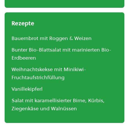
Rezepte
Bauernbrot mit Roggen & Weizen
Bunter Bio-Blattsalat mit marinierten Bio-
Erdbeeren
Weihnachtskekse mit Minikiwi-
Fruchtaufstrichfüllung
Vanillekipferl
Salat mit karamellisierter Birne, Kürbis,
Ziegenkäse und Walnüssen