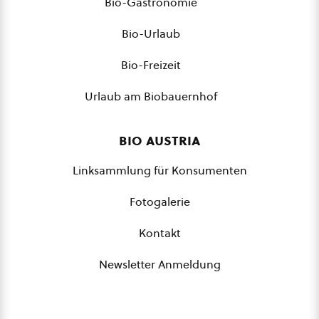
Bio-Gastronomie
Bio-Urlaub
Bio-Freizeit
Urlaub am Biobauernhof
bio austria
Linksammlung für Konsumenten
Fotogalerie
Kontakt
Newsletter Anmeldung