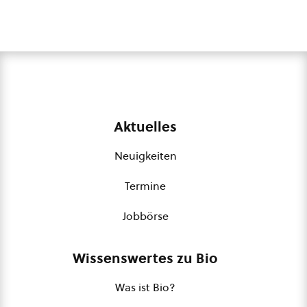
Aktuelles
Neuigkeiten
Termine
Jobbörse
Wissenswertes zu Bio
Was ist Bio?