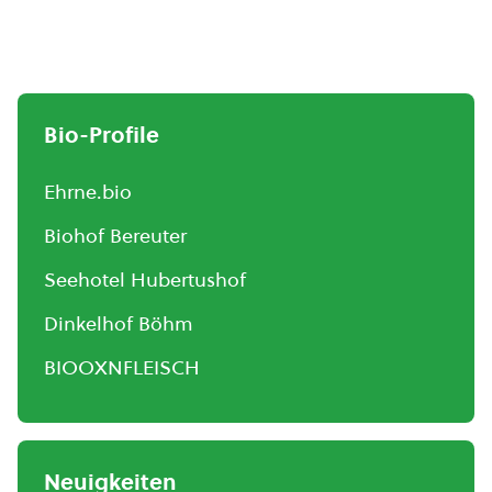
Bio-Profile
Ehrne.bio
Biohof Bereuter
Seehotel Hubertushof
Dinkelhof Böhm
BIOOXNFLEISCH
Neuigkeiten