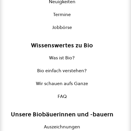
Neuigkeiten
Termine
Jobbörse
Wissenswertes zu Bio
Was ist Bio?
Bio einfach verstehen?
Wir schauen aufs Ganze
FAQ
Unsere Biobäuerinnen und -bauern
Auszeichnungen