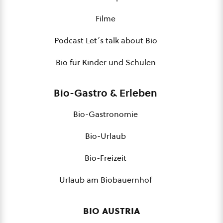
Filme
Podcast Let´s talk about Bio
Bio für Kinder und Schulen
Bio-Gastro & Erleben
Bio-Gastronomie
Bio-Urlaub
Bio-Freizeit
Urlaub am Biobauernhof
bio austria