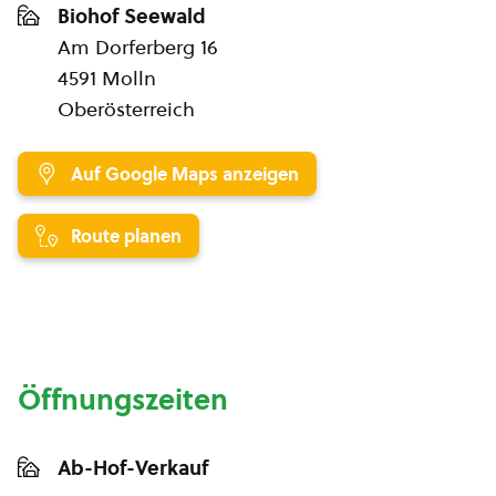
Biohof Seewald
Am Dorferberg 16
4591 Molln
Oberösterreich
Auf Google Maps anzeigen
Route planen
Öffnungszeiten
Ab-Hof-Verkauf