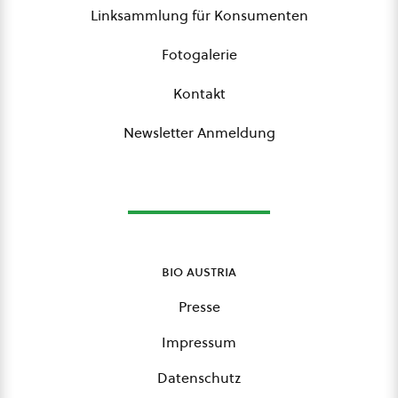
Linksammlung für Konsumenten
Fotogalerie
Kontakt
Newsletter Anmeldung
bio austria
Presse
Impressum
Datenschutz