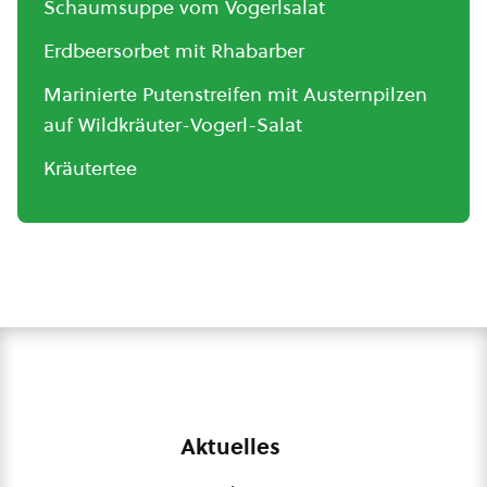
Schaumsuppe vom Vogerlsalat
Erdbeersorbet mit Rhabarber
Marinierte Putenstreifen mit Austernpilzen
auf Wildkräuter-Vogerl-Salat
Kräutertee
Aktuelles