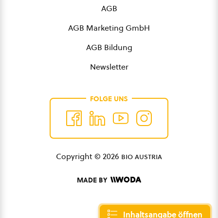
AGB
AGB Marketing GmbH
AGB Bildung
Newsletter
FOLGE UNS
Copyright © 2026
bio austria
MADE BY
Inhaltsangabe öffnen