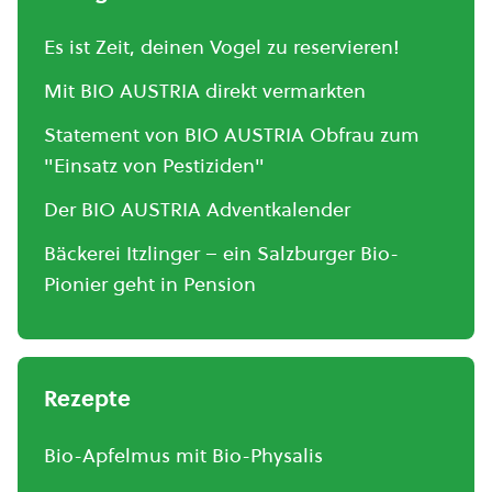
Es ist Zeit, deinen Vogel zu reservieren!
Mit BIO AUSTRIA direkt vermarkten
Statement von BIO AUSTRIA Obfrau zum
"Einsatz von Pestiziden"
Der BIO AUSTRIA Adventkalender
Bäckerei Itzlinger – ein Salzburger Bio-
Pionier geht in Pension
Rezepte
Bio-Apfelmus mit Bio-Physalis