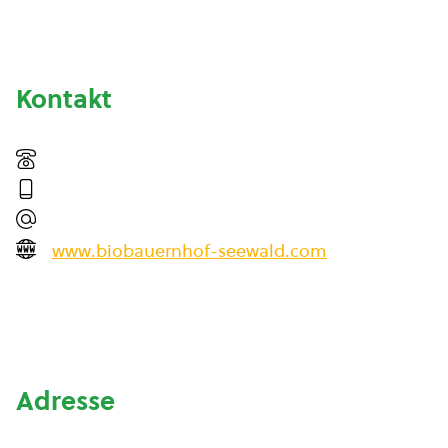
Kontakt
www.biobauernhof-seewald.com
Adresse