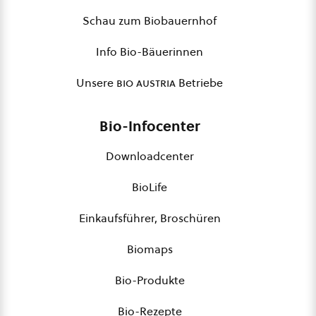
Schau zum Biobauernhof
Info Bio-Bäuerinnen
Unsere
bio austria
Betriebe
Bio-Infocenter
Downloadcenter
BioLife
Einkaufsführer, Broschüren
Biomaps
Bio-Produkte
Bio-Rezepte