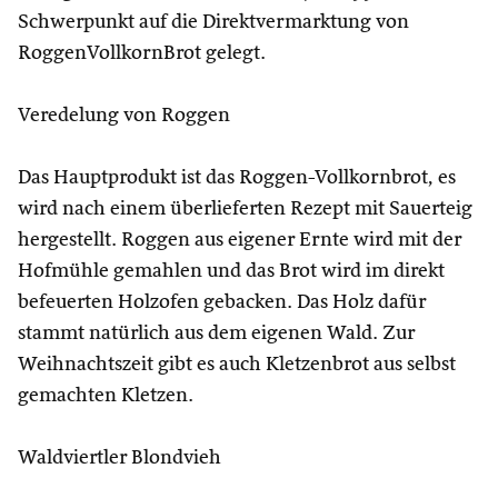
Schwerpunkt auf die Direktvermarktung von
RoggenVollkornBrot gelegt.
Veredelung von Roggen
Das Hauptprodukt ist das Roggen-Vollkornbrot, es
wird nach einem überlieferten Rezept mit Sauerteig
hergestellt. Roggen aus eigener Ernte wird mit der
Hofmühle gemahlen und das Brot wird im direkt
befeuerten Holzofen gebacken. Das Holz dafür
stammt natürlich aus dem eigenen Wald. Zur
Weihnachtszeit gibt es auch Kletzenbrot aus selbst
gemachten Kletzen.
Waldviertler Blondvieh