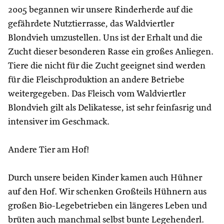
2005 begannen wir unsere Rinderherde auf die
gefährdete Nutztierrasse, das Waldviertler
Blondvieh umzustellen. Uns ist der Erhalt und die
Zucht dieser besonderen Rasse ein großes Anliegen.
Tiere die nicht für die Zucht geeignet sind werden
für die Fleischproduktion an andere Betriebe
weitergegeben. Das Fleisch vom Waldviertler
Blondvieh gilt als Delikatesse, ist sehr feinfasrig und
intensiver im Geschmack.
Andere Tier am Hof!
Durch unsere beiden Kinder kamen auch Hühner
auf den Hof. Wir schenken Großteils Hühnern aus
großen Bio-Legebetrieben ein längeres Leben und
brüten auch manchmal selbst bunte Legehenderl.