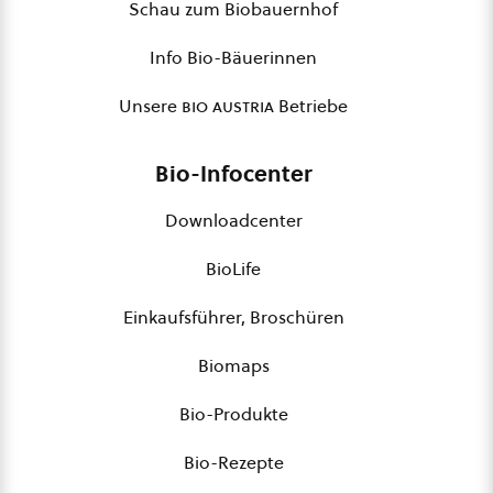
Schau zum Biobauernhof
Info Bio-Bäuerinnen
Unsere
bio austria
Betriebe
Bio-Infocenter
Downloadcenter
BioLife
Einkaufsführer, Broschüren
Biomaps
Bio-Produkte
Bio-Rezepte