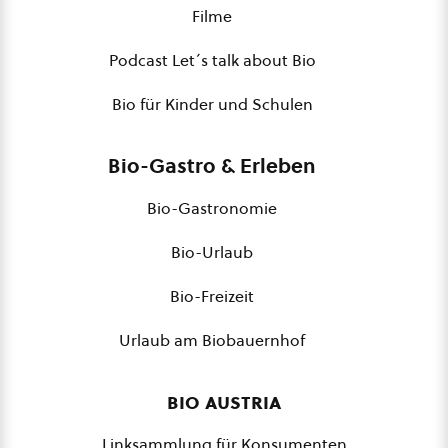
Filme
Podcast Let´s talk about Bio
Bio für Kinder und Schulen
Bio-Gastro & Erleben
Bio-Gastronomie
Bio-Urlaub
Bio-Freizeit
Urlaub am Biobauernhof
bio austria
Linksammlung für Konsumenten