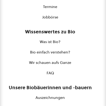
Termine
Jobbörse
Wissenswertes zu Bio
Was ist Bio?
Bio einfach verstehen?
Wir schauen aufs Ganze
FAQ
Unsere Biobäuerinnen und -bauern
Auszeichnungen