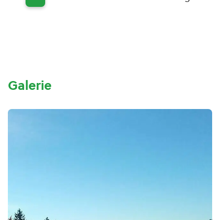
Galerie