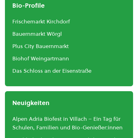
Bio-Profile
Frischemarkt Kirchdorf
Bauernmarkt Wörgl
Plus City Bauernmarkt
Biohof Weingartmann
Das Schloss an der Eisenstraße
Neuigkeiten
Alpen Adria Biofest in Villach – Ein Tag für
Schulen, Familien und Bio-Genießer:innen