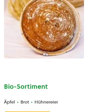
Bio-Sortiment
Äpfel
Brot
Hühnereier