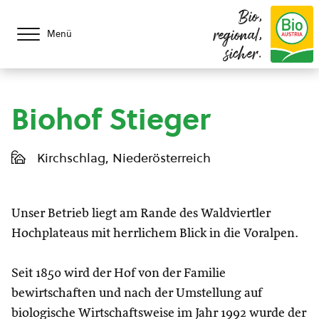
Bio,
regional,
Menü
sicher.
Biohof Stieger
Kirchschlag, Niederösterreich
Unser Betrieb liegt am Rande des Waldviertler
Hochplateaus mit herrlichem Blick in die Voralpen.
Seit 1850 wird der Hof von der Familie
bewirtschaften und nach der Umstellung auf
biologische Wirtschaftsweise im Jahr 1992 wurde der