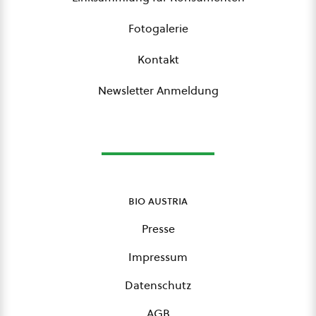
Fotogalerie
Kontakt
Newsletter Anmeldung
bio austria
Presse
Impressum
Datenschutz
AGB