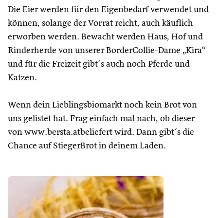
Die Eier werden für den Eigenbedarf verwendet und
können, solange der Vorrat reicht, auch käuflich
erworben werden. Bewacht werden Haus, Hof und
Rinderherde von unserer BorderCollie-Dame „Kira“
und für die Freizeit gibt´s auch noch Pferde und
Katzen.
Wenn dein Lieblingsbiomarkt noch kein Brot von
uns gelistet hat. Frag einfach mal nach, ob dieser
von www.bersta.atbeliefert wird. Dann gibt´s die
Chance auf StiegerBrot in deinem Laden.