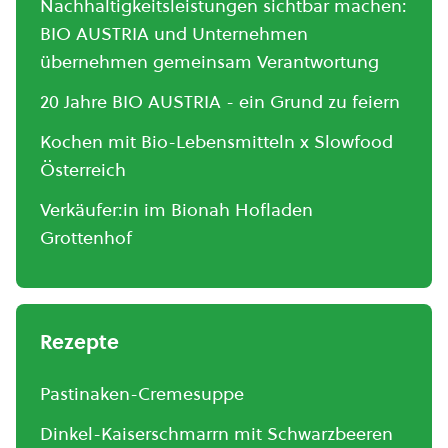
Nachhaltigkeitsleistungen sichtbar machen:
BIO AUSTRIA und Unternehmen
übernehmen gemeinsam Verantwortung
20 Jahre BIO AUSTRIA - ein Grund zu feiern
Kochen mit Bio-Lebensmitteln x Slowfood
Österreich
Verkäufer:in im Bionah Hofladen
Grottenhof
Rezepte
Pastinaken-Cremesuppe
Dinkel-Kaiserschmarrn mit Schwarzbeeren