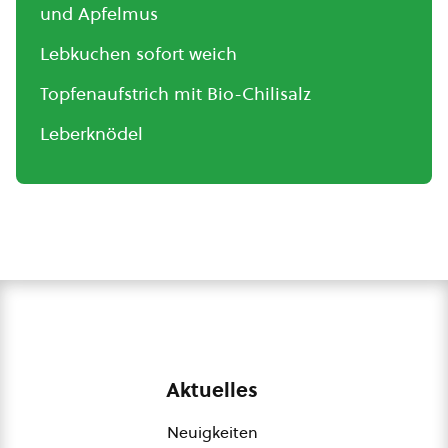
und Apfelmus
Lebkuchen sofort weich
Topfenaufstrich mit Bio-Chilisalz
Leberknödel
Aktuelles
Neuigkeiten