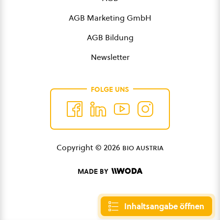
AGB Marketing GmbH
AGB Bildung
Newsletter
FOLGE UNS
Copyright © 2026
bio austria
MADE BY
Inhaltsangabe öffnen