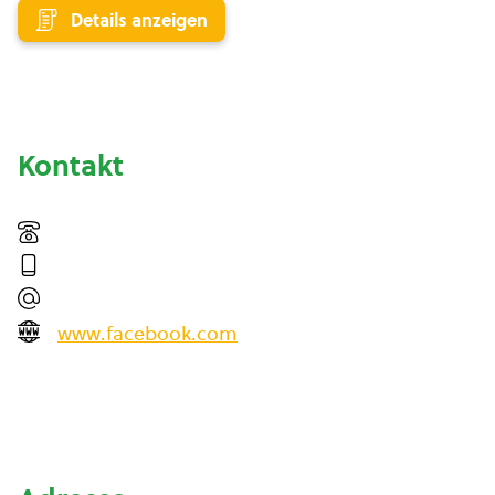
Details anzeigen
Kontakt
www.facebook.com