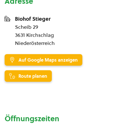
Adresse
Biohof Stieger
Scheib 29
3631 Kirchschlag
Niederösterreich
Auf Google Maps anzeigen
Route planen
Öffnungszeiten