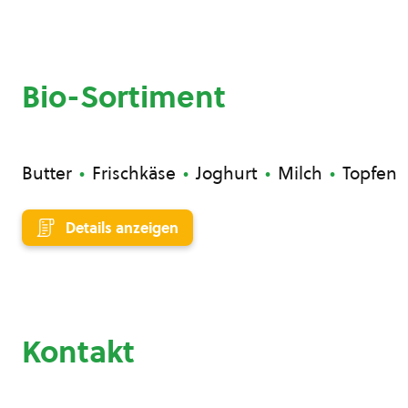
Bio-Sortiment
Butter
Frischkäse
Joghurt
Milch
Topfen
Details anzeigen
Kontakt