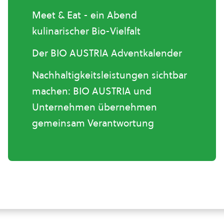
Meet & Eat - ein Abend
kulinarischer Bio-Vielfalt
Der BIO AUSTRIA Adventkalender
Nachhaltigkeitsleistungen sichtbar
machen: BIO AUSTRIA und
Unternehmen übernehmen
gemeinsam Verantwortung