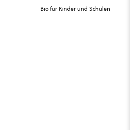
Bio für Kinder und Schulen