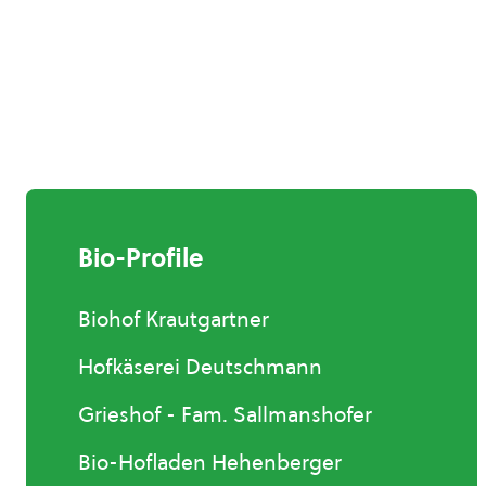
Bio-Profile
Biohof Krautgartner
Hofkäserei Deutschmann
Grieshof - Fam. Sallmanshofer
Bio-Hofladen Hehenberger