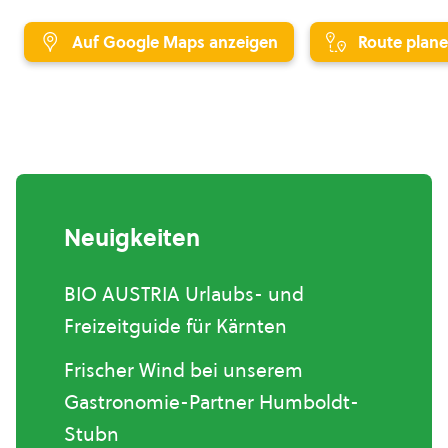
Auf Google Maps anzeigen
Route plan
Neuigkeiten
BIO AUSTRIA Urlaubs- und
Freizeitguide für Kärnten
Frischer Wind bei unserem
Gastronomie-Partner Humboldt-
Stubn