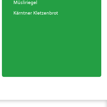
Müsliriegel
Kärntner Kletzenbrot