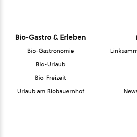
Bio-Gastro & Erleben
Bio-Gastronomie
Linksamm
Bio-Urlaub
Bio-Freizeit
Urlaub am Biobauernhof
News