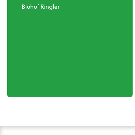
Biohof Ringler