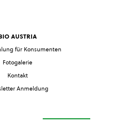
bio austria
lung für Konsumenten
Fotogalerie
Kontakt
letter Anmeldung