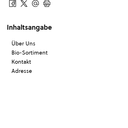
Inhaltsangabe
Über Uns
Bio-Sortiment
Kontakt
Adresse