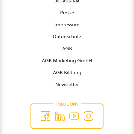
bio austria
Presse
Impressum
Datenschutz
AGB
AGB Marketing GmbH
AGB Bildung
Newsletter
FOLGE UNS