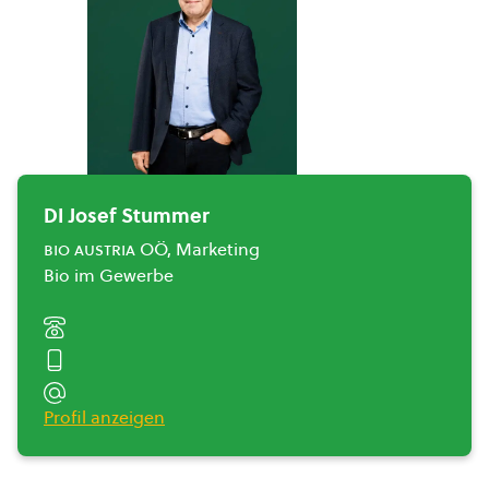
DI Josef Stummer
bio austria
OÖ, Marketing
Bio im Gewerbe
Profil anzeigen