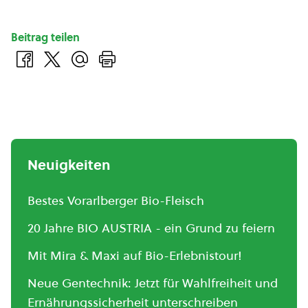
Beitrag teilen
Neuigkeiten
Bestes Vorarlberger Bio-Fleisch
20 Jahre BIO AUSTRIA - ein Grund zu feiern
Mit Mira & Maxi auf Bio-Erlebnistour!
Neue Gentechnik: Jetzt für Wahlfreiheit und
Ernährungssicherheit unterschreiben