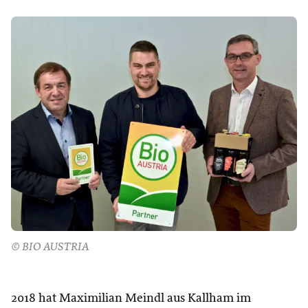
© BIO AUSTRIA
2018 hat Maximilian Meindl aus Kallham im