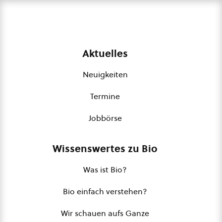
Aktuelles
Neuigkeiten
Termine
Jobbörse
Wissenswertes zu Bio
Was ist Bio?
Bio einfach verstehen?
Wir schauen aufs Ganze