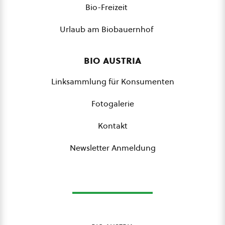
Bio-Freizeit
Urlaub am Biobauernhof
bio austria
Linksammlung für Konsumenten
Fotogalerie
Kontakt
Newsletter Anmeldung