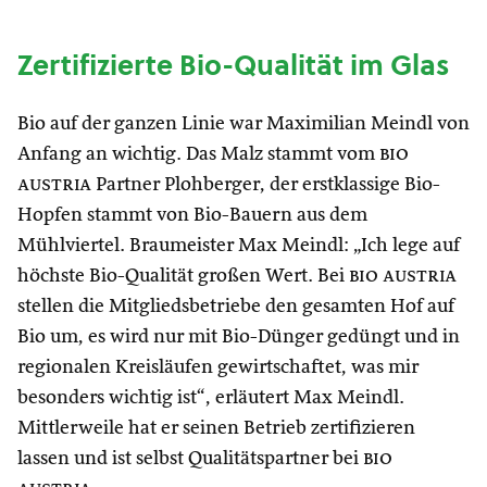
Zertifizierte Bio-Qualität im Glas
Bio auf der ganzen Linie war Maximilian Meindl von
Anfang an wichtig. Das Malz stammt vom
bio
austria
Partner Plohberger, der erstklassige Bio-
Hopfen stammt von Bio-Bauern aus dem
Mühlviertel. Braumeister Max Meindl: „Ich lege auf
höchste Bio-Qualität großen Wert. Bei
bio austria
stellen die Mitgliedsbetriebe den gesamten Hof auf
Bio um, es wird nur mit Bio-Dünger gedüngt und in
regionalen Kreisläufen gewirtschaftet, was mir
besonders wichtig ist“, erläutert Max Meindl.
Mittlerweile hat er seinen Betrieb zertifizieren
lassen und ist selbst Qualitätspartner bei
bio