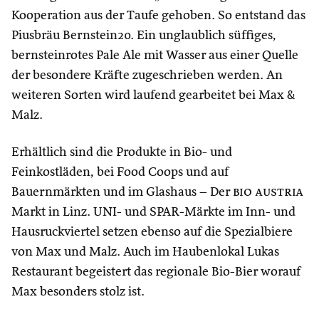
Kooperation aus der Taufe gehoben. So entstand das
Piusbräu Bernstein20. Ein unglaublich süffiges,
bernsteinrotes Pale Ale mit Wasser aus einer Quelle
der besondere Kräfte zugeschrieben werden. An
weiteren Sorten wird laufend gearbeitet bei Max &
Malz.
Erhältlich sind die Produkte in Bio- und
Feinkostläden, bei Food Coops und auf
Bauernmärkten und im Glashaus – Der
bio austria
Markt in Linz. UNI- und SPAR-Märkte im Inn- und
Hausruckviertel setzen ebenso auf die Spezialbiere
von Max und Malz. Auch im Haubenlokal Lukas
Restaurant begeistert das regionale Bio-Bier worauf
Max besonders stolz ist.