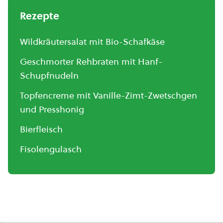
Rezepte
Wildkräutersalat mit Bio-Schafkäse
Geschmorter Rehbraten mit Hanf-
Schupfnudeln
Topfencreme mit Vanille-Zimt-Zwetschgen
und Presshonig
Bierfleisch
Fisolengulasch