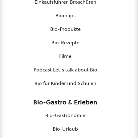
Einkaufsführer, Broschüren
Biomaps
Bio-Produkte
Bio-Rezepte
Filme
Podcast Let´s talk about Bio
Bio für Kinder und Schulen
Bio-Gastro & Erleben
Bio-Gastronomie
Bio-Urlaub