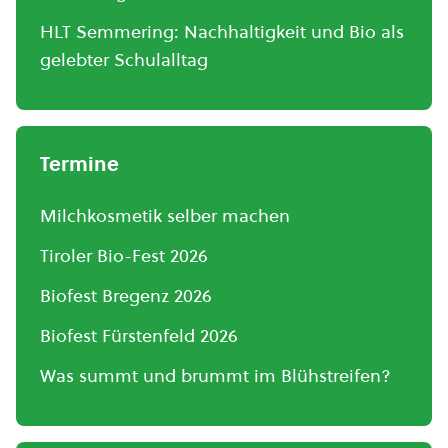
HLT Semmering: Nachhaltigkeit und Bio als
gelebter Schulalltag
Termine
Milchkosmetik selber machen
Tiroler Bio-Fest 2026
Biofest Bregenz 2026
Biofest Fürstenfeld 2026
Was summt und brummt im Blühstreifen?