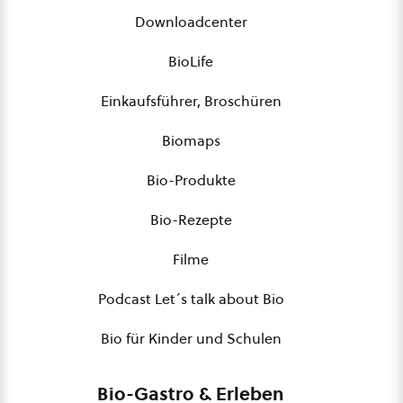
Downloadcenter
BioLife
Einkaufsführer, Broschüren
Biomaps
Bio-Produkte
Bio-Rezepte
Filme
Podcast Let´s talk about Bio
Bio für Kinder und Schulen
Bio-Gastro & Erleben