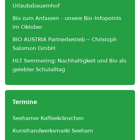
Urlaubsbauernhof
Bio zum Anfassen - unsere Bio-Infopoints
im Oktober
BIO AUSTRIA Partnerbetrieb – Christoph
Salomon GmbH
HLT Semmering: Nachhaltigkeit und Bio als
gelebter Schulalltag
Termine
Seehamer Kaffeekränzchen
Kunsthandwerksmarkt Seeham