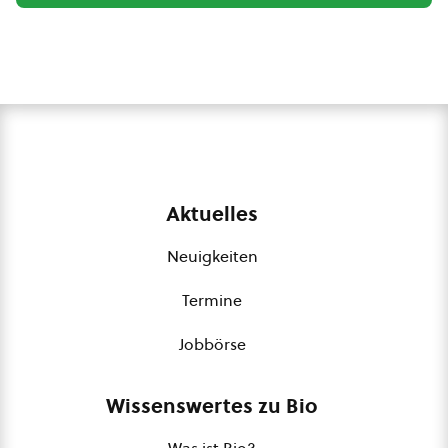
Aktuelles
Neuigkeiten
Termine
Jobbörse
Wissenswertes zu Bio