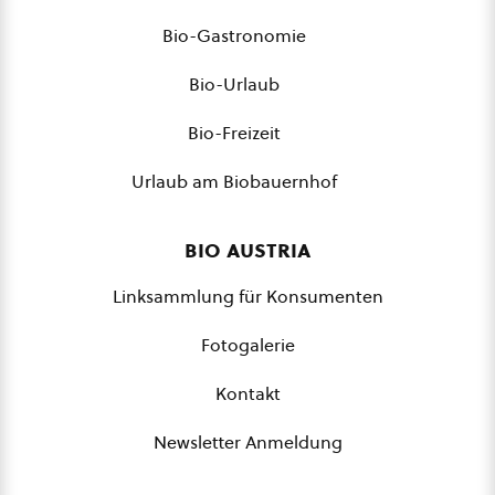
Bio-Gastronomie
Bio-Urlaub
Bio-Freizeit
Urlaub am Biobauernhof
bio austria
Linksammlung für Konsumenten
Fotogalerie
Kontakt
Newsletter Anmeldung