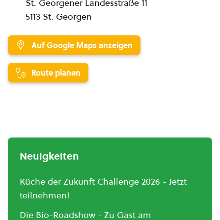
St. Georgener Landesstraße 11
5113 St. Georgen
Auf Google Maps anzeigen
Route planen
Neuigkeiten
Küche der Zukunft Challenge 2026 - Jetzt
teilnehmen!
Die Bio-Roadshow - Zu Gast am