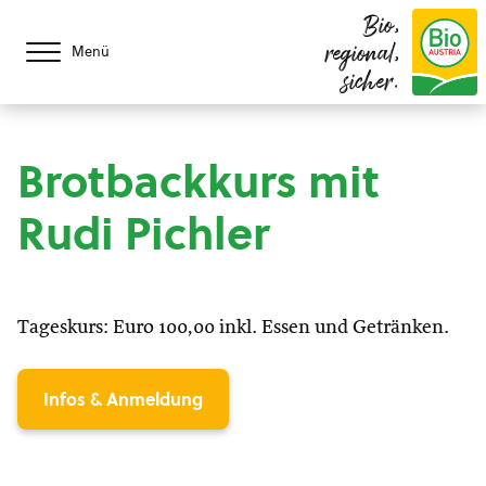
Bio,
regional,
Menü
sicher.
Brotbackkurs mit
Rudi Pichler
Tageskurs: Euro 100,00 inkl. Essen und Getränken.
Infos & Anmeldung