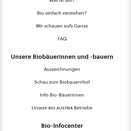
Was ist Bio?
Bio einfach verstehen?
Wir schauen aufs Ganze
FAQ
Unsere Biobäuerinnen und -bauern
Auszeichnungen
Schau zum Biobauernhof
Info Bio-Bäuerinnen
Unsere
bio austria
Betriebe
Bio-Infocenter