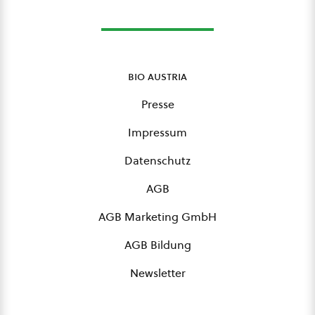
bio austria
Presse
Impressum
Datenschutz
AGB
AGB Marketing GmbH
AGB Bildung
Newsletter