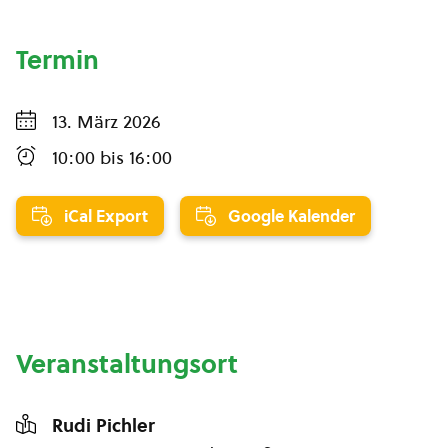
Termin
13. März 2026
10:00
bis
16:00
iCal Export
Google Kalender
Veranstaltungsort
Rudi Pichler