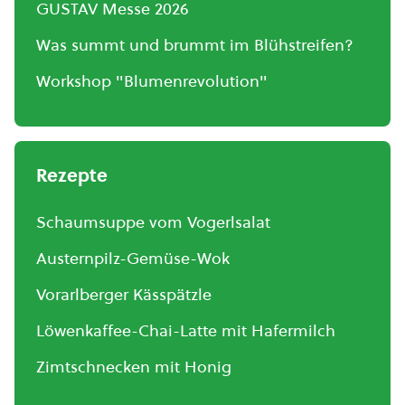
GUSTAV Messe 2026
Was summt und brummt im Blühstreifen?
Workshop "Blumenrevolution"
Rezepte
Schaumsuppe vom Vogerlsalat
Austernpilz-Gemüse-Wok
Vorarlberger Kässpätzle
Löwenkaffee-Chai-Latte mit Hafermilch
Zimtschnecken mit Honig