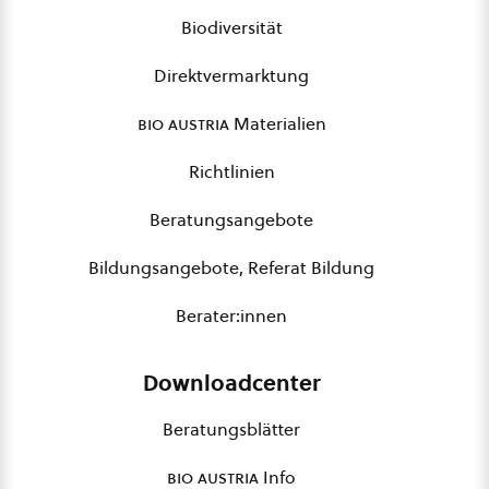
Biodiversität
Direktvermarktung
bio austria
Materialien
Richtlinien
Beratungsangebote
Bildungsangebote, Referat Bildung
Berater:innen
Downloadcenter
Beratungsblätter
bio austria
Info