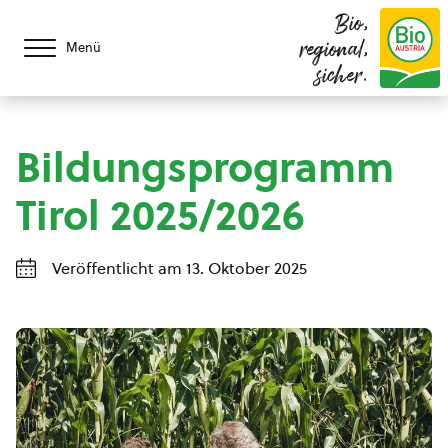
Bio,
regional,
Menü
sicher.
Bildungsprogramm
Tirol 2025/2026
Veröffentlicht am 13. Oktober 2025