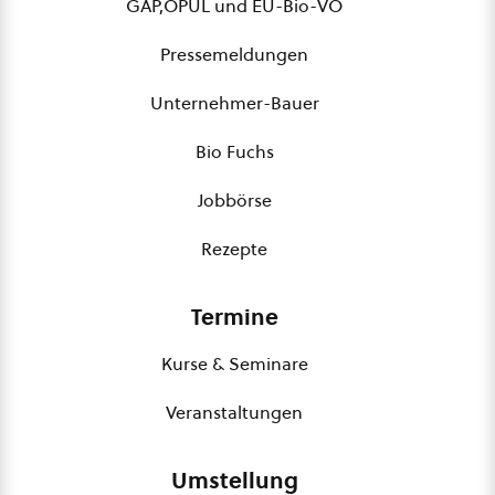
GAP,ÖPUL und EU-Bio-VO
Pressemeldungen
Unternehmer-Bauer
Bio Fuchs
Jobbörse
Rezepte
Termine
Kurse & Seminare
Veranstaltungen
Umstellung