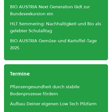
BIO AUSTRIA Next Generation lädt zur
Bundesexkursion ein
HLT Semmering: Nachhaltigkeit und Bio als
gelebter Schulalltag
BIO AUSTRIA Gemüse-und Kartoffel-Tage
2025
Termine
Pflanzengesundheit durch stabile
Bodenprozesse fördern
Aufbau Deiner eigenen Low Tech Pilzfarm