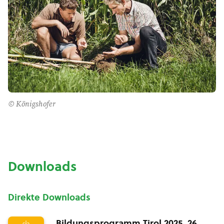
© Königshofer
Downloads
Direkte Downloads
Bildungsprogramm Tirol 2025_26