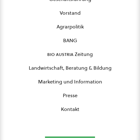
Vorstand
Agrarpolitik
BANG
bio austria
Zeitung
Landwirtschaft, Beratung & Bildung
Marketing und Information
Presse
Kontakt