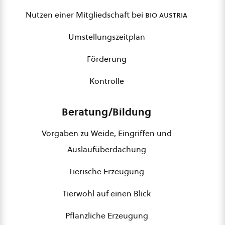
Nutzen einer Mitgliedschaft bei
bio austria
Umstellungszeitplan
Förderung
Kontrolle
Beratung/Bildung
Vorgaben zu Weide, Eingriffen und
Auslaufüberdachung
Tierische Erzeugung
Tierwohl auf einen Blick
Pflanzliche Erzeugung