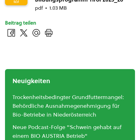
pdf
1.03 MB
Beitrag teilen
Neuigkeiten
Trockenheitsbedingter Grundfuttermangel:
Behördliche Ausnahmegenehmigung für
Bio-Betriebe in Niederösterreich
Neue Podcast-Folge "Schwein gehabt auf
einem BIO AUSTRIA Betrieb"