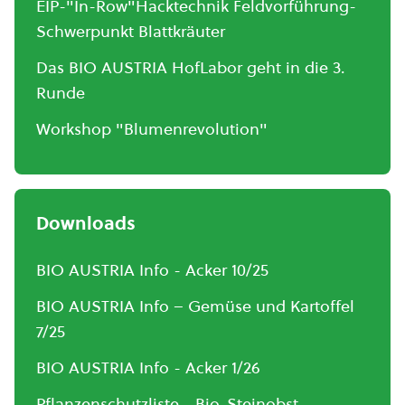
EIP-"In-Row"Hacktechnik Feldvorführung-
Schwerpunkt Blattkräuter
Das BIO AUSTRIA HofLabor geht in die 3.
Runde
Workshop "Blumenrevolution"
Downloads
BIO AUSTRIA Info - Acker 10/25
BIO AUSTRIA Info – Gemüse und Kartoffel
7/25
BIO AUSTRIA Info - Acker 1/26
Pflanzenschutzliste - Bio-Steinobst