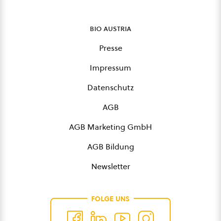
bio austria
Presse
Impressum
Datenschutz
AGB
AGB Marketing GmbH
AGB Bildung
Newsletter
FOLGE UNS