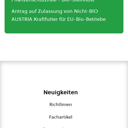
Antrag auf Zulassung von Nicht-BIO
AUSTRIA Kraftfutter für EU-Bio-Betriebe
Neuigkeiten
Richtlinien
Fachartikel