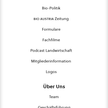
Bio-Politik
bio austria
Zeitung
Formulare
Fachfilme
Podcast Landwirtschaft
Mitgliederinformation
Logos
Über Uns
Team
Geschäftsführung