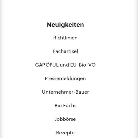
Neuigkeiten
Richtlinien
Fachartikel
GAP,ÖPUL und EU-Bio-VO
Pressemeldungen
Unternehmer-Bauer
Bio Fuchs
Jobbörse
Rezepte