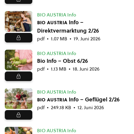
BIO AUSTRIA Info
bio austria
Info –
Direktvermarktung 2/26
pdf
1.07 MB
19. Juni 2026
BIO AUSTRIA Info
Bio Info – Obst 6/26
pdf
1.13 MB
18. Juni 2026
BIO AUSTRIA Info
bio austria
Info – Geflügel 2/26
pdf
249.18 KB
12. Juni 2026
BIO AUSTRIA Info