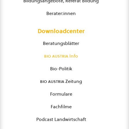
Bildungsangebote, Referat Bildung
Berater:innen
Downloadcenter
Beratungsblätter
bio austria
Info
Bio-Politik
bio austria
Zeitung
Formulare
Fachfilme
Podcast Landwirtschaft