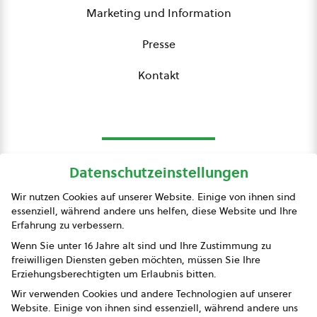
Marketing und Information
Presse
Kontakt
Datenschutzeinstellungen
bio austria
Wir nutzen Cookies auf unserer Website. Einige von ihnen sind
essenziell, während andere uns helfen, diese Website und Ihre
Presse
Erfahrung zu verbessern.
Impressum
Wenn Sie unter 16 Jahre alt sind und Ihre Zustimmung zu
freiwilligen Diensten geben möchten, müssen Sie Ihre
Datenschutz
Erziehungsberechtigten um Erlaubnis bitten.
Wir verwenden Cookies und andere Technologien auf unserer
AGB
Website. Einige von ihnen sind essenziell, während andere uns