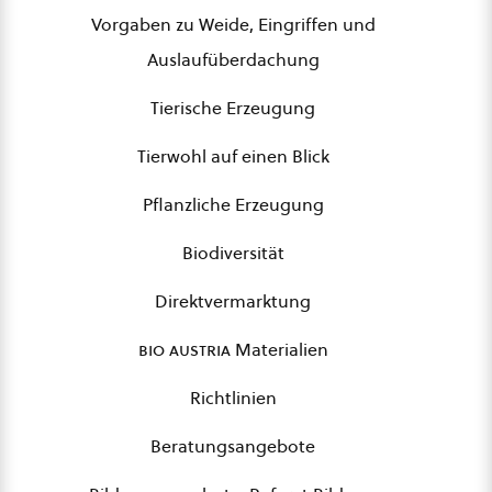
Vorgaben zu Weide, Eingriffen und
Auslaufüberdachung
Tierische Erzeugung
Tierwohl auf einen Blick
Pflanzliche Erzeugung
Biodiversität
Direktvermarktung
bio austria
Materialien
Richtlinien
Beratungsangebote