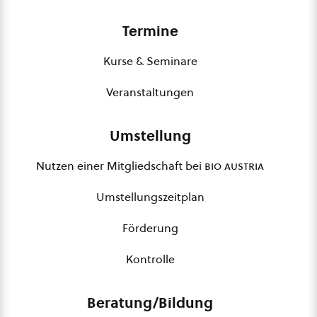
Termine
Kurse & Seminare
Veranstaltungen
Umstellung
Nutzen einer Mitgliedschaft bei
bio austria
Umstellungszeitplan
Förderung
Kontrolle
Beratung/Bildung