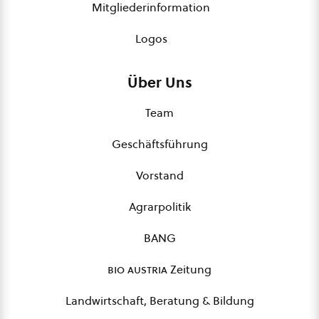
Mitgliederinformation
Logos
Über Uns
Team
Geschäftsführung
Vorstand
Agrarpolitik
BANG
bio austria
Zeitung
Landwirtschaft, Beratung & Bildung