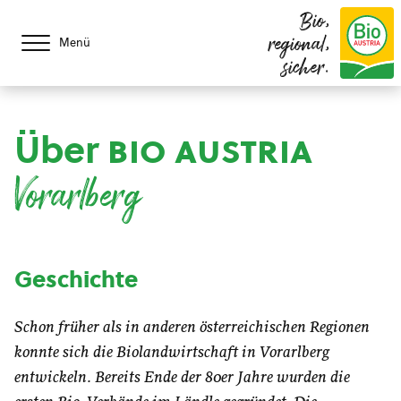
Bio,
regional,
Menü
sicher.
Über
bio austria
Vorarlberg
Geschichte
Schon früher als in anderen österreichischen Regionen
konnte sich die Biolandwirtschaft in Vorarlberg
entwickeln. Bereits Ende der 80er Jahre wurden die