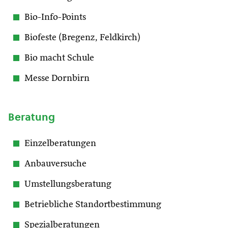
Bio-Info-Points
Biofeste (Bregenz, Feldkirch)
Bio macht Schule
Messe Dornbirn
Beratung
Einzelberatungen
Anbauversuche
Umstellungsberatung
Betriebliche Standortbestimmung
Spezialberatungen