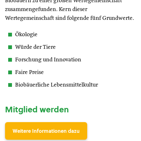
Biobauern zu einer großen Wertegemeinschaft
zusammengefunden. Kern dieser
Wertegemeinschaft sind folgende fünf Grundwerte.
Ökologie
Würde der Tiere
Forschung und Innovation
Faire Preise
Biobäuerliche Lebensmittelkultur
Mitglied werden
Weitere Informationen dazu