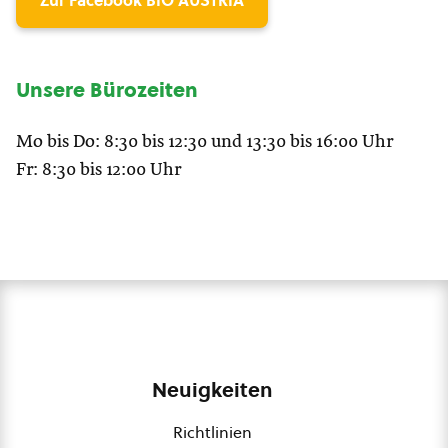
Zur Facebook BIO AUSTRIA
Unsere Bürozeiten
Mo bis Do: 8:30 bis 12:30 und 13:30 bis 16:00 Uhr
Fr: 8:30 bis 12:00 Uhr
Neuigkeiten
Richtlinien