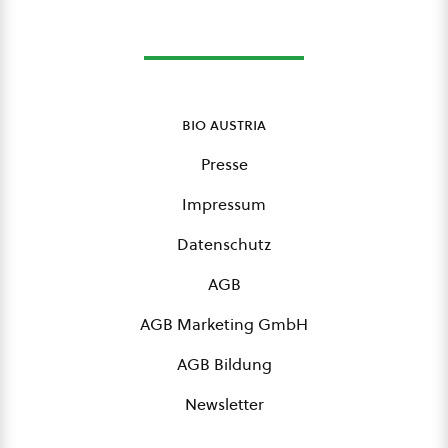
bio austria
Presse
Impressum
Datenschutz
AGB
AGB Marketing GmbH
AGB Bildung
Newsletter