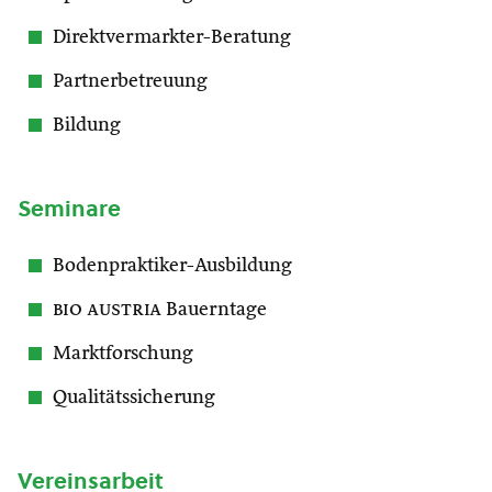
Direktvermarkter-Beratung
Partnerbetreuung
Bildung
Seminare
Bodenpraktiker-Ausbildung
bio austria
Bauerntage
Marktforschung
Qualitätssicherung
Vereinsarbeit