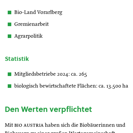
Bio-Land Vorarlberg
Gremienarbeit
Agrarpolitik
Statistik
Mitgliedsbetriebe 2024: ca. 265
biologisch bewirtschaftete Flächen: ca. 13.500 ha
Den Werten verpflichtet
Mit
bio austria
haben sich die Biobäuerinnen und