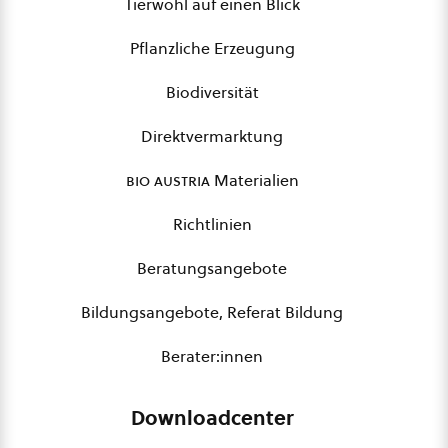
Tierwohl auf einen Blick
Pflanzliche Erzeugung
Biodiversität
Direktvermarktung
bio austria
Materialien
Richtlinien
Beratungsangebote
Bildungsangebote, Referat Bildung
Berater:innen
Downloadcenter