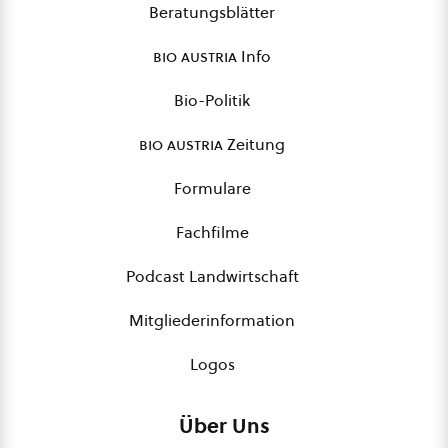
Beratungsblätter
bio austria
Info
Bio-Politik
bio austria
Zeitung
Formulare
Fachfilme
Podcast Landwirtschaft
Mitgliederinformation
Logos
Über Uns