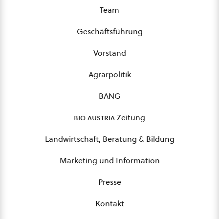
Team
Geschäftsführung
Vorstand
Agrarpolitik
BANG
bio austria
Zeitung
Landwirtschaft, Beratung & Bildung
Marketing und Information
Presse
Kontakt