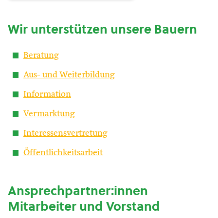
Wir unterstützen unsere Bauern
Beratung
Aus- und Weiterbildung
Information
Vermarktung
Interessensvertretung
Öffentlichkeitsarbeit
Ansprechpartner:innen
Mitarbeiter und Vorstand