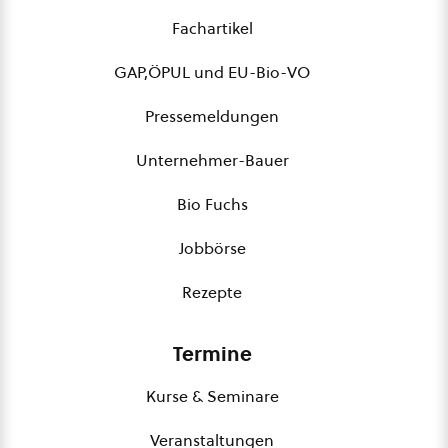
Fachartikel
GAP,ÖPUL und EU-Bio-VO
Pressemeldungen
Unternehmer-Bauer
Bio Fuchs
Jobbörse
Rezepte
Termine
Kurse & Seminare
Veranstaltungen