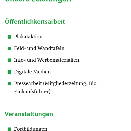
Öffentlichkeitsarbeit
Plakataktion
Feld- und Wandtafeln
Info- und Werbematerialien
Digitale Medien
Pressearbeit (Mitgliederzeitung, Bio-
Einkaufsführer)
Veranstaltungen
Fortbildungen