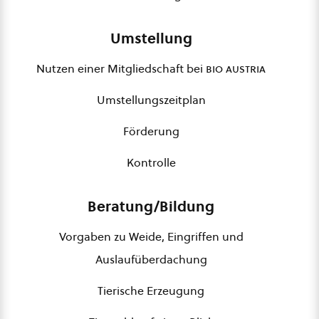
Umstellung
Nutzen einer Mitgliedschaft bei
bio austria
Umstellungszeitplan
Förderung
Kontrolle
Beratung/Bildung
Vorgaben zu Weide, Eingriffen und
Auslaufüberdachung
Tierische Erzeugung