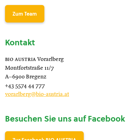
Zum Team
Kontakt
bio austria
Vorarlberg
Montfortstraße 11/7
A–6900 Bregenz
+43 5574 44 777
vorarlberg@bio-austria.at
Besuchen Sie uns auf Facebook