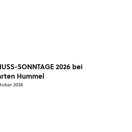
USS-SONNTAGE 2026 bei
arten Hummel
ktober 2026