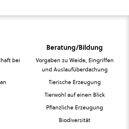
Beratung/Bildung
haft bei
Vorgaben zu Weide, Eingriffen
und Auslaufüberdachung
lan
Tierische Erzeugung
Tierwohl auf einen Blick
Pflanzliche Erzeugung
Biodiversität