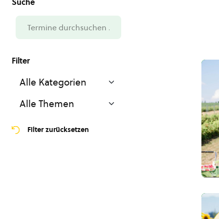
Filter zurücksetzen