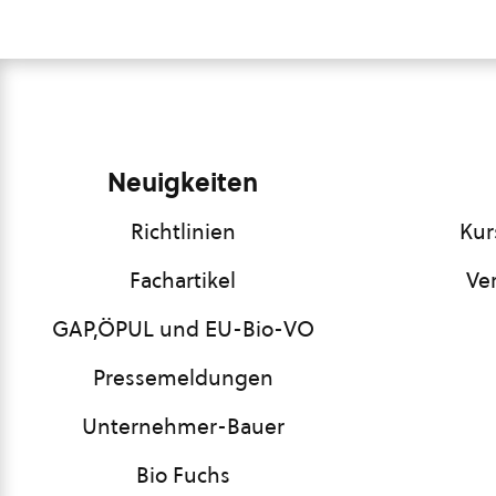
Neuigkeiten
Richtlinien
Kur
Fachartikel
Ve
GAP,ÖPUL und EU-Bio-VO
Pressemeldungen
Unternehmer-Bauer
Bio Fuchs