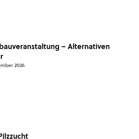
bauveranstaltung – Alternativen
r
ember 2026
Pilzzucht