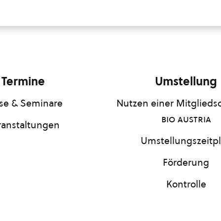
Termine
Umstellung
se & Seminare
Nutzen einer Mitgliedsc
bio austria
ranstaltungen
Umstellungszeitp
Förderung
Kontrolle