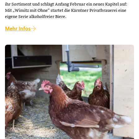
ihr Sortiment und schlägt Anfang Februar ein neues Kapitel auf:
Mit „Wimitz mit Ohne“ startet die Kärntner Privatbrauerei eine
eigene Serie alkoholfreier Biere.
Mehr Infos