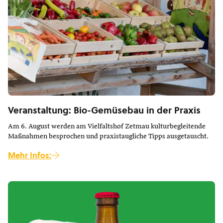
Veranstaltung: Bio-Gemüsebau in der Praxis
Am 6. August werden am Vielfaltshof Zetmau kulturbegleitende
Maßnahmen besprochen und praxistaugliche Tipps ausgetauscht.
Mehr Infos: