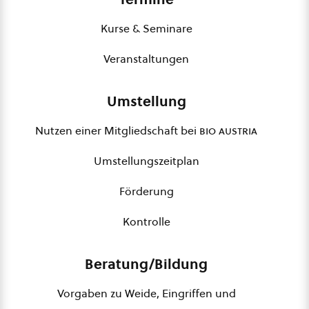
Kurse & Seminare
Veranstaltungen
Umstellung
Nutzen einer Mitgliedschaft bei
bio austria
Umstellungszeitplan
Förderung
Kontrolle
Beratung/Bildung
Vorgaben zu Weide, Eingriffen und