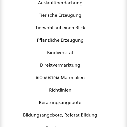
Auslaufüberdachung
Tierische Erzeugung
Tierwohl auf einen Blick
Pflanzliche Erzeugung
Biodiversität
Direktvermarktung
bio austria
Materialien
Richtlinien
Beratungsangebote
Bildungsangebote, Referat Bildung