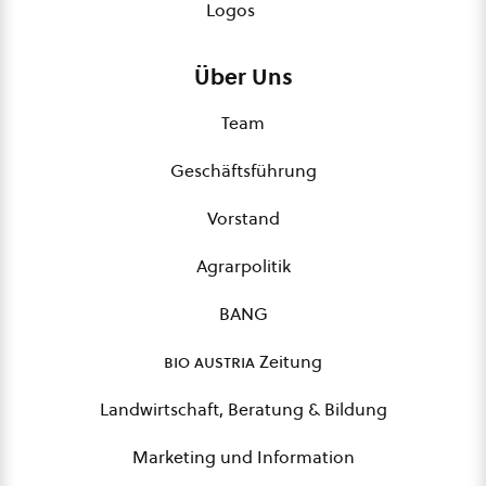
Logos
Über Uns
Team
Geschäftsführung
Vorstand
Agrarpolitik
BANG
bio austria
Zeitung
Landwirtschaft, Beratung & Bildung
Marketing und Information