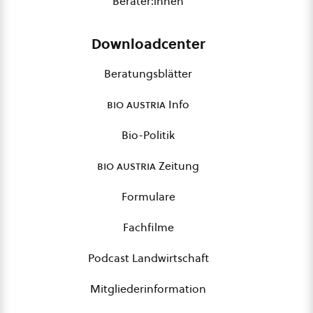
Berater:innen
Downloadcenter
Beratungsblätter
bio austria
Info
Bio-Politik
bio austria
Zeitung
Formulare
Fachfilme
Podcast Landwirtschaft
Mitgliederinformation