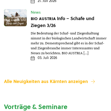
21. Juli 2026
News
bio austria
Info – Schafe und
Ziegen 3/26
Die Bedeutung der Schaf- und Ziegenhaltung
nimmt in der biologischen Landwirtschaft immer
mehr zu. Dementsprechend gibt es in der Schaf-
und Ziegenbranche immer Interessantes und
Neues zu berichten. BIO AUSTRIA […]
03. Juli 2026
Alle Neuigkeiten aus Kärnten anzeigen
Vorträge & Seminare