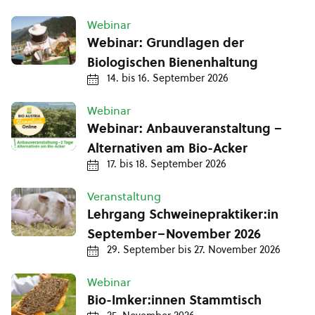
Webinar
Webinar: Grundlagen der
Biologischen Bienenhaltung
14.
bis
16. September 2026
Webinar
Webinar: Anbauveranstaltung –
Alternativen am Bio-Acker
17.
bis
18. September 2026
Veranstaltung
Lehrgang Schweinepraktiker:in
September–November 2026
29. September
bis
27. November 2026
Webinar
Bio-Imker:innen Stammtisch