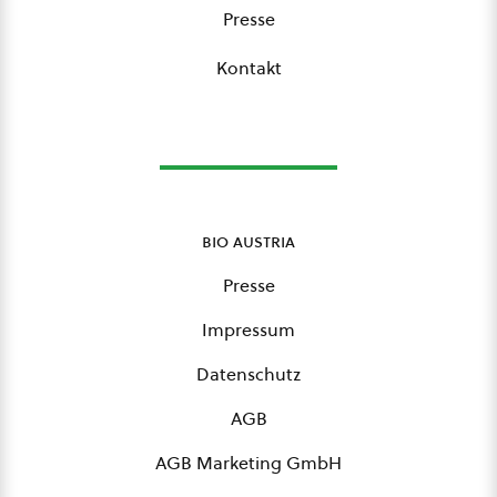
Presse
Kontakt
bio austria
Presse
Impressum
Datenschutz
AGB
AGB Marketing GmbH