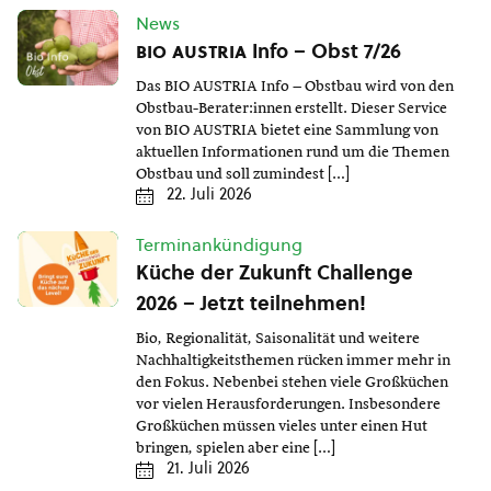
News
bio austria
Info – Obst 7/26
Das BIO AUSTRIA Info – Obstbau wird von den
Obstbau-Berater:innen erstellt. Dieser Service
von BIO AUSTRIA bietet eine Sammlung von
aktuellen Informationen rund um die Themen
Obstbau und soll zumindest […]
22. Juli 2026
Terminankündigung
Küche der Zukunft Challenge
2026 – Jetzt teilnehmen!
Bio, Regionalität, Saisonalität und weitere
Nachhaltigkeitsthemen rücken immer mehr in
den Fokus. Nebenbei stehen viele Großküchen
vor vielen Herausforderungen. Insbesondere
Großküchen müssen vieles unter einen Hut
bringen, spielen aber eine […]
21. Juli 2026