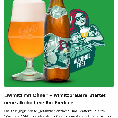
„Wimitz mit Ohne“ – Wimitzbrauerei startet
neue alkoholfreie Bio-Bierlinie
Die 2011 gegründete „gefährlich ehrliche“ Bio-Brauerei, die im
Wimitztal/ Mittelkärnten ihren Produktionsstandort hat, erweitert