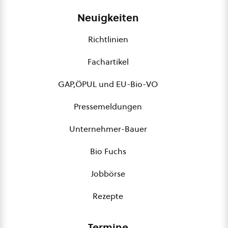
Neuigkeiten
Richtlinien
Fachartikel
GAP,ÖPUL und EU-Bio-VO
Pressemeldungen
Unternehmer-Bauer
Bio Fuchs
Jobbörse
Rezepte
Termine