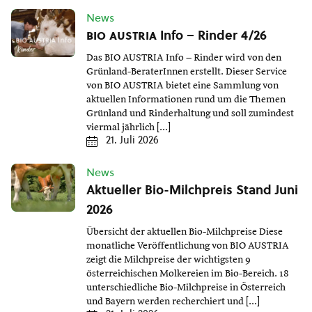
News
bio austria
Info – Rinder 4/26
Das BIO AUSTRIA Info – Rinder wird von den
Grünland-BeraterInnen erstellt. Dieser Service
von BIO AUSTRIA bietet eine Sammlung von
aktuellen Informationen rund um die Themen
Grünland und Rinderhaltung und soll zumindest
viermal jährlich […]
21. Juli 2026
News
Aktueller Bio-Milchpreis Stand Juni
2026
Übersicht der aktuellen Bio-Milchpreise Diese
monatliche Veröffentlichung von BIO AUSTRIA
zeigt die Milchpreise der wichtigsten 9
österreichischen Molkereien im Bio-Bereich. 18
unterschiedliche Bio-Milchpreise in Österreich
und Bayern werden recherchiert und […]