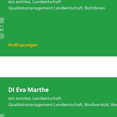
bio austria
, Landwirtschaft
Qualitätsmanagement Landwirtschaft, Richtlinien
Profil anzeigen
DI Eva Marthe
bio austria
, Landwirtschaft
Qualitätsmanagement Landwirtschaft, Biodiversität, Bi