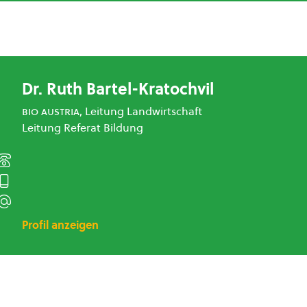
Dr. Ruth Bartel-Kratochvil
bio austria
, Leitung Landwirtschaft
Leitung Referat Bildung
Profil anzeigen