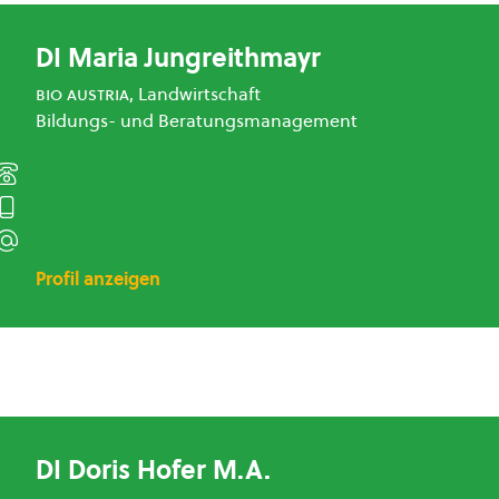
DI Maria Jungreithmayr
bio austria
, Landwirtschaft
Bildungs- und Beratungsmanagement
Profil anzeigen
DI Doris Hofer M.A.