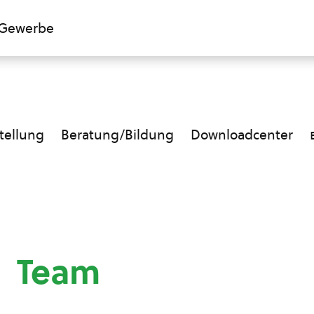
Gewerbe
ellung
Beratung/Bildung
Downloadcenter
Team