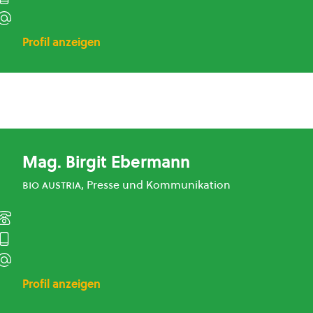
Profil anzeigen
Mag. Birgit Ebermann
bio austria
, Presse und Kommunikation
Profil anzeigen