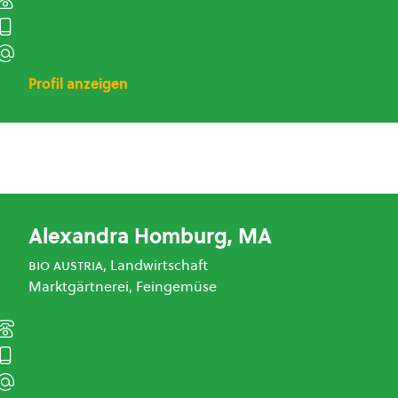
Profil anzeigen
Alexandra Homburg, MA
bio austria
, Landwirtschaft
Marktgärtnerei, Feingemüse