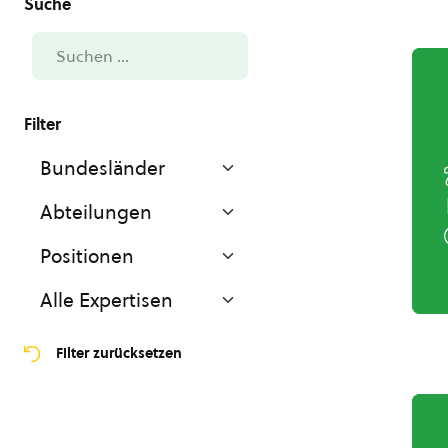
Filter zurücksetzen