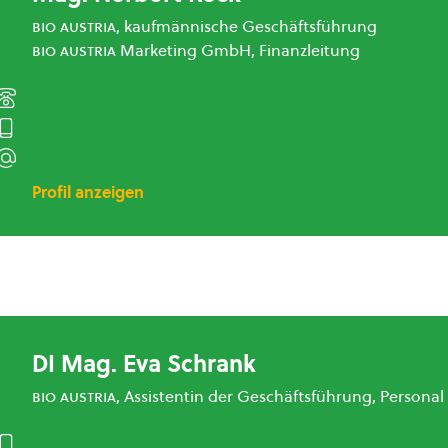
bio austria
, kaufmännische Geschäftsführung
bio austria
Marketing GmbH, Finanzleitung
Profil anzeigen
DI Mag. Eva Schrank
bio austria
, Assistentin der Geschäftsführung, Personal