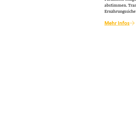
abstimmen. Tran
Ernährungssiche
Mehr Infos