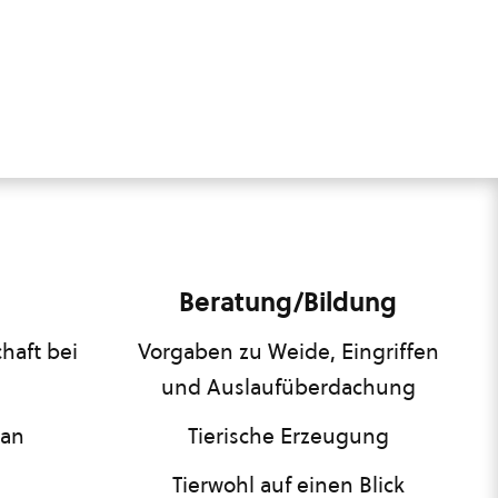
Beratung/Bildung
haft bei
Vorgaben zu Weide, Eingriffen
und Auslaufüberdachung
lan
Tierische Erzeugung
Tierwohl auf einen Blick