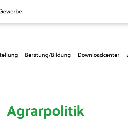
Gewerbe
ellung
Beratung/Bildung
Downloadcenter
Agrarpolitik