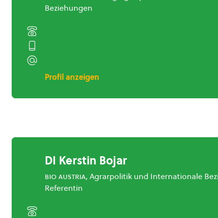
Beziehungen
Profil anzeigen
DI Kerstin Bojar
bio austria
, Agrarpolitik und Internationale B
Referentin