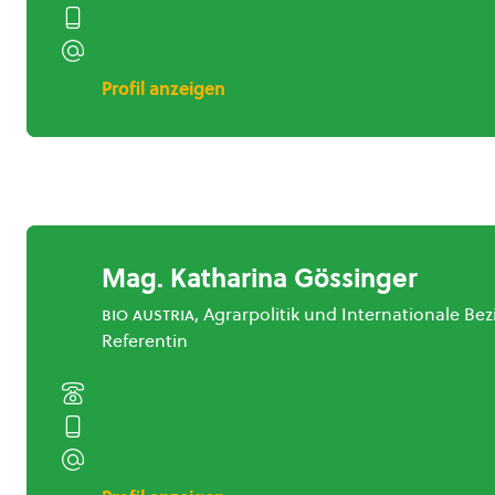
Profil anzeigen
Mag. Katharina Gössinger
bio austria
, Agrarpolitik und Internationale B
Referentin