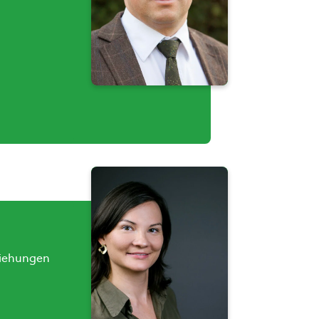
eziehungen