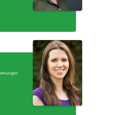
eziehungen