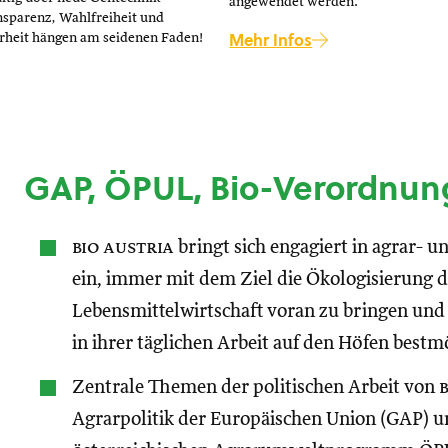
angewendet werden.
sparenz, Wahlfreiheit und
Mehr Infos
rheit hängen am seidenen Faden!
GAP, ÖPUL, Bio-Verordnun
bio austria
bringt sich engagiert in agrar- 
ein, immer mit dem Ziel die Ökologisierung 
Lebensmittelwirtschaft voran zu bringen und
in ihrer täglichen Arbeit auf den Höfen bestm
Zentrale Themen der politischen Arbeit von
Agrarpolitik der Europäischen Union (GAP) 