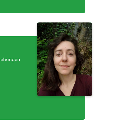
eziehungen