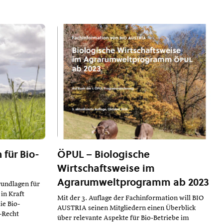
für Bio-
ÖPUL – Biologische
Wirtschaftsweise im
Agrarumweltprogramm ab 2023
rundlagen für
in Kraft
Mit der 3. Auflage der Fachinformation will BIO
ie Bio-
AUSTRIA seinen Mitgliedern einen Überblick
-Recht
über relevante Aspekte für Bio-Betriebe im