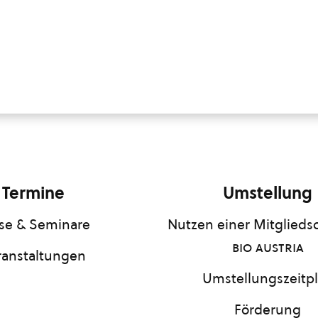
Termine
Umstellung
se & Seminare
Nutzen einer Mitgliedsc
bio austria
ranstaltungen
Umstellungszeitp
Förderung