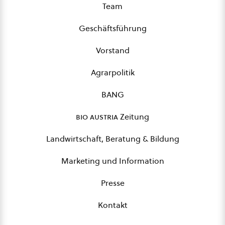
Team
Geschäftsführung
Vorstand
Agrarpolitik
BANG
bio austria
Zeitung
Landwirtschaft, Beratung & Bildung
Marketing und Information
Presse
Kontakt