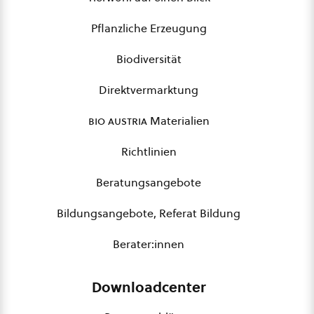
Pflanzliche Erzeugung
Biodiversität
Direktvermarktung
bio austria
Materialien
Richtlinien
Beratungsangebote
Bildungsangebote, Referat Bildung
Berater:innen
Downloadcenter