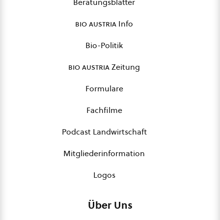
Beratungsblätter
bio austria
Info
Bio-Politik
bio austria
Zeitung
Formulare
Fachfilme
Podcast Landwirtschaft
Mitgliederinformation
Logos
Über Uns