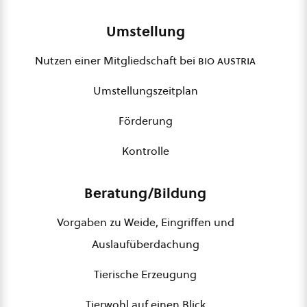
Umstellung
Nutzen einer Mitgliedschaft bei
bio austria
Umstellungszeitplan
Förderung
Kontrolle
Beratung/Bildung
Vorgaben zu Weide, Eingriffen und
Auslaufüberdachung
Tierische Erzeugung
Tierwohl auf einen Blick