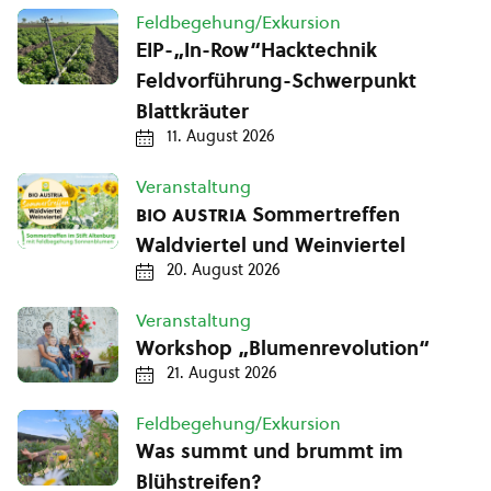
Feldbegehung/Exkursion
EIP-„In-Row“Hacktechnik
Feldvorführung-Schwerpunkt
Blattkräuter
11. August 2026
Veranstaltung
bio austria
Sommertreffen
Waldviertel und Weinviertel
20. August 2026
Veranstaltung
Workshop „Blumenrevolution“
21. August 2026
Feldbegehung/Exkursion
Was summt und brummt im
Blühstreifen?