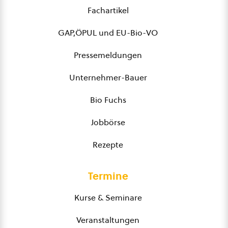
Fachartikel
GAP,ÖPUL und EU-Bio-VO
Pressemeldungen
Unternehmer-Bauer
Bio Fuchs
Jobbörse
Rezepte
Termine
Kurse & Seminare
Veranstaltungen