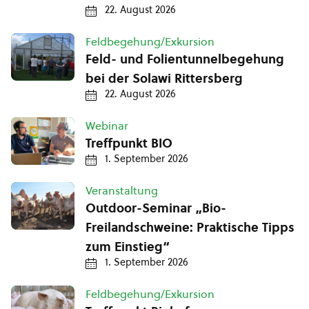
22. August 2026
Feldbegehung/Exkursion
Feld- und Folientunnelbegehung
bei der Solawi Rittersberg
22. August 2026
Webinar
Treffpunkt BIO
1. September 2026
Veranstaltung
Outdoor-Seminar „Bio-
Freilandschweine: Praktische Tipps
zum Einstieg“
1. September 2026
Feldbegehung/Exkursion