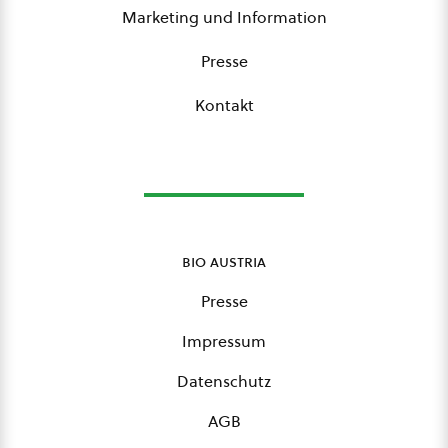
Marketing und Information
Presse
Kontakt
bio austria
Presse
Impressum
Datenschutz
AGB