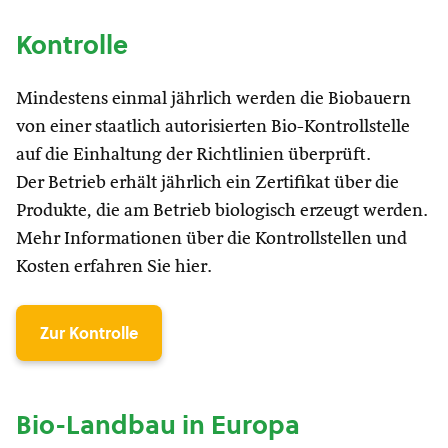
Kontrolle
Mindestens einmal jährlich werden die Biobauern
von einer staatlich autorisierten Bio-Kontrollstelle
auf die Einhaltung der Richtlinien überprüft.
Der Betrieb erhält jährlich ein Zertifikat über die
Produkte, die am Betrieb biologisch erzeugt werden.
Mehr Informationen über die Kontrollstellen und
Kosten erfahren Sie hier.
Zur Kontrolle
Bio-Landbau in Europa