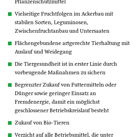
Pflanzenschutzmittel
Vielseitige Fruchtfolgen im Ackerbau mit
stabilen Sorten, Leguminosen,
Zwischenfruchtanbau und Untersaaten
Flächengebundene artgerechte Tierhaltung mit
Auslauf und Weidegang
Die Tiergesundheit ist in erster Linie durch
vorbeugende Maßnahmen zu sichern
Begrenzter Zukauf von Futtermitteln oder
Dünger sowie geringer Einsatz an
Fremdenergie, damit ein möglichst
geschlossener Betriebskreislauf besteht
Zukauf von Bio-Tieren
Verzicht auf alle Betriebsmittel, die unter