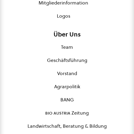
Mitgliederinformation
Logos
Über Uns
Team
Geschäftsführung
Vorstand
Agrarpolitik
BANG
bio austria
Zeitung
Landwirtschaft, Beratung & Bildung