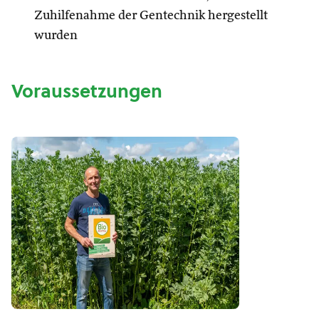
Zuhilfenahme der Gentechnik hergestellt
wurden
Voraussetzungen