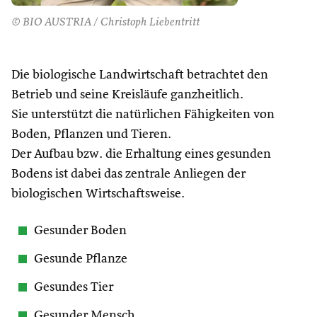
© BIO AUSTRIA / Christoph Liebentritt
Die biologische Landwirtschaft betrachtet den
Betrieb und seine Kreisläufe ganzheitlich.
Sie unterstützt die natürlichen Fähigkeiten von
Boden, Pflanzen und Tieren.
Der Aufbau bzw. die Erhaltung eines gesunden
Bodens ist dabei das zentrale Anliegen der
biologischen Wirtschaftsweise.
Gesunder Boden
Gesunde Pflanze
Gesundes Tier
Gesunder Mensch