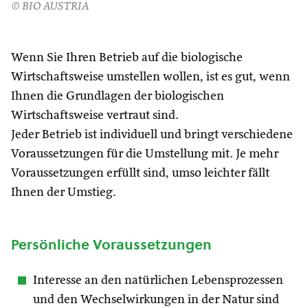
© BIO AUSTRIA
Wenn Sie Ihren Betrieb auf die biologische
Wirtschaftsweise umstellen wollen, ist es gut, wenn
Ihnen die Grundlagen der biologischen
Wirtschaftsweise vertraut sind.
Jeder Betrieb ist individuell und bringt verschiedene
Voraussetzungen für die Umstellung mit. Je mehr
Voraussetzungen erfüllt sind, umso leichter fällt
Ihnen der Umstieg.
Persönliche Voraussetzungen
Interesse an den natürlichen Lebensprozessen
und den Wechselwirkungen in der Natur sind