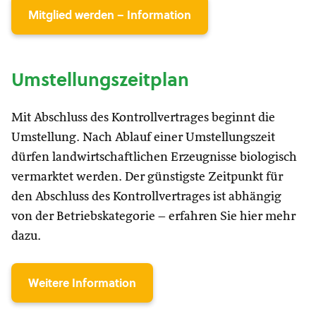
Mitglied werden – Information
Umstellungszeitplan
Mit Abschluss des Kontrollvertrages beginnt die
Umstellung. Nach Ablauf einer Umstellungszeit
dürfen landwirtschaftlichen Erzeugnisse biologisch
vermarktet werden. Der günstigste Zeitpunkt für
den Abschluss des Kontrollvertrages ist abhängig
von der Betriebskategorie – erfahren Sie hier mehr
dazu.
Weitere Information