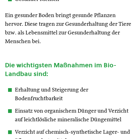
Ein gesunder Boden bringt gesunde Pflanzen
hervor. Diese tragen zur Gesunderhaltung der Tiere
bzw. als Lebensmittel zur Gesunderhaltung der
Menschen bei.
Die wichtigsten Maßnahmen im Bio-
Landbau sind:
Erhaltung und Steigerung der
Bodenfruchtbarkeit
Einsatz von organischem Dünger und Verzicht
auf leichtlösliche mineralische Düngemittel
Verzicht auf chemisch-synthetische Lager- und