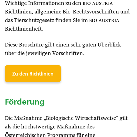
Wichtige Informationen zu den
bio austria
Richtlinien, allgemeine Bio-Rechtsvorschriften und
das Tierschutzgesetz finden Sie im
bio austria
Richtlinienheft.
Diese Broschüre gibt einen sehr guten Überblick
über die jeweiligen Vorschriften.
Zu den Richtlinien
Förderung
Die Maßnahme „Biologische Wirtschaftsweise“ gilt
als die höchstwertige Maßnahme des
Österreichischen Programms für eine