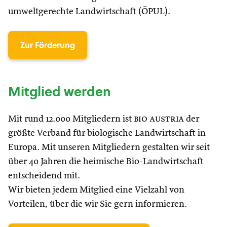
umweltgerechte Landwirtschaft (ÖPUL).
Zur Förderung
Mitglied werden
Mit rund 12.000 Mitgliedern ist
bio austria
der
größte Verband für biologische Landwirtschaft in
Europa. Mit unseren Mitgliedern gestalten wir seit
über 40 Jahren die heimische Bio-Landwirtschaft
entscheidend mit.
Wir bieten jedem Mitglied eine Vielzahl von
Vorteilen, über die wir Sie gern informieren.