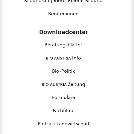
Bildungsangebote, Referat Bildung
Berater:innen
Downloadcenter
Beratungsblätter
bio austria
Info
Bio-Politik
bio austria
Zeitung
Formulare
Fachfilme
Podcast Landwirtschaft