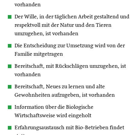
vorhanden
Der Wille, in der täglichen Arbeit gestaltend und
respektvoll mit der Natur und den Tieren
umzugehen, ist vorhanden
Die Entscheidung zur Umsetzung wird von der
Familie mitgetragen
Bereitschaft, mit Rückschlägen umzugehen, ist
vorhanden
Bereitschaft, Neues zu lernen und alte
Gewohnheiten aufzugeben, ist vorhanden
Information über die Biologische
Wirtschaftsweise wird eingeholt
Erfahrungsaustausch mit Bio-Betrieben findet