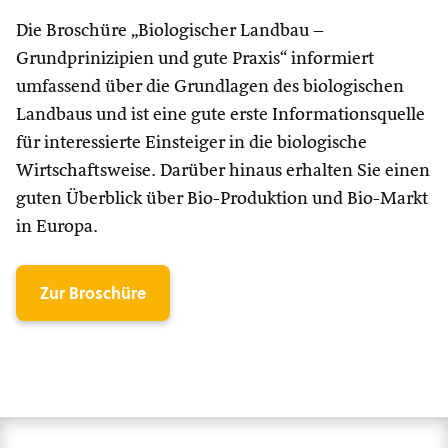
Die Broschüre „Biologischer Landbau –
Grundprinizipien und gute Praxis“ informiert
umfassend über die Grundlagen des biologischen
Landbaus und ist eine gute erste Informationsquelle
für interessierte Einsteiger in die biologische
Wirtschaftsweise. Darüber hinaus erhalten Sie einen
guten Überblick über Bio-Produktion und Bio-Markt
in Europa.
Zur Broschüre