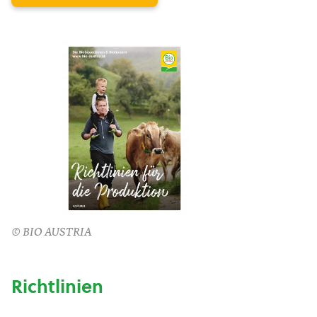
© BIO AUSTRIA
Richtlinien