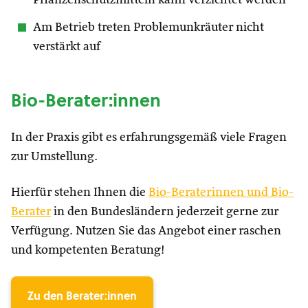
Pflanzenschutzmitteln kann verzichtet werden
Am Betrieb treten Problemunkräuter nicht
verstärkt auf
Bio-Berater:innen
In der Praxis gibt es erfahrungsgemäß viele Fragen
zur Umstellung.
Hierfür stehen Ihnen die
Bio-Beraterinnen und Bio-
Berater
in den Bundesländern jederzeit gerne zur
Verfügung. Nutzen Sie das Angebot einer raschen
und kompetenten Beratung!
Zu den Berater:innen