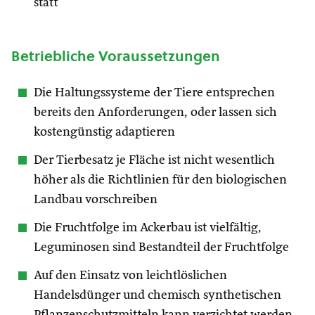
statt
Betriebliche Voraussetzungen
Die Haltungssysteme der Tiere entsprechen
bereits den Anforderungen, oder lassen sich
kostengünstig adaptieren
Der Tierbesatz je Fläche ist nicht wesentlich
höher als die Richtlinien für den biologischen
Landbau vorschreiben
Die Fruchtfolge im Ackerbau ist vielfältig,
Leguminosen sind Bestandteil der Fruchtfolge
Auf den Einsatz von leichtlöslichen
Handelsdünger und chemisch synthetischen