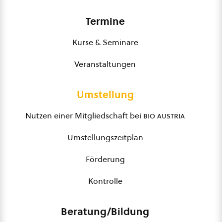
Termine
Kurse & Seminare
Veranstaltungen
Umstellung
Nutzen einer Mitgliedschaft bei
bio austria
Umstellungszeitplan
Förderung
Kontrolle
Beratung/Bildung