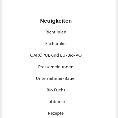
Neuigkeiten
Richtlinien
Fachartikel
GAP,ÖPUL und EU-Bio-VO
Pressemeldungen
Unternehmer-Bauer
Bio Fuchs
Jobbörse
Rezepte