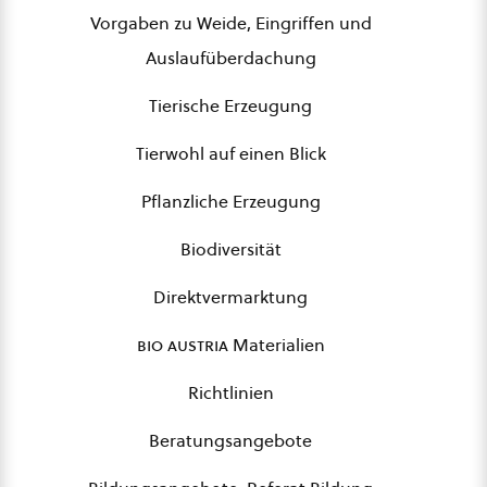
Vorgaben zu Weide, Eingriffen und
Auslaufüberdachung
Tierische Erzeugung
Tierwohl auf einen Blick
Pflanzliche Erzeugung
Biodiversität
Direktvermarktung
bio austria
Materialien
Richtlinien
Beratungsangebote