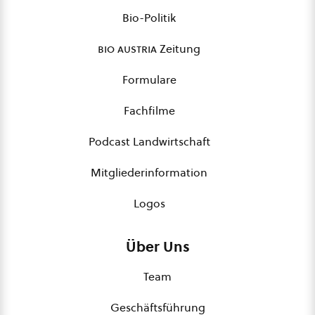
Bio-Politik
bio austria
Zeitung
Formulare
Fachfilme
Podcast Landwirtschaft
Mitgliederinformation
Logos
Über Uns
Team
Geschäftsführung