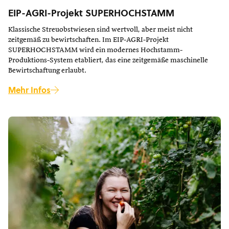
EIP-AGRI-Projekt SUPERHOCHSTAMM
Klassische Streuobstwiesen sind wertvoll, aber meist nicht
zeitgemäß zu bewirtschaften. Im EIP-AGRI-Projekt
SUPERHOCHSTAMM wird ein modernes Hochstamm-
Produktions-System etabliert, das eine zeitgemäße maschinelle
Bewirtschaftung erlaubt.
Mehr Infos