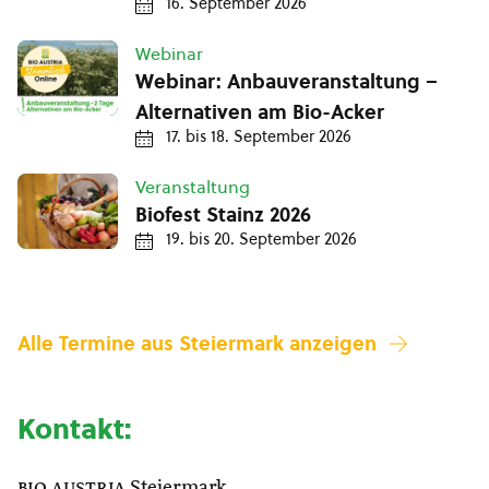
16. September 2026
Webinar
Webinar: Anbauveranstaltung –
Alternativen am Bio-Acker
17.
bis
18. September 2026
Veranstaltung
Biofest Stainz 2026
19.
bis
20. September 2026
Alle Termine aus Steiermark anzeigen
Kontakt:
bio austria
Steiermark