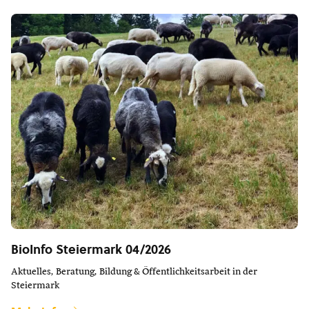
BioInfo Steiermark 04/2026
Aktuelles, Beratung, Bildung & Öffentlichkeitsarbeit in der
Steiermark