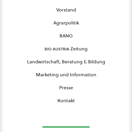
Vorstand
Agrarpolitik
BANG
bio austria
Zeitung
Landwirtschaft, Beratung & Bildung
Marketing und Information
Presse
Kontakt