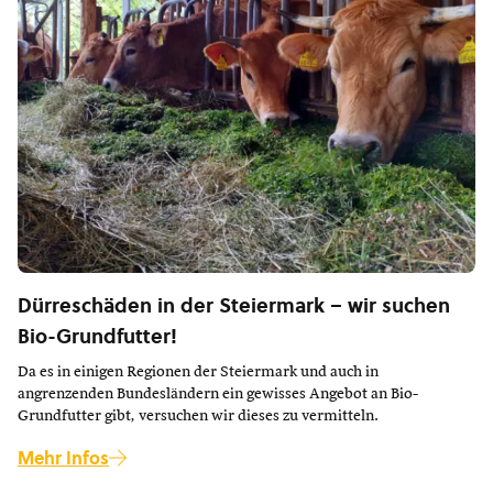
Dürreschäden in der Steiermark – wir suchen
Bio-Grundfutter!
Da es in einigen Regionen der Steiermark und auch in
angrenzenden Bundesländern ein gewisses Angebot an Bio-
Grundfutter gibt, versuchen wir dieses zu vermitteln.
Mehr Infos