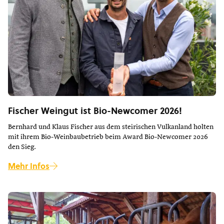
Fischer Weingut ist Bio-Newcomer 2026!
Bernhard und Klaus Fischer aus dem steirischen Vulkanland holten
mit ihrem Bio-Weinbaubetrieb beim Award Bio-Newcomer 2026
den Sieg.
Mehr Infos