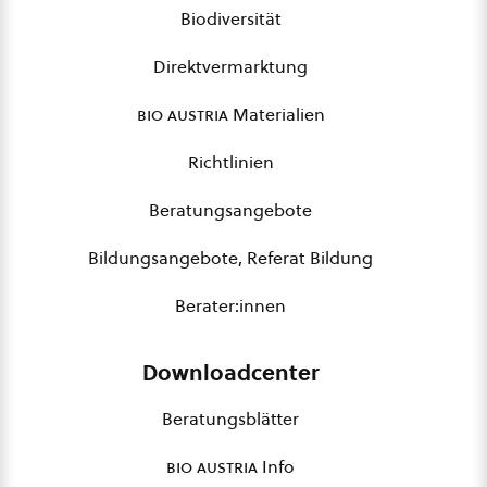
Biodiversität
Direktvermarktung
bio austria
Materialien
Richtlinien
Beratungsangebote
Bildungsangebote, Referat Bildung
Berater:innen
Downloadcenter
Beratungsblätter
bio austria
Info