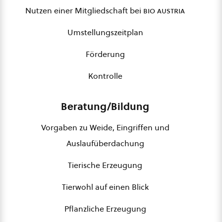
Nutzen einer Mitgliedschaft bei
bio austria
Umstellungszeitplan
Förderung
Kontrolle
Beratung/Bildung
Vorgaben zu Weide, Eingriffen und
Auslaufüberdachung
Tierische Erzeugung
Tierwohl auf einen Blick
Pflanzliche Erzeugung