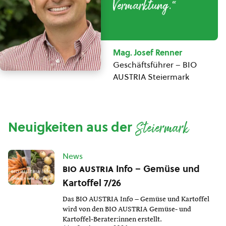
Vermarktung.“
Mag. Josef Renner
Geschäftsführer – BIO
AUSTRIA Steiermark
Neuigkeiten aus der
Steiermark
News
bio austria
Info – Gemüse und
Kartoffel 7/26
Das BIO AUSTRIA Info – Gemüse und Kartoffel
wird von den BIO AUSTRIA Gemüse- und
Kartoffel-Berater:innen erstellt.