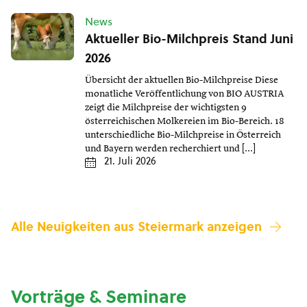
News
Aktueller Bio-Milchpreis Stand Juni
2026
Übersicht der aktuellen Bio-Milchpreise Diese
monatliche Veröffentlichung von BIO AUSTRIA
zeigt die Milchpreise der wichtigsten 9
österreichischen Molkereien im Bio-Bereich. 18
unterschiedliche Bio-Milchpreise in Österreich
und Bayern werden recherchiert und […]
21. Juli 2026
Alle Neuigkeiten aus Steiermark anzeigen
Vorträge & Seminare