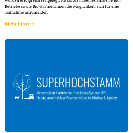
wurden erfolgreich festgelegt. Ab sofort haben zertifizierte Bio-
Betriebe sowie Bio-Partner:innen die Möglichkeit, sich für eine
Teilnahme anzumelden.
Mehr Infos