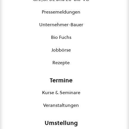
Pressemeldungen
Unternehmer-Bauer
Bio Fuchs
Jobbörse
Rezepte
Termine
Kurse & Seminare
Veranstaltungen
Umstellung