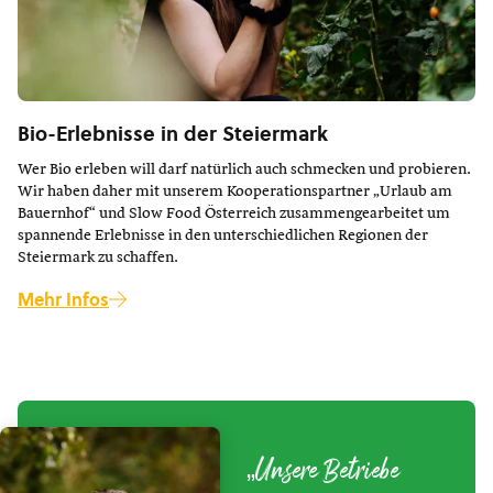
Bio-Erlebnisse in der Steiermark
Wer Bio erleben will darf natürlich auch schmecken und probieren.
Wir haben daher mit unserem Kooperationspartner „Urlaub am
Bauernhof“ und Slow Food Österreich zusammengearbeitet um
spannende Erlebnisse in den unterschiedlichen Regionen der
Steiermark zu schaffen.
Mehr Infos
„Unsere Betriebe