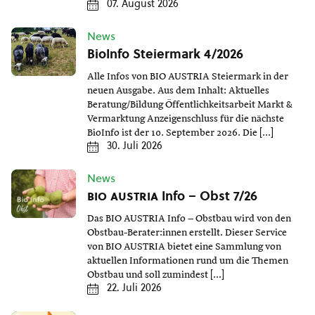
07. August 2026
News
BioInfo Steiermark 4/2026
Alle Infos von BIO AUSTRIA Steiermark in der
neuen Ausgabe. Aus dem Inhalt: Aktuelles
Beratung/Bildung Öffentlichkeitsarbeit Markt &
Vermarktung Anzeigenschluss für die nächste
BioInfo ist der 10. September 2026. Die […]
30. Juli 2026
News
bio austria
Info – Obst 7/26
Das BIO AUSTRIA Info – Obstbau wird von den
Obstbau-Berater:innen erstellt. Dieser Service
von BIO AUSTRIA bietet eine Sammlung von
aktuellen Informationen rund um die Themen
Obstbau und soll zumindest […]
22. Juli 2026