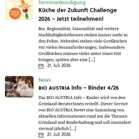
Terminankündigung
Küche der Zukunft Challenge
2026 – Jetzt teilnehmen!
Bio, Regionalität, Saisonalität und weitere
Nachhaltigkeitsthemen rücken immer mehr in
den Fokus. Nebenbei stehen viele Großküchen
vor vielen Herausforderungen. Insbesondere
Großküchen müssen vieles unter einen Hut
bringen, spielen aber eine […]
21. Juli 2026
News
bio austria
Info – Rinder 4/26
Das BIO AUSTRIA Info – Rinder wird von den
Grünland-BeraterInnen erstellt. Dieser Service
von BIO AUSTRIA bietet eine Sammlung von
aktuellen Informationen rund um die Themen
Grünland und Rinderhaltung und soll zumindest
viermal jährlich […]
21. Juli 2026