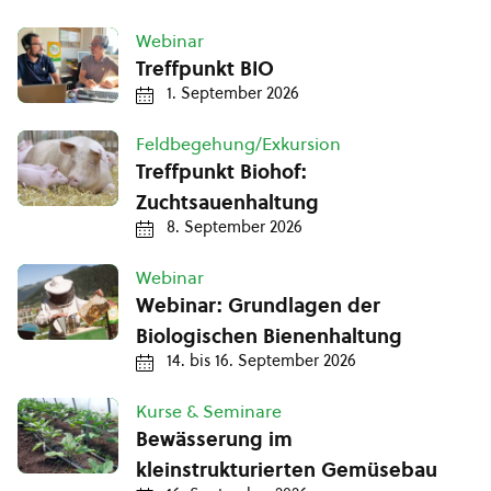
Webinar
Treffpunkt BIO
1. September 2026
Feldbegehung/Exkursion
Treffpunkt Biohof:
Zuchtsauenhaltung
8. September 2026
Webinar
Webinar: Grundlagen der
Biologischen Bienenhaltung
14.
bis
16. September 2026
Kurse & Seminare
Bewässerung im
kleinstrukturierten Gemüsebau