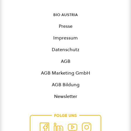
bio austria
Presse
Impressum
Datenschutz
AGB
AGB Marketing GmbH
AGB Bildung
Newsletter
FOLGE UNS