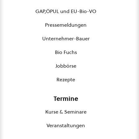
GAP,ÖPUL und EU-Bio-VO
Pressemeldungen
Unternehmer-Bauer
Bio Fuchs
Jobbörse
Rezepte
Termine
Kurse & Seminare
Veranstaltungen