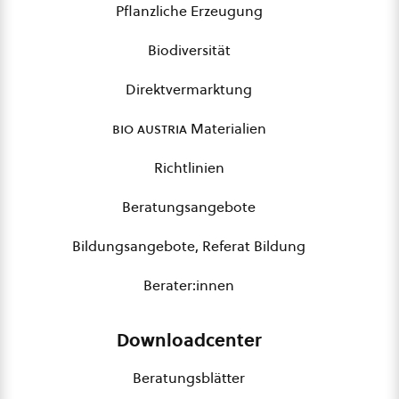
Pflanzliche Erzeugung
Biodiversität
Direktvermarktung
bio austria
Materialien
Richtlinien
Beratungsangebote
Bildungsangebote, Referat Bildung
Berater:innen
Downloadcenter
Beratungsblätter