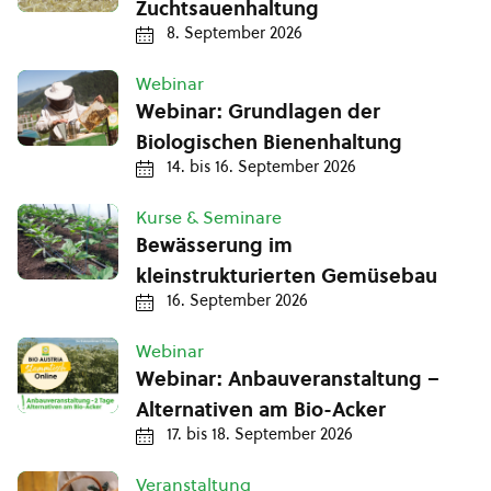
Zuchtsauenhaltung
8. September 2026
Webinar
Webinar: Grundlagen der
Biologischen Bienenhaltung
14.
bis
16. September 2026
Kurse & Seminare
Bewässerung im
kleinstrukturierten Gemüsebau
16. September 2026
Webinar
Webinar: Anbauveranstaltung –
Alternativen am Bio-Acker
17.
bis
18. September 2026
Veranstaltung