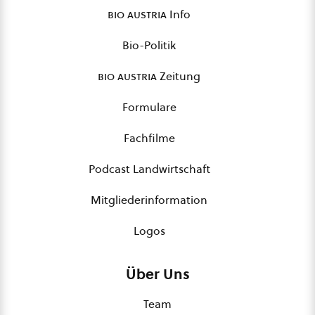
bio austria
Info
Bio-Politik
bio austria
Zeitung
Formulare
Fachfilme
Podcast Landwirtschaft
Mitgliederinformation
Logos
Über Uns
Team