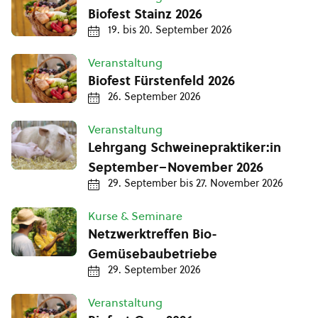
Biofest Stainz 2026
19.
bis
20. September 2026
Veranstaltung
Biofest Fürstenfeld 2026
26. September 2026
Veranstaltung
Lehrgang Schweinepraktiker:in
September–November 2026
29. September
bis
27. November 2026
Kurse & Seminare
Netzwerktreffen Bio-
Gemüsebaubetriebe
29. September 2026
Veranstaltung