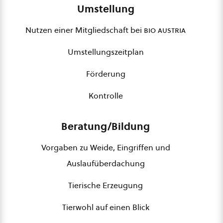
Umstellung
Nutzen einer Mitgliedschaft bei
bio austria
Umstellungszeitplan
Förderung
Kontrolle
Beratung/Bildung
Vorgaben zu Weide, Eingriffen und
Auslaufüberdachung
Tierische Erzeugung
Tierwohl auf einen Blick