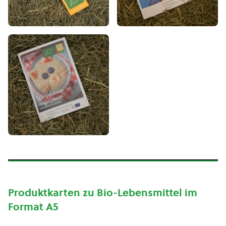
Produktkarten zu Bio-Lebensmittel im
Format A5