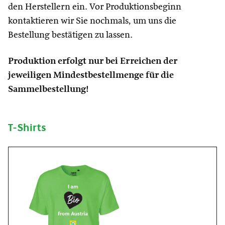
den Herstellern ein. Vor Produktionsbeginn
kontaktieren wir Sie nochmals, um uns die
Bestellung bestätigen zu lassen.
Produktion erfolgt nur bei Erreichen der
jeweiligen Mindestbestellmenge für die
Sammelbestellung!
T-Shirts