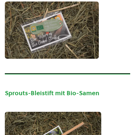
Sprouts-Bleistift mit Bio-Samen