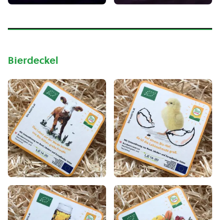
Bierdeckel