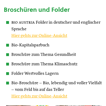
Broschüren und Folder
bio austria
Folder in deutscher und englischer
Sprache
Hier gehts zur Online-Ansicht
Bio-Kapitalsparbuch
Broschüre zum Thema Gesundheit
Broschüre zum Thema Klimaschutz
Folder Wertvolles Lagern
Bio-Broschüre – Bio, lebendig und voller Vielfalt
– vom Feld bis auf das Teller
Hier gehts zur Online-Ansicht