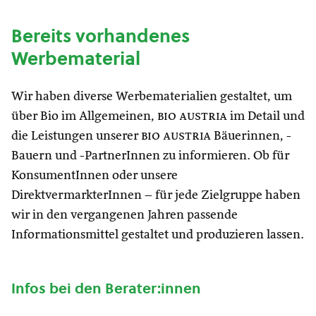
Bereits vorhandenes
Werbematerial
Wir haben diverse Werbematerialien gestaltet, um
über Bio im Allgemeinen,
bio austria
im Detail und
die Leistungen unserer
bio austria
Bäuerinnen, -
Bauern und -PartnerInnen zu informieren. Ob für
KonsumentInnen oder unsere
DirektvermarkterInnen – für jede Zielgruppe haben
wir in den vergangenen Jahren passende
Informationsmittel gestaltet und produzieren lassen.
Infos bei den Berater:innen