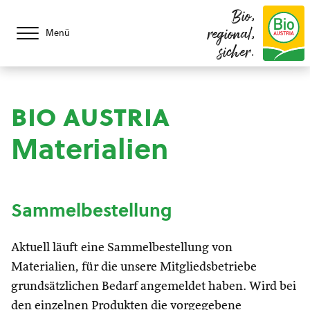
Bio,
regional,
Menü
sicher.
bio austria
Materialien
Sammelbestellung
Aktuell läuft eine Sammelbestellung von
Materialien, für die unsere Mitgliedsbetriebe
grundsätzlichen Bedarf angemeldet haben. Wird bei
den einzelnen Produkten die vorgegebene