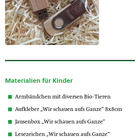
Materialien für Kinder
Armbändchen mit diversen Bio-Tieren
Aufkleber „Wir schauen aufs Ganze“ 8x8cm
Jausenbox „Wir schauen aufs Ganze“
Lesezeichen „Wir schauen aufs Ganze“