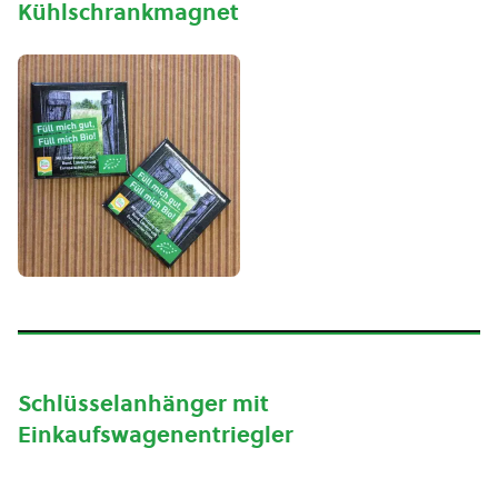
Kühlschrankmagnet
Schlüsselanhänger mit
Einkaufswagenentriegler