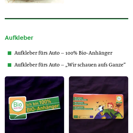
Aufkleber
Aufkleber fürs Auto – 100% Bio-Anhänger
Aufkleber fürs Auto – „Wir schauen aufs Ganze“