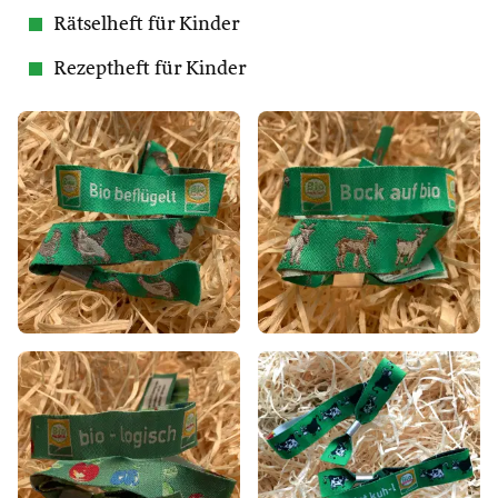
Rätselheft für Kinder
Rezeptheft für Kinder