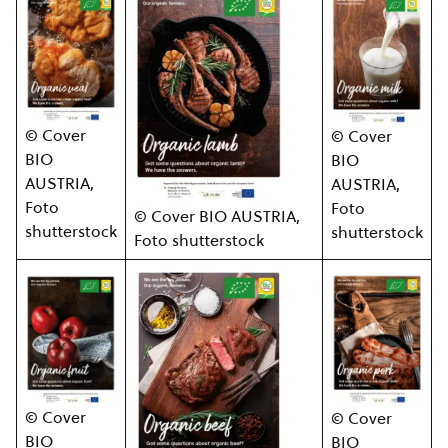
© Cover
© Cover
BIO
BIO
AUSTRIA,
AUSTRIA,
Foto
Foto
© Cover BIO AUSTRIA,
shutterstock
shutterstock
Foto shutterstock
© Cover
© Cover
BIO
BIO