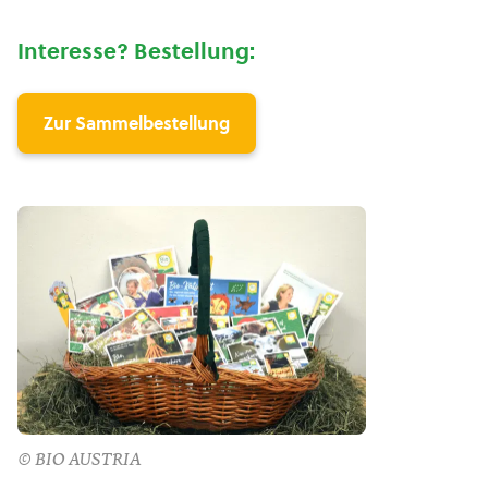
Interesse? Bestellung:
Zur Sammelbestellung
© BIO AUSTRIA