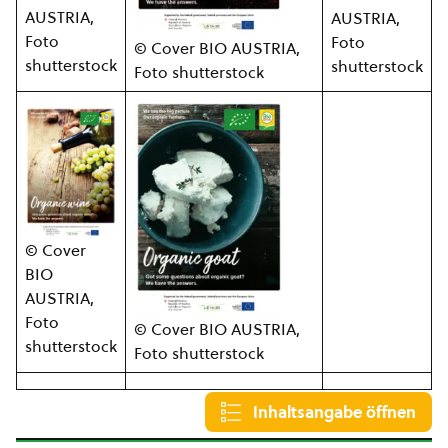
AUSTRIA,
AUSTRIA,
Foto
Foto
© Cover BIO AUSTRIA,
shutterstock
shutterstock
Foto shutterstock
© Cover
BIO
AUSTRIA,
Foto
© Cover BIO AUSTRIA,
shutterstock
Foto shutterstock
Inhaltsangabe öffnen