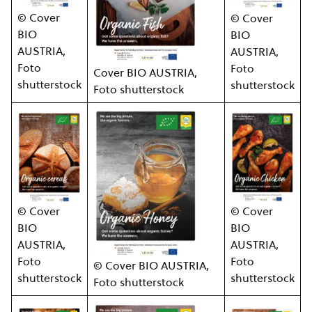
© Cover
© Cover
BIO
BIO
AUSTRIA,
AUSTRIA,
Foto
Foto
Cover BIO AUSTRIA,
shutterstock
shutterstock
Foto shutterstock
© Cover
© Cover
BIO
BIO
AUSTRIA,
AUSTRIA,
Foto
Foto
© Cover BIO AUSTRIA,
shutterstock
shutterstock
Foto shutterstock