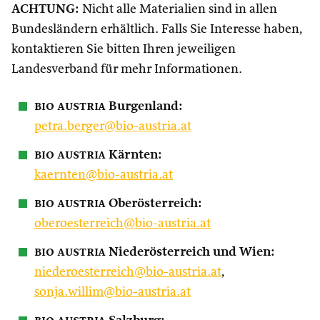
ACHTUNG:
Nicht alle Materialien sind in allen
Bundesländern erhältlich. Falls Sie Interesse haben,
kontaktieren Sie bitten Ihren jeweiligen
Landesverband für mehr Informationen.
bio austria
Burgenland:
petra.berger@bio-austria.at
bio austria
Kärnten:
kaernten@bio-austria.at
bio austria
Oberösterreich:
oberoesterreich@bio-austria.at
bio austria
Niederösterreich und Wien:
niederoesterreich@bio-austria.at
,
sonja.willim@bio-austria.at