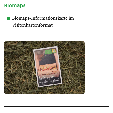
Biomaps
Biomaps-Informationskarte im
Visitenkartenformat