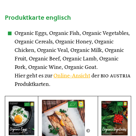
Produktkarte englisch
Organic Eggs, Organic Fish, Organic Vegetables,
Organic Cereals, Organic Honey, Organic
Chicken, Organic Veal, Organic Milk, Organic
Fruit, Organic Beef, Organic Lamb, Organic
Pork, Organic Wine, Organic Goat.
Hier geht es zur
Online-Ansicht
der
bio austria
Produktkarten.
©