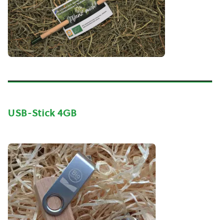
USB-Stick 4GB