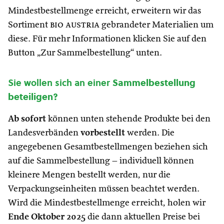
Mindestbestellmenge erreicht, erweitern wir das
Sortiment
bio austria
gebrandeter Materialien um
diese. Für mehr Informationen klicken Sie auf den
Button „Zur Sammelbestellung“ unten.
Sie wollen sich an einer
Sammelbestellung
beteiligen?
Ab sofort
können unten stehende Produkte bei den
Landesverbänden
vorbestellt
werden. Die
angegebenen Gesamtbestellmengen beziehen sich
auf die Sammelbestellung – individuell können
kleinere Mengen bestellt werden, nur die
Verpackungseinheiten müssen beachtet werden.
Wird die Mindestbestellmenge erreicht, holen wir
Ende Oktober 2025
die dann aktuellen Preise bei