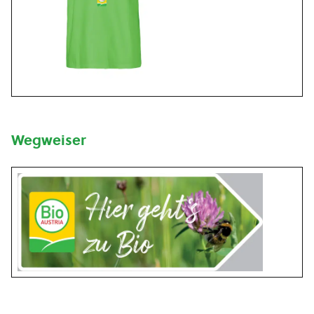
Wegweiser