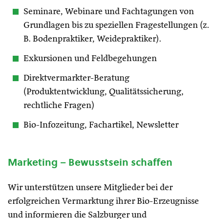
Seminare, Webinare und Fachtagungen von
Grundlagen bis zu speziellen Fragestellungen (z.
B. Bodenpraktiker, Weidepraktiker).
Exkursionen und Feldbegehungen
Direktvermarkter-Beratung
(Produktentwicklung, Qualitätssicherung,
rechtliche Fragen)
Bio-Infozeitung, Fachartikel, Newsletter
Marketing – Bewusstsein schaffen
Wir unterstützen unsere Mitglieder bei der
erfolgreichen Vermarktung ihrer Bio-Erzeugnisse
und informieren die Salzburger und