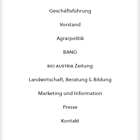
Geschäftsführung
Vorstand
Agrarpolitik
BANG
bio austria
Zeitung
Landwirtschaft, Beratung & Bildung
Marketing und Information
Presse
Kontakt