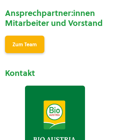
Ansprechpartner:innen
Mitarbeiter und Vorstand
Zum Team
Kontakt