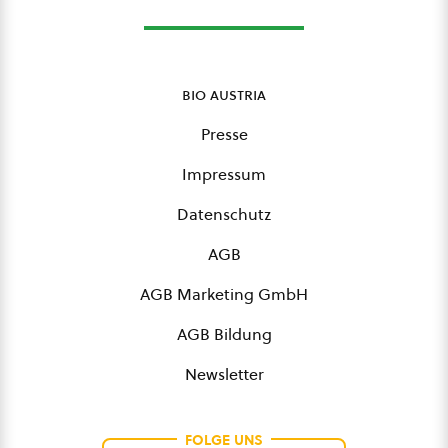
bio austria
Presse
Impressum
Datenschutz
AGB
AGB Marketing GmbH
AGB Bildung
Newsletter
FOLGE UNS