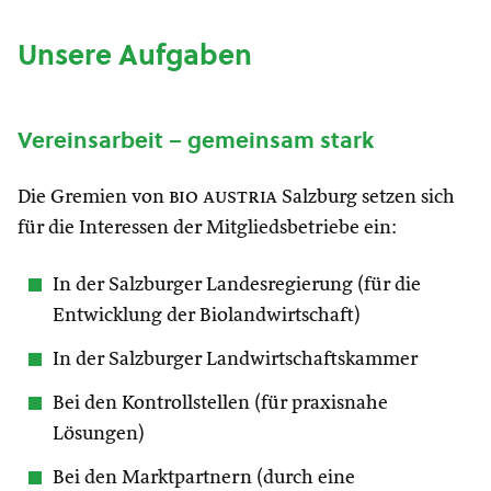
Unsere Aufgaben
Vereinsarbeit – gemeinsam stark
Die Gremien von
bio austria
Salzburg setzen sich
für die Interessen der Mitgliedsbetriebe ein:
In der Salzburger Landesregierung (für die
Entwicklung der Biolandwirtschaft)
In der Salzburger Landwirtschaftskammer
Bei den Kontrollstellen (für praxisnahe
Lösungen)
Bei den Marktpartnern (durch eine