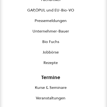
GAP,ÖPUL und EU-Bio-VO
Pressemeldungen
Unternehmer-Bauer
Bio Fuchs
Jobbörse
Rezepte
Termine
Kurse & Seminare
Veranstaltungen