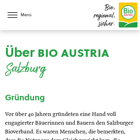
Bio,
regional,
Menü
sicher.
Über
bio austria
Salzburg
Gründung
Vor über 40 Jahren gründeten eine Hand voll
engagierter Bäuerinnen und Bauern den Salzburger
Bioverband. Es waren Menschen, die bemerkten,