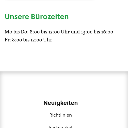
Unsere Bürozeiten
Mo bis Do: 8:00 bis 12:00 Uhr und 13:00 bis 16:00
Fr: 8:00 bis 12:00 Uhr
Neuigkeiten
Richtlinien
Fachartikel