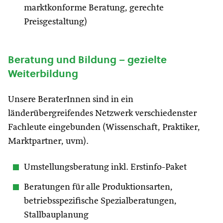
marktkonforme Beratung, gerechte
Preisgestaltung)
Beratung und Bildung – gezielte
Weiterbildung
Unsere BeraterInnen sind in ein
länderübergreifendes Netzwerk verschiedenster
Fachleute eingebunden (Wissenschaft, Praktiker,
Marktpartner, uvm).
Umstellungsberatung inkl. Erstinfo-Paket
Beratungen für alle Produktionsarten,
betriebsspezifische Spezialberatungen,
Stallbauplanung