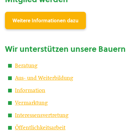
Weitere Informationen dazu
Wir unterstützen unsere Bauern
Beratung
Aus- und Weiterbildung
Information
Vermarktung
Interessensvertretung
Öffentlichkeitsarbeit