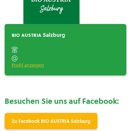
BIO AUSTRIA Salzburg“>
bio austria
Salzburg
Profil anzeigen
Besuchen Sie uns auf Facebook:
Zu Facebook BIO AUSTRIA Salzburg