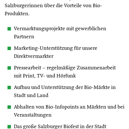
Salzburgerinnen über die Vorteile von Bio-
Produkten.
Vermarktungsprojekte mit gewerblichen
Partnern
Marketing-Unterstützung für unsere
Direktvermarkter
Pressearbeit – regelmäßige Zusammenarbeit
mit Print, TV- und Hörfunk
Aufbau und Unterstützung der Bio-Märkte in
Stadt und Land
Abhalten von Bio-Infopoints an Märkten und bei
Veranstaltungen
Das große Salzburger Biofest in der Stadt