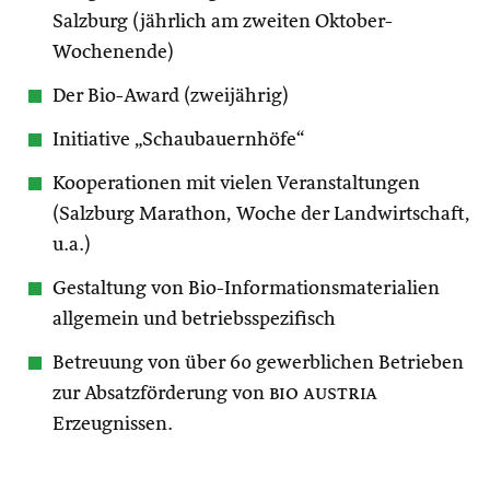
Salzburg (jährlich am zweiten Oktober-
Wochenende)
Der Bio-Award (zweijährig)
Initiative „Schaubauernhöfe“
Kooperationen mit vielen Veranstaltungen
(Salzburg Marathon, Woche der Landwirtschaft,
u.a.)
Gestaltung von Bio-Informationsmaterialien
allgemein und betriebsspezifisch
Betreuung von über 60 gewerblichen Betrieben
zur Absatzförderung von
bio austria
Erzeugnissen.