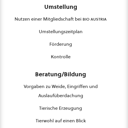
Umstellung
Nutzen einer Mitgliedschaft bei
bio austria
Umstellungszeitplan
Förderung
Kontrolle
Beratung/Bildung
Vorgaben zu Weide, Eingriffen und
Auslaufüberdachung
Tierische Erzeugung
Tierwohl auf einen Blick