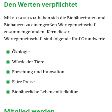
Den Werten verpflichtet
Mit
bio austria
haben sich die Biobäuerinnen und
Biobauern zu einer großen Wertegemeinschaft
zusammengefunden. Kern dieser
Wertegemeinschaft sind folgende fünf Grundwerte.
Ökologie
Würde der Tiere
Forschung und Innovation
Faire Preise
Biobäuerliche Lebensmittelkultur
Mitglied werden