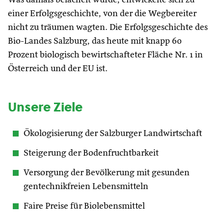
einer Erfolgsgeschichte, von der die Wegbereiter
nicht zu träumen wagten. Die Erfolgsgeschichte des
Bio-Landes Salzburg, das heute mit knapp 60
Prozent biologisch bewirtschafteter Fläche Nr. 1 in
Österreich und der EU ist.
Unsere Ziele
Ökologisierung der Salzburger Landwirtschaft
Steigerung der Bodenfruchtbarkeit
Versorgung der Bevölkerung mit gesunden
gentechnikfreien Lebensmitteln
Faire Preise für Biolebensmittel