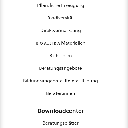
Pflanzliche Erzeugung
Biodiversität
Direktvermarktung
bio austria
Materialien
Richtlinien
Beratungsangebote
Bildungsangebote, Referat Bildung
Berater:innen
Downloadcenter
Beratungsblätter