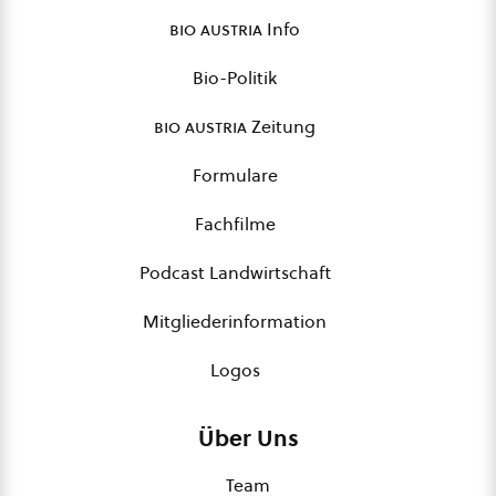
bio austria
Info
Bio-Politik
bio austria
Zeitung
Formulare
Fachfilme
Podcast Landwirtschaft
Mitgliederinformation
Logos
Über Uns
Team