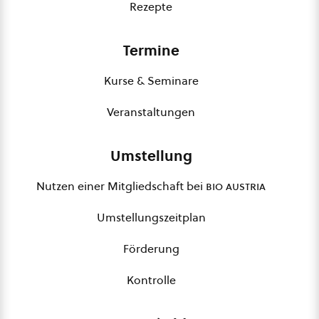
Rezepte
Termine
Kurse & Seminare
Veranstaltungen
Umstellung
Nutzen einer Mitgliedschaft bei
bio austria
Umstellungszeitplan
Förderung
Kontrolle