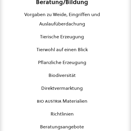
Beratung/Bildung
Vorgaben zu Weide, Eingriffen und
Auslaufüberdachung
Tierische Erzeugung
Tierwohl auf einen Blick
Pflanzliche Erzeugung
Biodiversität
Direktvermarktung
bio austria
Materialien
Richtlinien
Beratungsangebote