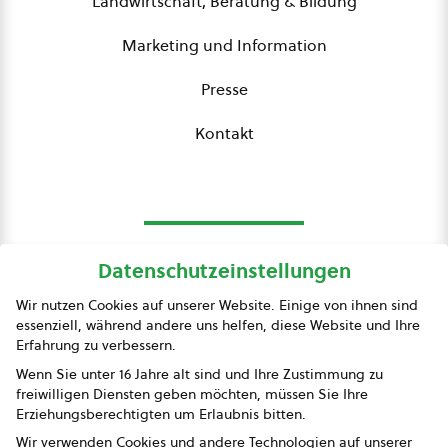
Landwirtschaft, Beratung & Bildung
Marketing und Information
Presse
Kontakt
Datenschutzeinstellungen
bio austria
Wir nutzen Cookies auf unserer Website. Einige von ihnen sind
essenziell, während andere uns helfen, diese Website und Ihre
Presse
Erfahrung zu verbessern.
Impressum
Wenn Sie unter 16 Jahre alt sind und Ihre Zustimmung zu
freiwilligen Diensten geben möchten, müssen Sie Ihre
Datenschutz
Erziehungsberechtigten um Erlaubnis bitten.
Wir verwenden Cookies und andere Technologien auf unserer