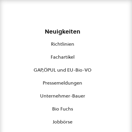
Neuigkeiten
Richtlinien
Fachartikel
GAP,ÖPUL und EU-Bio-VO
Pressemeldungen
Unternehmer-Bauer
Bio Fuchs
Jobbörse