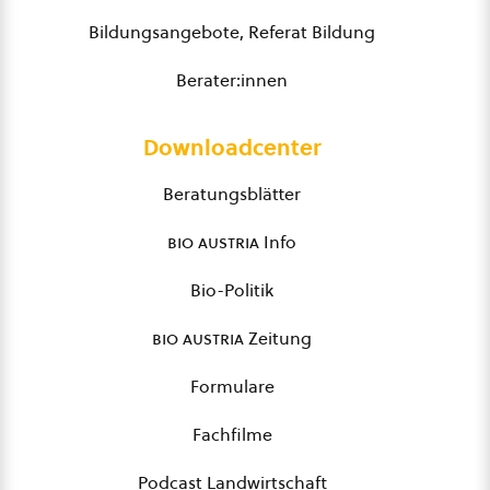
Bildungsangebote, Referat Bildung
Berater:innen
Downloadcenter
Beratungsblätter
bio austria
Info
Bio-Politik
bio austria
Zeitung
Formulare
Fachfilme
Podcast Landwirtschaft