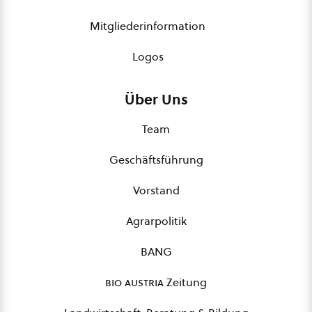
Mitgliederinformation
Logos
Über Uns
Team
Geschäftsführung
Vorstand
Agrarpolitik
BANG
bio austria
Zeitung