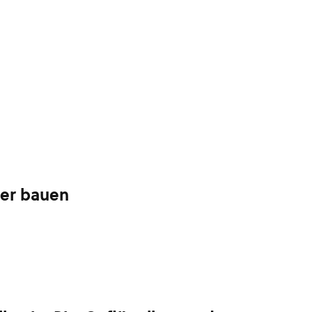
ber bauen