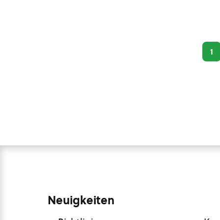
1
Neuigkeiten