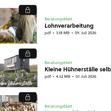
Beratungsblatt
Lohnverarbeitung
pdf
3.18 MB
09. Juli 2026
Beratungsblatt
Kleine Hühnerställe sel
pdf
4.52 MB
07. Juli 2026
Beratungsblatt