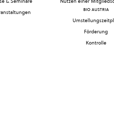
se & Seminare
Nutzen einer Mitgliedsc
bio austria
ranstaltungen
Umstellungszeitp
Förderung
Kontrolle