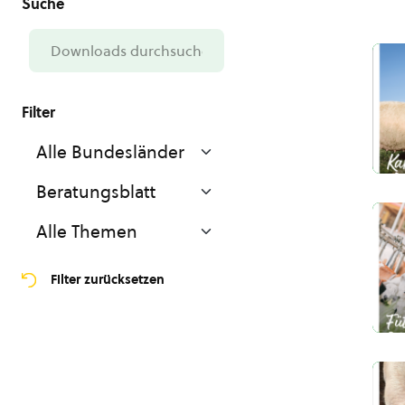
Filter zurücksetzen