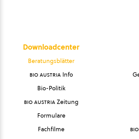
Downloadcenter
Beratungsblätter
bio austria
Info
Ge
Bio-Politik
bio austria
Zeitung
Formulare
Fachfilme
bio