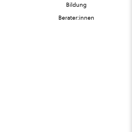
Bildung
Berater:innen