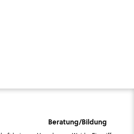
Beratung/Bildung