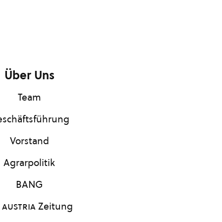
Über Uns
Team
schäftsführung
Vorstand
Agrarpolitik
BANG
 austria
Zeitung