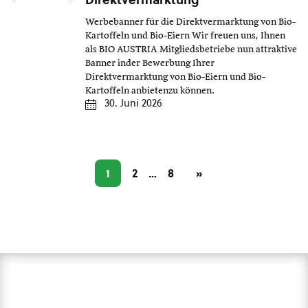
Werbebanner für die Direktvermarktung von Bio-
Kartoffeln und Bio-Eiern Wir freuen uns, Ihnen
als BIO AUSTRIA Mitgliedsbetriebe nun attraktive
Banner inder Bewerbung Ihrer
Direktvermarktung von Bio-Eiern und Bio-
Kartoffeln anbietenzu können.
30. Juni 2026
1
2
…
8
»