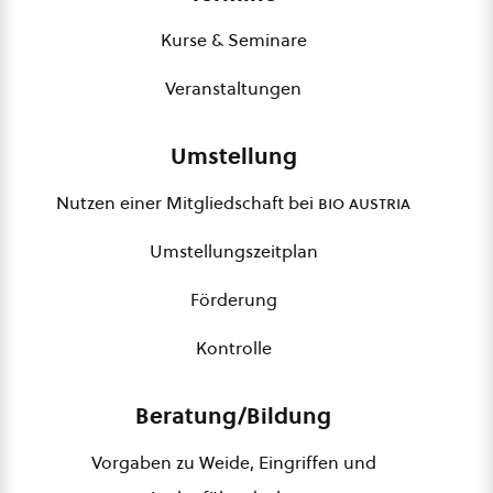
Kurse & Seminare
Veranstaltungen
Umstellung
Nutzen einer Mitgliedschaft bei
bio austria
Umstellungszeitplan
Förderung
Kontrolle
Beratung/Bildung
Vorgaben zu Weide, Eingriffen und