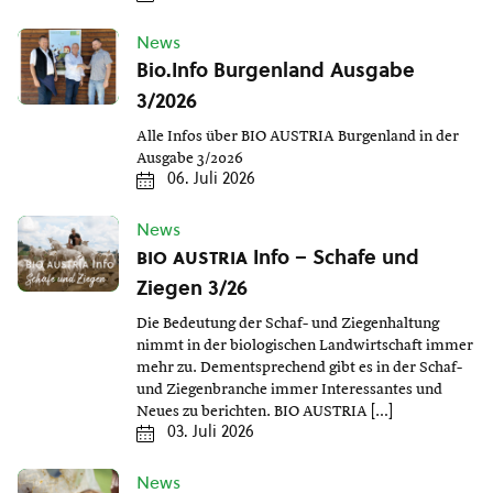
News
Bio.Info Burgenland Ausgabe
3/2026
Alle Infos über BIO AUSTRIA Burgenland in der
Ausgabe 3/2026
06. Juli 2026
News
bio austria
Info – Schafe und
Ziegen 3/26
Die Bedeutung der Schaf- und Ziegenhaltung
nimmt in der biologischen Landwirtschaft immer
mehr zu. Dementsprechend gibt es in der Schaf-
und Ziegenbranche immer Interessantes und
Neues zu berichten. BIO AUSTRIA […]
03. Juli 2026
News