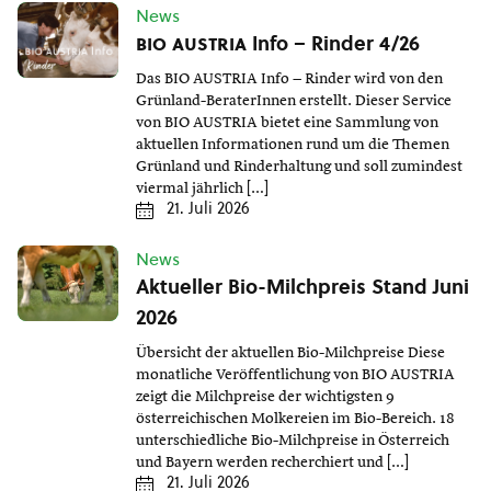
News
bio austria
Info – Rinder 4/26
Das BIO AUSTRIA Info – Rinder wird von den
Grünland-BeraterInnen erstellt. Dieser Service
von BIO AUSTRIA bietet eine Sammlung von
aktuellen Informationen rund um die Themen
Grünland und Rinderhaltung und soll zumindest
viermal jährlich […]
21. Juli 2026
News
Aktueller Bio-Milchpreis Stand Juni
2026
Übersicht der aktuellen Bio-Milchpreise Diese
monatliche Veröffentlichung von BIO AUSTRIA
zeigt die Milchpreise der wichtigsten 9
österreichischen Molkereien im Bio-Bereich. 18
unterschiedliche Bio-Milchpreise in Österreich
und Bayern werden recherchiert und […]
21. Juli 2026