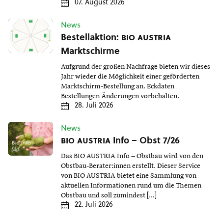
07. August 2026
News
Bestellaktion:
bio austria
Marktschirme
Aufgrund der großen Nachfrage bieten wir dieses
Jahr wieder die Möglichkeit einer geförderten
Marktschirm-Bestellung an. Eckdaten
Bestellungen Änderungen vorbehalten.
28. Juli 2026
News
bio austria
Info – Obst 7/26
Das BIO AUSTRIA Info – Obstbau wird von den
Obstbau-Berater:innen erstellt. Dieser Service
von BIO AUSTRIA bietet eine Sammlung von
aktuellen Informationen rund um die Themen
Obstbau und soll zumindest […]
22. Juli 2026