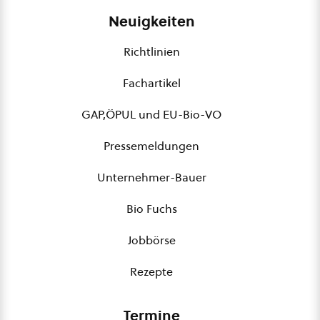
Neuigkeiten
Richtlinien
Fachartikel
GAP,ÖPUL und EU-Bio-VO
Pressemeldungen
Unternehmer-Bauer
Bio Fuchs
Jobbörse
Rezepte
Termine