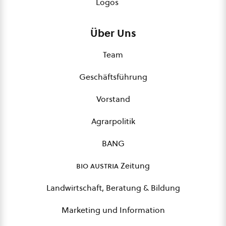
Logos
Über Uns
Team
Geschäftsführung
Vorstand
Agrarpolitik
BANG
bio austria
Zeitung
Landwirtschaft, Beratung & Bildung
Marketing und Information