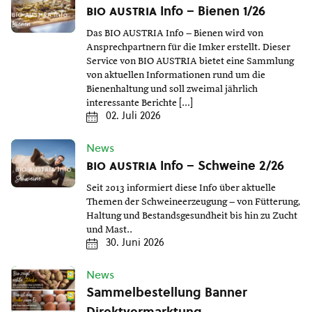
bio austria
Info – Bienen 1/26
Das BIO AUSTRIA Info – Bienen wird von
Ansprechpartnern für die Imker erstellt. Dieser
Service von BIO AUSTRIA bietet eine Sammlung
von aktuellen Informationen rund um die
Bienenhaltung und soll zweimal jährlich
interessante Berichte […]
02. Juli 2026
News
bio austria
Info – Schweine 2/26
Seit 2013 informiert diese Info über aktuelle
Themen der Schweineerzeugung – von Fütterung,
Haltung und Bestandsgesundheit bis hin zu Zucht
und Mast..
30. Juni 2026
News
Sammelbestellung Banner
Direktvermarktung