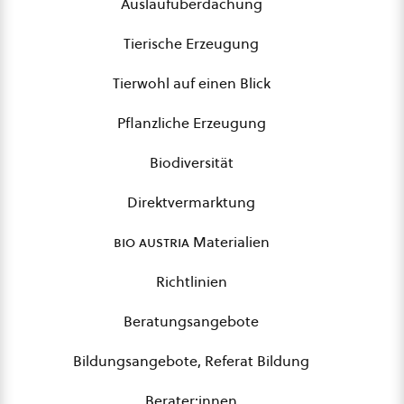
Auslaufüberdachung
Tierische Erzeugung
Tierwohl auf einen Blick
Pflanzliche Erzeugung
Biodiversität
Direktvermarktung
bio austria
Materialien
Richtlinien
Beratungsangebote
Bildungsangebote, Referat Bildung
Berater:innen