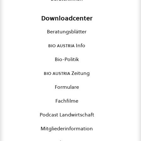
Downloadcenter
Beratungsblätter
bio austria
Info
Bio-Politik
bio austria
Zeitung
Formulare
Fachfilme
Podcast Landwirtschaft
Mitgliederinformation