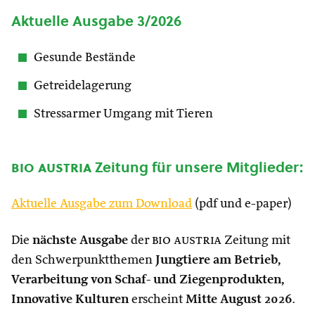
Aktuelle Ausgabe 3/2026
Gesunde Bestände
Getreidelagerung
Stressarmer Umgang mit Tieren
bio austria
Zeitung für unsere Mitglieder:
Aktuelle Ausgabe zum Download
(pdf und e-paper)
Die
nächste Ausgabe
der
bio austria
Zeitung mit
den Schwerpunktthemen
Jungtiere am Betrieb,
Verarbeitung von Schaf- und Ziegenprodukten,
Innovative Kulturen
erscheint
Mitte August 2026
.