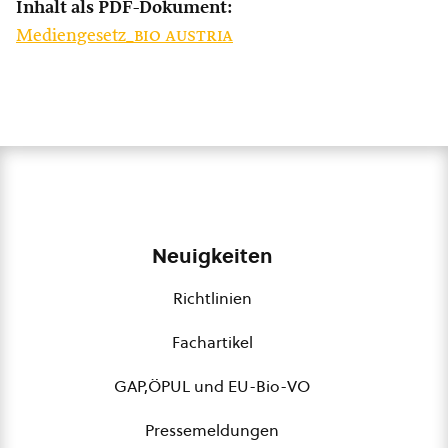
Inhalt als PDF-Dokument:
Mediengesetz_
bio austria
Neuigkeiten
Richtlinien
Fachartikel
GAP,ÖPUL und EU-Bio-VO
Pressemeldungen