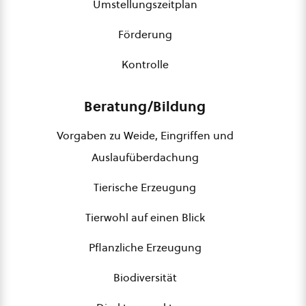
Umstellungszeitplan
Förderung
Kontrolle
Beratung/Bildung
Vorgaben zu Weide, Eingriffen und
Auslaufüberdachung
Tierische Erzeugung
Tierwohl auf einen Blick
Pflanzliche Erzeugung
Biodiversität