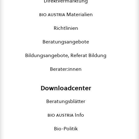
Direktvermarktung
bio austria
Materialien
Richtlinien
Beratungsangebote
Bildungsangebote, Referat Bildung
Berater:innen
Downloadcenter
Beratungsblätter
bio austria
Info
Bio-Politik