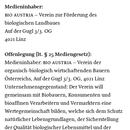
Medieninhaber:
bio austria
– Verein zur Förderung des
biologischen Landbaues
Auf der Gugl 3/3. OG
4021 Linz
Offenlegung (lt. § 25 Mediengesetz):
Medieninhaber:
bio austria
– Verein der
organisch-biologisch wirtschaftenden Bauern
Österreichs, Auf der Gugl 3/3. OG, 4021 Linz
Unternehmensgegenstand: Der Verein will
gemeinsam mit Biobauern, Konsumenten und
bioaffinen Verarbeitern und Vermarktern eine
Wertegemeinschaft bilden, welche sich dem Schutz
natürlicher Lebensgrundlagen, der Sicherstellung
der Qualität biologischer Lebensmittel und der