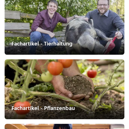
Fachartikel - Tierhaltung
Fachartikel - Pflanzenbau