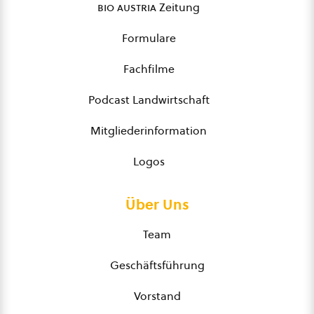
bio austria
Zeitung
Formulare
Fachfilme
Podcast Landwirtschaft
Mitgliederinformation
Logos
Über Uns
Team
Geschäftsführung
Vorstand