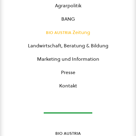
Agrarpolitik
BANG
bio austria
Zeitung
Landwirtschaft, Beratung & Bildung
Marketing und Information
Presse
Kontakt
bio austria