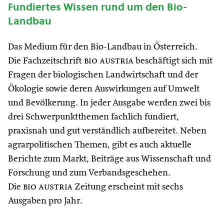
Fundiertes Wissen rund um den Bio-
Landbau
Das Medium für den Bio-Landbau in Österreich.
Die Fachzeitschrift
bio austria
beschäftigt sich mit
Fragen der biologischen Landwirtschaft und der
Ökologie sowie deren Auswirkungen auf Umwelt
und Bevölkerung. In jeder Ausgabe werden zwei bis
drei Schwerpunktthemen fachlich fundiert,
praxisnah und gut verständlich aufbereitet. Neben
agrarpolitischen Themen, gibt es auch aktuelle
Berichte zum Markt, Beiträge aus Wissenschaft und
Forschung und zum Verbandsgeschehen.
Die
bio austria
Zeitung erscheint mit sechs
Ausgaben pro Jahr.