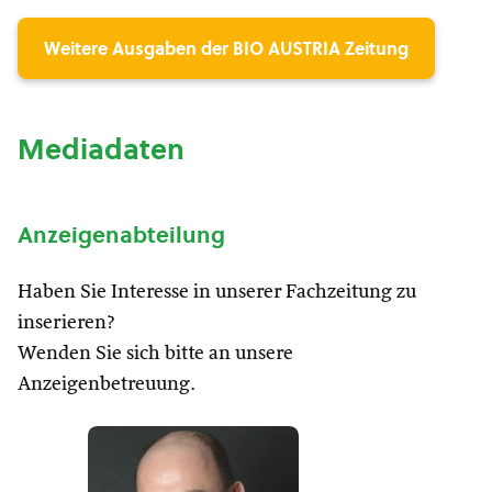
Weitere Ausgaben der BIO AUSTRIA Zeitung
Mediadaten
Anzeigenabteilung
Haben Sie Interesse in unserer Fachzeitung zu
inserieren?
Wenden Sie sich bitte an unsere
Anzeigenbetreuung.