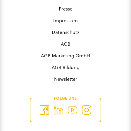
Presse
Impressum
Datenschutz
AGB
AGB Marketing GmbH
AGB Bildung
Newsletter
FOLGE UNS