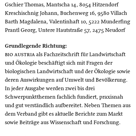
Gschier Thomas, Mantscha 14, 8054 Hitzendorf
Kreschischnig Johann, Buchenweg 16, 9580 Villach
Barth Magdalena, Valentinhaft 10, 5222 Munderfing
Prantl Georg, Untere Hautstraße 57, 2475 Neudorf
Grundlegende Richtung:
bio austria
als Fachzeitschrift für Landwirtschaft
und Ökologie
beschäftigt sich mit Fragen der
biologischen Landwirtschaft und der Ökologie sowie
deren Auswirkungen auf Umwelt und Bevölkerung.
In jeder Ausgabe werden zwei bis drei
Schwerpunktthemen fachlich fundiert, praxisnah
und gut verständlich aufbereitet. Neben Themen aus
dem Verband gibt es aktuelle Berichte zum Markt
sowie Beiträge aus Wissenschaft und Forschung
.