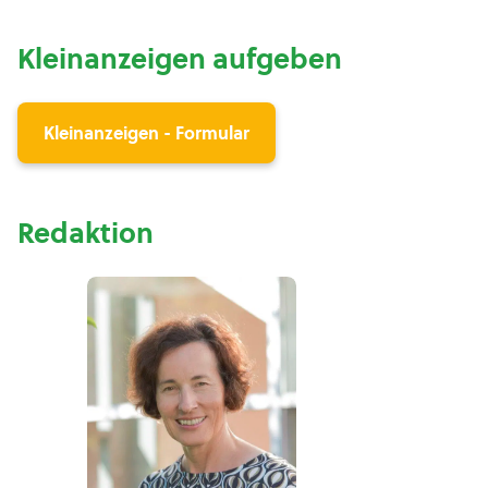
Kleinanzeigen aufgeben
Kleinanzeigen - Formular
Redaktion