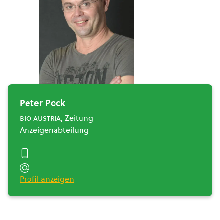
Peter Pock
bio austria
, Zeitung
Anzeigenabteilung
Profil anzeigen