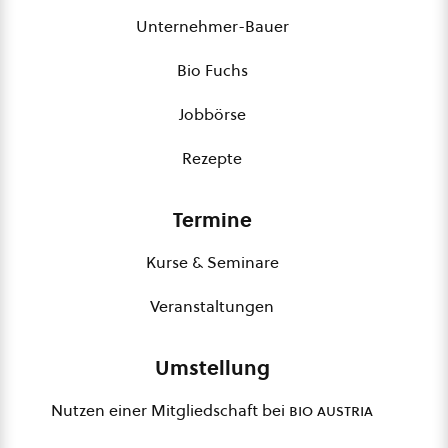
Unternehmer-Bauer
Bio Fuchs
Jobbörse
Rezepte
Termine
Kurse & Seminare
Veranstaltungen
Umstellung
Nutzen einer Mitgliedschaft bei
bio austria