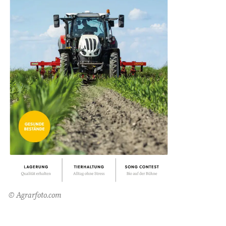
© Agrarfoto.com