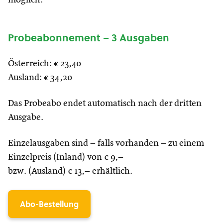
möglich.
Probeabonnement – 3 Ausgaben
Österreich: € 23,40
Ausland: € 34,20
Das Probeabo endet automatisch nach der dritten
Ausgabe.
Einzelausgaben sind – falls vorhanden – zu einem
Einzelpreis (Inland) von € 9,–
bzw. (Ausland) € 13,– erhältlich.
Abo-Bestellung