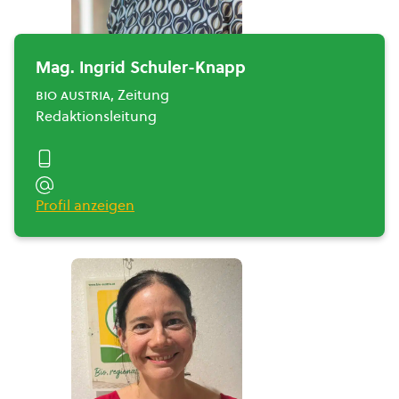
Mag. Ingrid Schuler-Knapp
bio austria
, Zeitung
Redaktionsleitung
Profil anzeigen