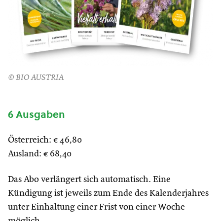
© BIO AUSTRIA
6 Ausgaben
Österreich: € 46,80
Ausland: € 68,40
Das Abo verlängert sich automatisch. Eine
Kündigung ist jeweils zum Ende des Kalenderjahres
unter Einhaltung einer Frist von einer Woche