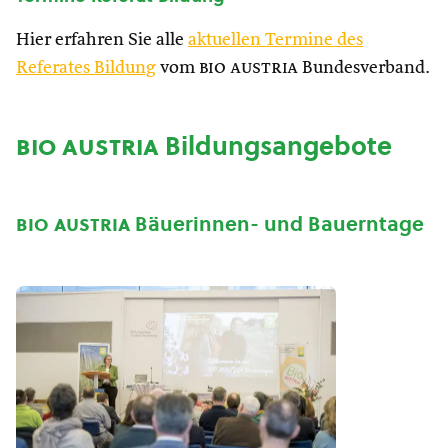
Hier erfahren Sie alle
aktuellen Termine des
Referates Bildung
vom
bio austria
Bundesverband.
bio austria
Bildungsangebote
bio austria
Bäuerinnen- und Bauerntage