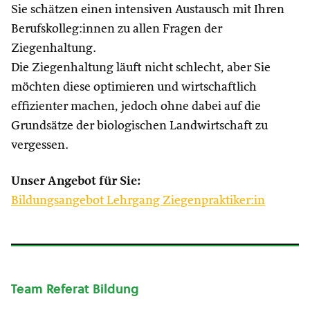
Sie schätzen einen intensiven Austausch mit Ihren
Berufskolleg:innen zu allen Fragen der
Ziegenhaltung.
Die Ziegenhaltung läuft nicht schlecht, aber Sie
möchten diese optimieren und wirtschaftlich
effizienter machen, jedoch ohne dabei auf die
Grundsätze der biologischen Landwirtschaft zu
vergessen.
Unser Angebot für Sie:
Bildungsangebot Lehrgang Ziegenpraktiker:in
Team Referat Bildung