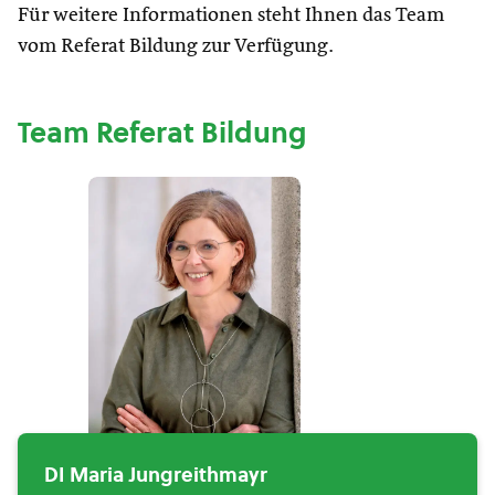
Für weitere Informationen steht Ihnen das Team
vom Referat Bildung zur Verfügung.
Team Referat Bildung
DI Maria Jungreithmayr