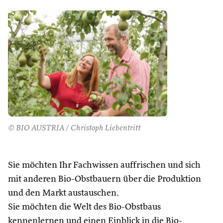
© BIO AUSTRIA / Christoph Liebentritt
Sie möchten Ihr Fachwissen auffrischen und sich
mit anderen Bio-Obstbauern über die Produktion
und den Markt austauschen.
Sie möchten die Welt des Bio-Obstbaus
kennenlernen und einen Einblick in die Bio-