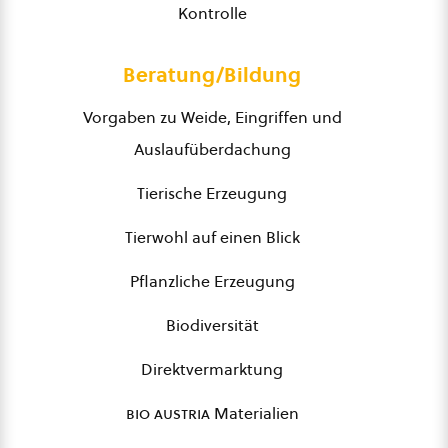
Kontrolle
Beratung/Bildung
Vorgaben zu Weide, Eingriffen und
Auslaufüberdachung
Tierische Erzeugung
Tierwohl auf einen Blick
Pflanzliche Erzeugung
Biodiversität
Direktvermarktung
bio austria
Materialien