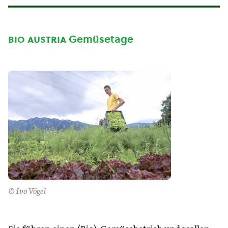
bio austria
Gemüsetage
© Ivo Vögel