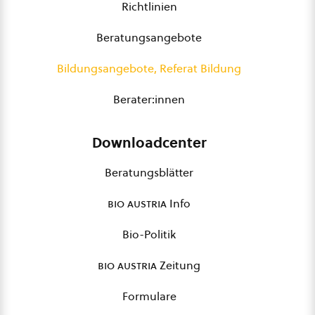
Richtlinien
Beratungsangebote
Bildungsangebote, Referat Bildung
Berater:innen
Downloadcenter
Beratungsblätter
bio austria
Info
Bio-Politik
bio austria
Zeitung
Formulare