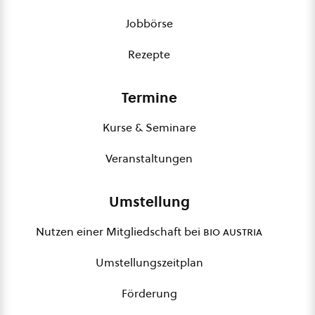
Jobbörse
Rezepte
Termine
Kurse & Seminare
Veranstaltungen
Umstellung
Nutzen einer Mitgliedschaft bei
bio austria
Umstellungszeitplan
Förderung