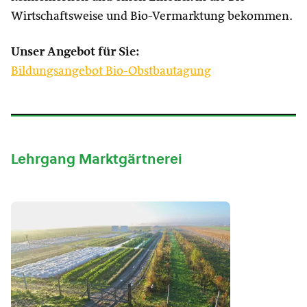
Wirtschaftsweise und Bio-Vermarktung bekommen.
Unser Angebot für Sie:
Bildungsangebot Bio-Obstbautagung
Lehrgang Marktgärtnerei