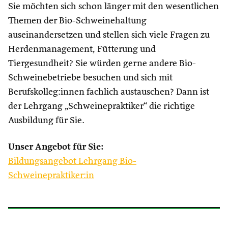
Sie möchten sich schon länger mit den wesentlichen
Themen der Bio-Schweinehaltung
auseinandersetzen und stellen sich viele Fragen zu
Herdenmanagement, Fütterung und
Tiergesundheit? Sie würden gerne andere Bio-
Schweinebetriebe besuchen und sich mit
Berufskolleg:innen fachlich austauschen? Dann ist
der Lehrgang „Schweinepraktiker“ die richtige
Ausbildung für Sie.
Unser Angebot für Sie:
Bildungsangebot Lehrgang Bio-
Schweinepraktiker:in