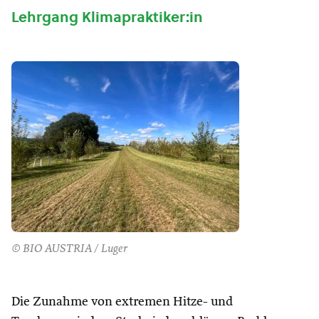
Lehrgang Klimapraktiker:in
© BIO AUSTRIA / Luger
Die Zunahme von extremen Hitze- und