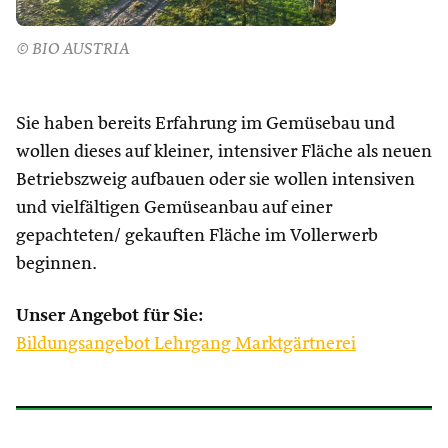
© BIO AUSTRIA
Sie haben bereits Erfahrung im Gemüsebau und
wollen dieses auf kleiner, intensiver Fläche als neuen
Betriebszweig aufbauen oder sie wollen intensiven
und vielfältigen Gemüseanbau auf einer
gepachteten/ gekauften Fläche im Vollerwerb
beginnen.
Unser Angebot für Sie:
Bildungsangebot Lehrgang Marktgärtnerei