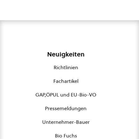
Neuigkeiten
Richtlinien
Fachartikel
GAP,ÖPUL und EU-Bio-VO
Pressemeldungen
Unternehmer-Bauer
Bio Fuchs