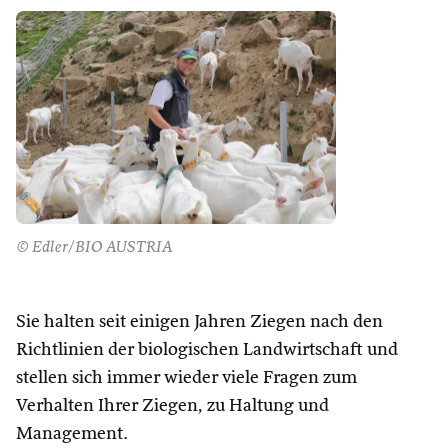
© Edler/BIO AUSTRIA
Sie halten seit einigen Jahren Ziegen nach den
Richtlinien der biologischen Landwirtschaft und
stellen sich immer wieder viele Fragen zum
Verhalten Ihrer Ziegen, zu Haltung und
Management.