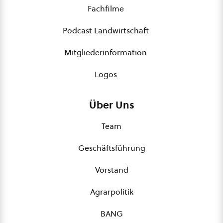
Fachfilme
Podcast Landwirtschaft
Mitgliederinformation
Logos
Über Uns
Team
Geschäftsführung
Vorstand
Agrarpolitik
BANG