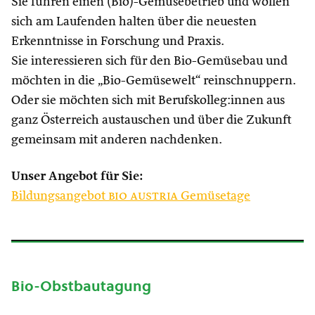
Sie führen einen (Bio)-Gemüsebetrieb und wollen
sich am Laufenden halten über die neuesten
Erkenntnisse in Forschung und Praxis.
Sie interessieren sich für den Bio-Gemüsebau und
möchten in die „Bio-Gemüsewelt“ reinschnuppern.
Oder sie möchten sich mit Berufskolleg:innen aus
ganz Österreich austauschen und über die Zukunft
gemeinsam mit anderen nachdenken.
Unser Angebot für Sie:
Bildungsangebot
bio austria
Gemüsetage
Bio-Obstbautagung