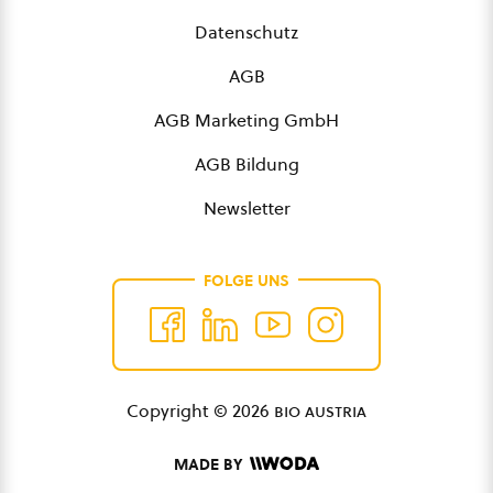
Datenschutz
AGB
AGB Marketing GmbH
AGB Bildung
Newsletter
FOLGE UNS
Copyright © 2026
bio austria
MADE BY