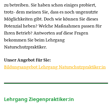
zu betreiben. Sie haben schon einiges probiert,
trotz- dem meinen Sie, dass es noch ungenutzte
Möglichkeiten gibt. Doch wie können Sie dieses
Potenzial heben? Welche Maßnahmen passen für
Ihren Betrieb? Antworten auf diese Fragen
bekommen Sie beim Lehrgang
Naturschutzpraktiker.
Unser Angebot für Sie:
Bildungsangebot Lehrgang Naturschutzpraktiker:in
Lehrgang Ziegenpraktiker:in