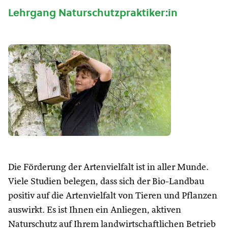
Lehrgang Naturschutzpraktiker:in
Die Förderung der Artenvielfalt ist in aller Munde.
Viele Studien belegen, dass sich der Bio-Landbau
positiv auf die Artenvielfalt von Tieren und Pflanzen
auswirkt. Es ist Ihnen ein Anliegen, aktiven
Naturschutz auf Ihrem landwirtschaftlichen Betrieb