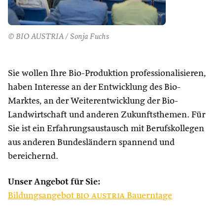
© BIO AUSTRIA / Sonja Fuchs
Sie wollen Ihre Bio-Produktion professionalisieren,
haben Interesse an der Entwicklung des Bio-
Marktes, an der Weiterentwicklung der Bio-
Landwirtschaft und anderen Zukunftsthemen. Für
Sie ist ein Erfahrungsaustausch mit Berufskollegen
aus anderen Bundesländern spannend und
bereichernd.
Unser Angebot für Sie:
Bildungsangebot
bio austria
Bauerntage