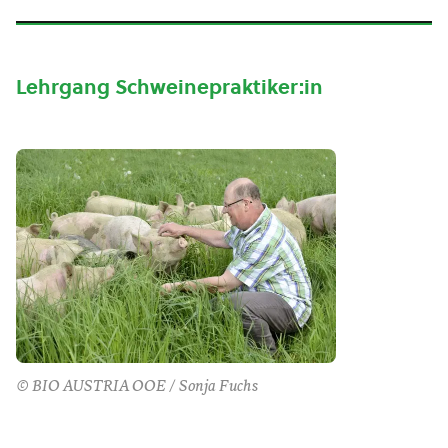
Lehrgang Schweinepraktiker:in
© BIO AUSTRIA OOE / Sonja Fuchs