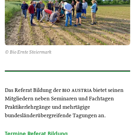
© Bio Ernte Steiermark
Das Referat Bildung der
bio austria
bietet seinen
Mitgliedern neben Seminaren und Fachtagen
Praktikerlehrgänge und mehrtägige
bundesländerübergreifende Tagungen an.
Termine Referat Bildung