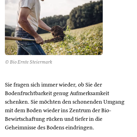
© Bio Ernte Steiermark
Sie fragen sich immer wieder, ob Sie der
Bodenfruchtbarkeit genug Aufmerksamkeit
schenken. Sie möchten den schonenden Umgang
mit dem Boden wieder ins Zentrum der Bio-
Bewirtschaftung rücken und tiefer in die
Geheimnisse des Bodens eindringen.