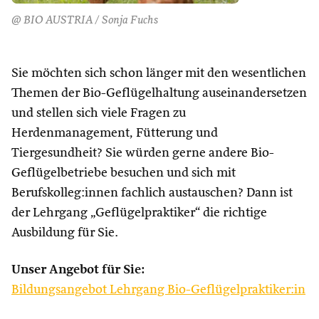
@ BIO AUSTRIA / Sonja Fuchs
Sie möchten sich schon länger mit den wesentlichen
Themen der Bio-Geflügelhaltung auseinandersetzen
und stellen sich viele Fragen zu
Herdenmanagement, Fütterung und
Tiergesundheit? Sie würden gerne andere Bio-
Geflügelbetriebe besuchen und sich mit
Berufskolleg:innen fachlich austauschen? Dann ist
der Lehrgang „Geflügelpraktiker“ die richtige
Ausbildung für Sie.
Unser Angebot für Sie:
Bildungsangebot Lehrgang Bio-Geflügelpraktiker:in