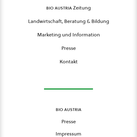
bio austria
Zeitung
Landwirtschaft, Beratung & Bildung
Marketing und Information
Presse
Kontakt
bio austria
Presse
Impressum